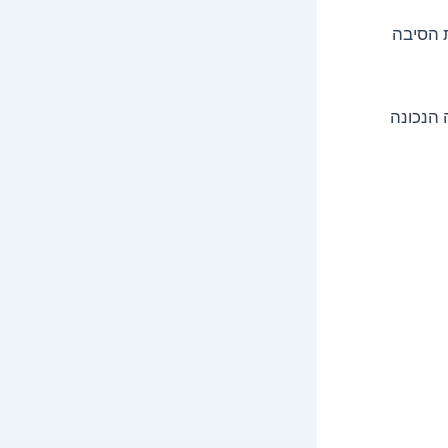
ת הסיבה
 הנכונה