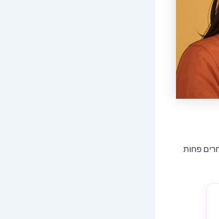
חרים פחות