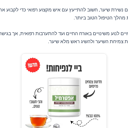
 נשירת שיער, חשוב להתייעץ עם איש מקצוע רפואי כדי לקבוע א
מהלך הטיפול הטוב ביותר.
יים לנוע משינויים באורח החיים ועד להתערבות רפואית, אך בגישה
ת צמיחת השיער ולהשיג ראש מלא שיער.