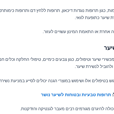
ת, כגון תרופות נוגדות דיכאון, תרופות ללחץ דם ותרופות כימותרפי
ת שיער כתופעת לוואי.
אחרת או התאמת המינון עשויים לעזור.
יער
כשירי שיער וטיפולים, כגון צבעים כימיים, טיפולי החלקה וכלים חמ
ולהוביל לנשירת שיער.
 בטיפולים אלו ושימוש במוצרי הגנה יכולים לסייע במניעת נשירת
:
תרופות טבעיות ובטוחות לשיער נושר
כולה להיגרם מגורמים רבים מעבר לגנטיקה והזדקנות.