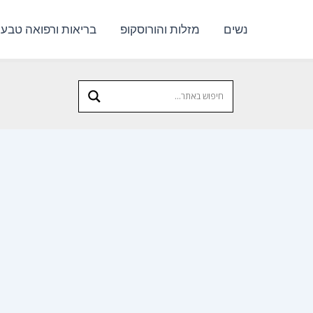
נשים
מזלות והורוסקופ
בריאות ורפואה טבעי