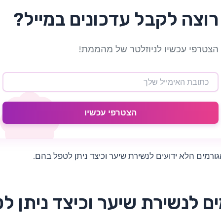
רוצה לקבל עדכונים במייל?
הצטרפי עכשיו לניוזלטר של מהממת!
הצטרפי עכשיו
רמים הלא ידועים לנשירת שיער וכיצד ניתן לטפל בהם.
ם לנשירת שיער וכיצד ניתן ל