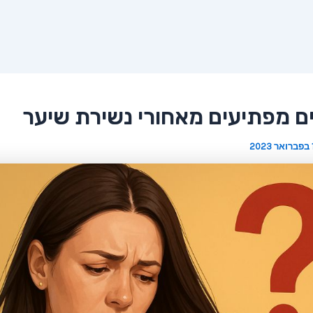
ואר 2023