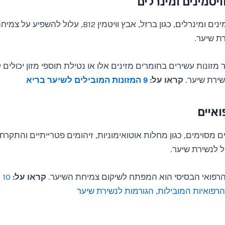
יטמינים ומינרלים
מחסור בוויטמינים ומינרלים, כגון ברזל, אבץ וויטמין B12, עלול 
רת שיער.
 מזונות עשירים בחומרים מזינים אלו או נטילת תוספי מזון יכולים 
שירת שיער.
קראו על:
9 המזונות המובילים לשיער בריא
ואיים
ם מסוימים, כגון מחלות אוטואימוניות, זיהומים פטרייתיים והתקר
ל לנשירת שיער.
הרפואי הבסיסי הוא המפתח לשיקום צמיחת השיער.
קראו על:
0
הרפואיות המובילות, הגורמות לנשירת שיער