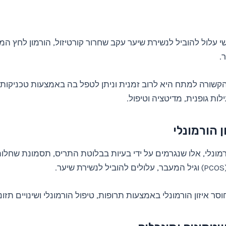
שי עלול להוביל לנשירת שיער עקב שחרור קורטיזול, הורמון לחץ ה
.
קשורה למתח היא לרוב זמנית וניתן לטפל בה באמצעות טכניקות 
לות גופנית, מדיטציה וטיפול.
ן הורמונלי
ורמונלי, אלו שנגרמים על ידי בעיות בבלוטת התריס, תסמונת שחלו
ר.
סר איזון הורמונלי באמצעות תרופות, טיפול הורמונלי ושינויים תזונ