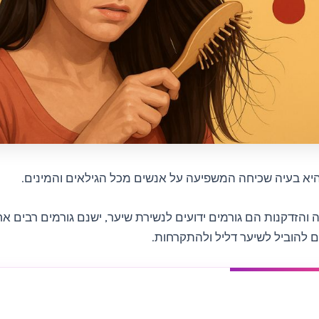
היא בעיה שכיחה המשפיעה על אנשים מכל הגילאים והמינים.
 והזדקנות הם גורמים ידועים לנשירת שיער, ישנם גורמים רבים א
ים להוביל לשיער דליל ולהתקרחות.