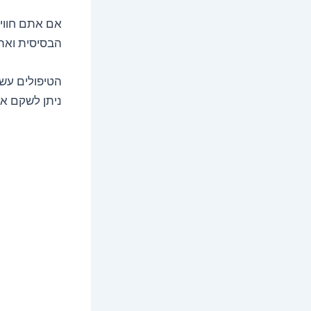
אם אתם חווים
הבסיסית ואת 
הטיפולים עשו
ניתן לשקם א