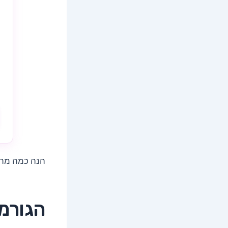
הנה כמה מהגו
הגורמי