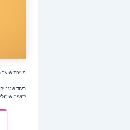
נשירת שיער 
בעוד שגנטיקה
ידועים שיכול