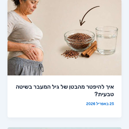
איך להיפטר מהבטן של גיל המעבר בשיטה
טבעית?
25 באפריל 2026