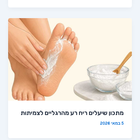
מתכון שיעלים ריח רע מהרגליים לצמיתות
5 במאי 2026