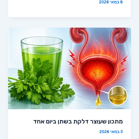
8 במאי 2026
מתכון שעוצר דלקת בשתן ביום אחד
5 במאי 2026