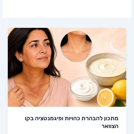
מתכון להבהרת כהויות ופיגמנטציה בקו
הצוואר