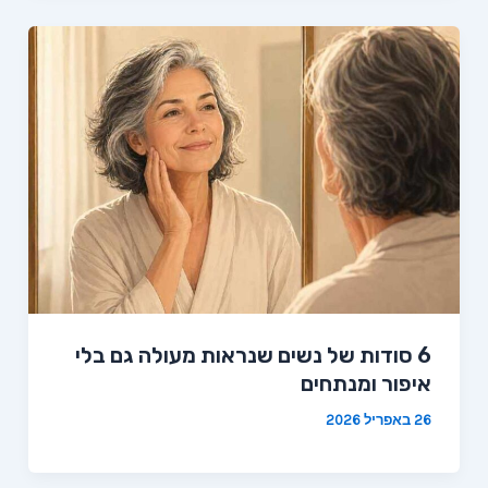
6 סודות של נשים שנראות מעולה גם בלי
איפור ומנתחים
26 באפריל 2026