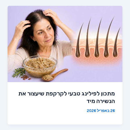
מתכון לפילינג טבעי לקרקפת שיעצור את
הנשירה מיד
26 באפריל 2026