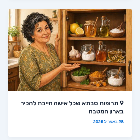
9 תרופות סבתא שכל אישה חייבת להכיר
בארון המטבח
28 באפריל 2026