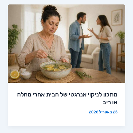
מתכון לניקוי אנרגטי של הבית אחרי מחלה
או ריב
25 באפריל 2026