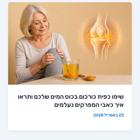
שימו כפית כורכום בכוס המים שלכם ותראו
איך כאבי המפרקים נעלמים
25 באפריל 2026