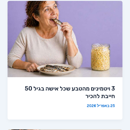
3 ויטמינים מהטבע שכל אישה בגיל 50
חייבת להכיר
25 באפריל 2026