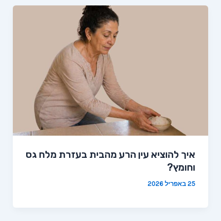
איך להוציא עין הרע מהבית בעזרת מלח גס
וחומץ?
25 באפריל 2026