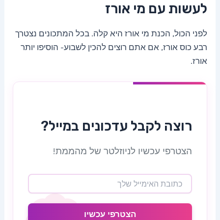
לעשות עם מי אורז
לפני הכול, הכנת מי אורז היא קלה. בכל המתכונים נצטרך
רבע כוס אורז, אם אתם רוצים להכין לשבוע- הוסיפו יותר
אורז.
רוצה לקבל עדכונים במייל?
הצטרפי עכשיו לניוזלטר של מהממת!
הצטרפי עכשיו