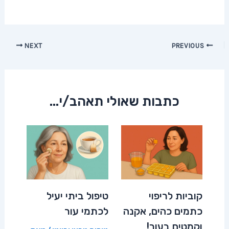
Post
NEXT
PREVIOUS
navigation
כתבות שאולי תאהב/י...
קוביות לריפוי
טיפול ביתי יעיל
כתמים כהים, אקנה
לכתמי עור
וקמטים בעור!