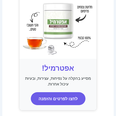
אפטרמיל!
מסייע בהקלה על נפיחות, עצירות, ובעיות
עיכול אחרות.
לחצו לפרטים והזמנה