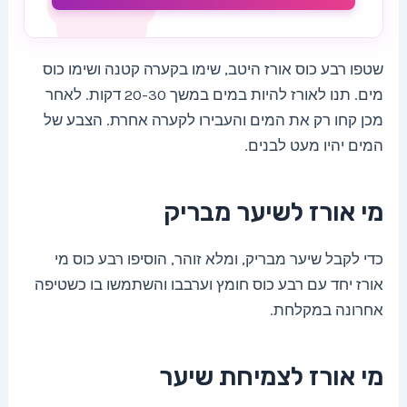
שטפו רבע כוס אורז היטב, שימו בקערה קטנה ושימו כוס
מים. תנו לאורז להיות במים במשך 20-30 דקות. לאחר
מכן קחו רק את המים והעבירו לקערה אחרת. הצבע של
המים יהיו מעט לבנים.
מי אורז לשיער מבריק
כדי לקבל שיער מבריק, ומלא זוהר, הוסיפו רבע כוס מי
אורז יחד עם רבע כוס חומץ וערבבו והשתמשו בו כשטיפה
אחרונה במקלחת.
מי אורז לצמיחת שיער