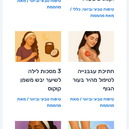
טיפוח טבעי וביוטי
/ מאת
מהממת
טיפוח טבעי וביוטי
,
כללי
/
מאת
מהממת
חתיכת עגבנייה
3 מסכות לילה
לטיפול מהיר בעור
לשיער יבש משמן
הגוף
קוקוס
טיפוח טבעי וביוטי
/ מאת
טיפוח טבעי וביוטי
/ מאת
מהממת
מהממת