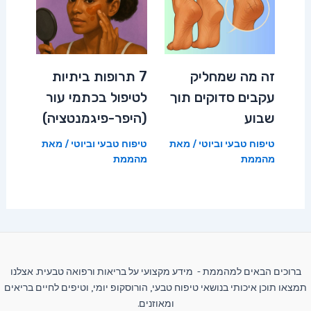
זה מה שמחליק
7 תרופות ביתיות
עקבים סדוקים תוך
לטיפול בכתמי עור
שבוע
(היפר-פיגמנטציה)
טיפוח טבעי וביוטי
/ מאת
טיפוח טבעי וביוטי
/ מאת
מהממת
מהממת
ברוכים הבאים למהממת - מידע מקצועי על בריאות ורפואה טבעית. אצלנו
תמצאו תוכן איכותי בנושאי טיפוח טבעי, הורוסקופ יומי, וטיפים לחיים בריאים
ומאוזנים.