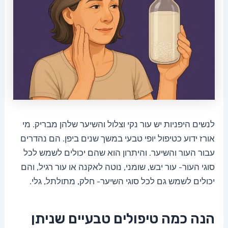
לנשים היפניות יש עור נקי וצלול והשיער שלהן מבריק. מי
אורז ידוע כטיפול יופי טבעי במשך שנים ביפן. הם נהדרים
עבור העור והשיער. והיתרון הוא שהם יכולים לשמש לכל
סוגי העור- עור יבש, שומני, נוטה לאקנה או עור רגיל, והם
יכולים לשמש גם לכל סוגי השיער- חלק, מתולתל, גלי.
הנה כמה טיפולים טבעיים שניתן