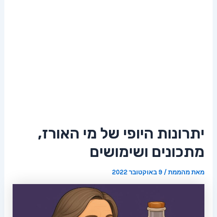
יתרונות היופי של מי האורז,
מתכונים ושימושים
מאת
מהממת
/
9 באוקטובר 2022