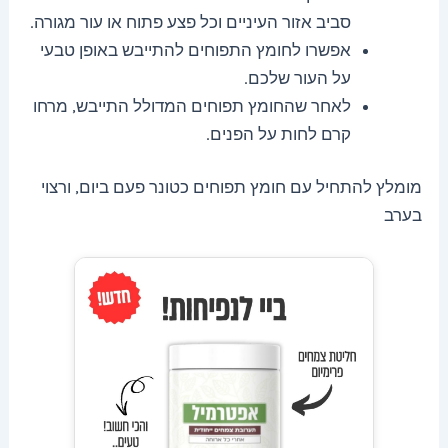
סביב אזור העיניים וכל פצע פתוח או עור מגורה.
אפשרו לחומץ התפוחים להתייבש באופן טבעי
על העור שלכם.
לאחר שהחומץ תפוחים המדולל התייבש, מרחו
קרם לחות על הפנים.
מומלץ להתחיל עם חומץ תפוחים כטונר פעם ביום, ורצוי
בערב