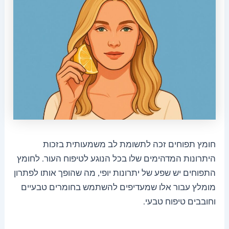
חומץ תפוחים זכה לתשומת לב משמעותית בזכות
היתרונות המדהימים שלו בכל הנוגע לטיפוח העור. לחומץ
התפוחים יש שפע של יתרונות יופי, מה שהופך אותו לפתרון
מומלץ עבור אלו שמעדיפים להשתמש בחומרים טבעיים
וחובבים טיפוח טבעי.