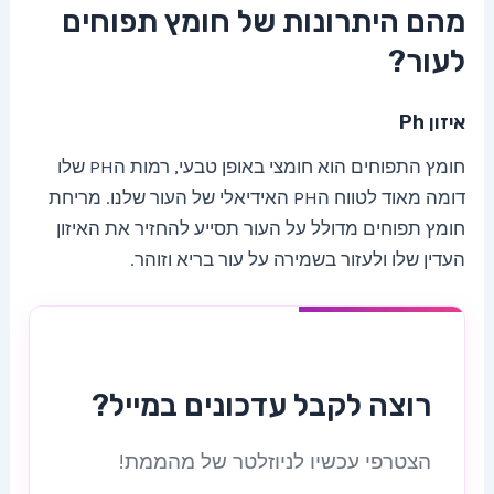
מהם היתרונות של חומץ תפוחים
לעור?
איזון Ph
חומץ התפוחים הוא חומצי באופן טבעי, רמות הPH שלו
דומה מאוד לטווח הPH האידיאלי של העור שלנו. מריחת
חומץ תפוחים מדולל על העור תסייע להחזיר את האיזון
העדין שלו ולעזור בשמירה על עור בריא וזוהר.
רוצה לקבל עדכונים במייל?
הצטרפי עכשיו לניוזלטר של מהממת!