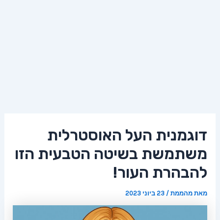
דוגמנית העל האוסטרלית
משתמשת בשיטה הטבעית הזו
להבהרת העור!
מאת
מהממת
/
23 ביוני 2023