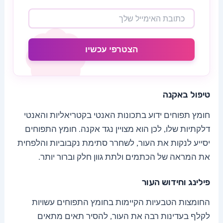
הצטרפי עכשיו
טיפול באקנה
חומץ תפוחים ידוע בתכונות האנטי בקטריאליות והאנטי
דלקתיות שלו, לכן הוא מצויין נגד אקנה. חומץ התפוחים
יסייע לנקות את העור, לשחרר סתימת נקבוביות והלפחית
את המראה של הכתמים ולתת גוון חלק וברור יותר.
פילינג וחידוש העור
החומצות הטבעיות הקיימות בחומץ התפוחים עשויות
לקלף בעדינות רבה את העור, להסיר תאים מתאים