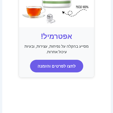
אפטרמיל!
מסייע בהקלה על נפיחות, עצירות, ובעיות
עיכול אחרות.
לחצו לפרטים והזמנה