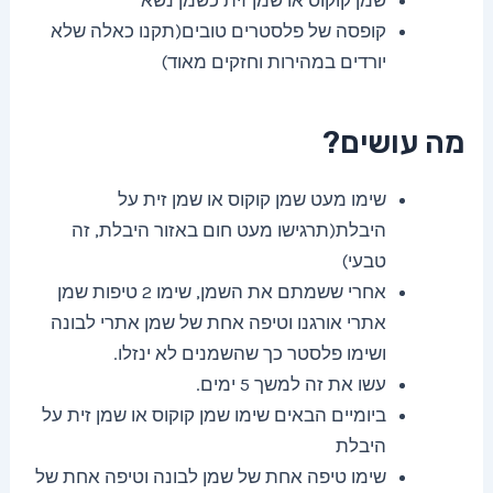
שמן קוקוס או שמן זית כשמן נשא
קופסה של פלסטרים טובים(תקנו כאלה שלא
יורדים במהירות וחזקים מאוד)
מה עושים?
שימו מעט שמן קוקוס או שמן זית על
היבלת(תרגישו מעט חום באזור היבלת, זה
טבעי)
אחרי ששמתם את השמן, שימו 2 טיפות שמן
אתרי אורגנו וטיפה אחת של שמן אתרי לבונה
ושימו פלסטר כך שהשמנים לא ינזלו.
עשו את זה למשך 5 ימים.
ביומיים הבאים שימו שמן קוקוס או שמן זית על
היבלת
שימו טיפה אחת של שמן לבונה וטיפה אחת של