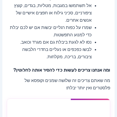
אל תשתמשו במגבות, מטליות, בגדים, קוצץ
ציפורניים, סכיני גילוח או חפצים אישיים של
אנשים אחרים.
שמרו על כפות רגליים יבשות אם יש לכם יבלת
כדי למנוע התפשטות.
נסו לא לגעת ביבלת גם אם מגרד וכואב.
לבשו כפכפים או נעליים בחדרי הלבשה
ציבורים, בריכה, מקלחות.
ומה אנחנו צריכים לעשות כדי להסיר אותה לחלוטין?
מה שאתם צריכים זה שלושה שמנים וקופסא של
פלסטרים ואין יותר יבלת!