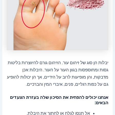
יבלות הן סוג של זיהום עור. הזיהום גורם להיווצרות בליטות
גסות ומחוספסות בגוון העור על העור.
היבלות אכן
מדבקות, והן מופיעות לרוב על הידיים, אך הן יכולות להופיע
גם על כפות רגליים, פנים, איברי המין והברכיים.
אנחנו יכולים להפחית את הסיכון שלה בעזרת הצעדים
הבאים:
אל תנסו לגלח או לחתוך את היבלת.