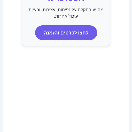
מסייע בהקלה על נפיחות, עצירות, ובעיות
עיכול אחרות.
לחצו לפרטים והזמנה