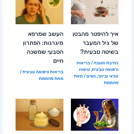
איך להיפטר מהבטן
העשב שמרפא
של גיל המעבר
מיגרנות: הפתרון
בשיטה טבעית?
הטבעי שמשנה
חיים
כתיבת תגובה
/
בריאות
ורפואה טבעית
,
טיפוח
בריאות ורפואה טבעית
/
טבעי וביוטי
,
נשים
/ מאת
מאת
מהממת
מהממת