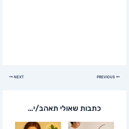
Post
NEXT
PREVIOUS
navigation
כתבות שאולי תאהב/י...