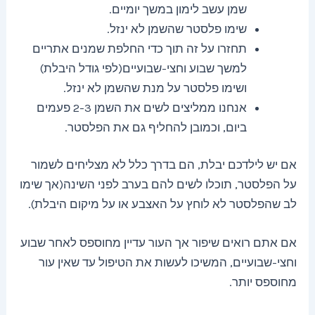
שמן עשב לימון במשך יומיים.
שימו פלסטר שהשמן לא ינזל.
תחזרו על זה תוך כדי החלפת שמנים אתריים
למשך שבוע וחצי-שבועיים(לפי גודל היבלת)
ושימו פלסטר על מנת שהשמן לא ינזל.
אנחנו ממליצים לשים את השמן 2-3 פעמים
ביום, וכמובן להחליף גם את הפלסטר.
אם יש לילדכם יבלת, הם בדרך כלל לא מצליחים לשמור
על הפלסטר, תוכלו לשים להם בערב לפני השינה(אך שימו
לב שהפלסטר לא לוחץ על האצבע או על מיקום היבלת).
אם אתם רואים שיפור אך העור עדיין מחוספס לאחר שבוע
וחצי-שבועיים, המשיכו לעשות את הטיפול עד שאין עור
מחוספס יותר.