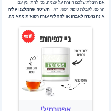
אם היבלת שלכם חוזרת על עצמה, נסו להתייעץ עם
הרופא לקבלת טיפול רפואי ראוי.
השיטה שהמלצנו עליה
אינה נועדה לאבחן או להחליף עזרה רפואית מתאימה.
אפטרמיל!