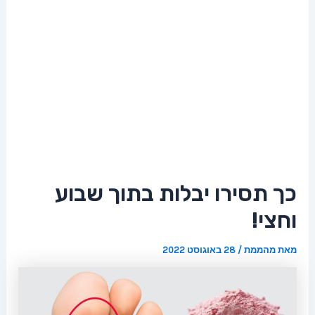
כך תסירו יבלות בתוך שבוע
וחצי!
מאת
מהממת
/
28 באוגוסט 2022