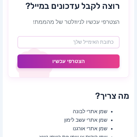
רוצה לקבל עדכונים במייל?
הצטרפי עכשיו לניוזלטר של מהממת!
הצטרפי עכשיו
מה צריך?
שמן אתרי לבונה
שמן אתרי עשב לימון
שמן אתרי אורגנו