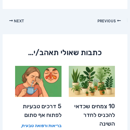
Post
NEXT
PREVIOUS
navigation
כתבות שאולי תאהב/י...
10 צמחים שכדאי
5 דרכים טבעיות
להכניס לחדר
לפתוח אף סתום
השינה
בריאות ורפואה טבעית
,