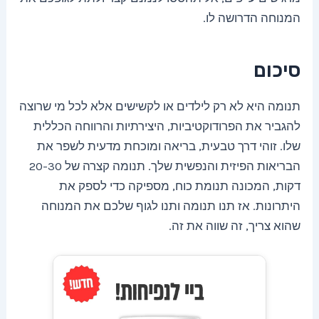
המנוחה הדרושה לו.
סיכום
תנומה היא לא רק לילדים או לקשישים אלא לכל מי שרוצה
להגביר את הפרודוקטיביות, היצירתיות והרווחה הכללית
שלו. זוהי דרך טבעית, בריאה ומוכחת מדעית לשפר את
הבריאות הפיזית והנפשית שלך. תנומה קצרה של 20-30
דקות, המכונה תנומת כוח, מספיקה כדי לספק את
היתרונות. אז תנו תנומה ותנו לגוף שלכם את המנוחה
שהוא צריך, זה שווה את זה.