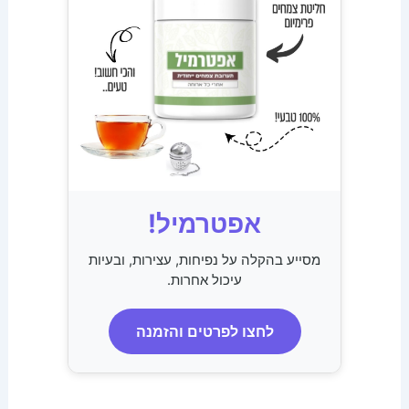
אפטרמיל!
מסייע בהקלה על נפיחות, עצירות, ובעיות
עיכול אחרות.
לחצו לפרטים והזמנה