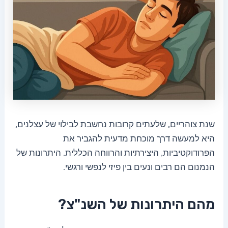
שנת צוהריים, שלעתים קרובות נחשבת לבילוי של עצלנים,
היא למעשה דרך מוכחת מדעית להגביר את
הפרודוקטיביות, היצירתיות והרווחה הכללית. היתרונות של
הנמנום הם רבים ונעים בין פיזי לנפשי ורגשי.
מהם היתרונות של השנ"צ?