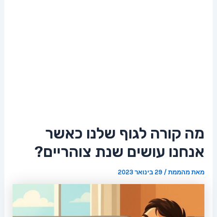
מה קורה לגוף שלנו כאשר
אנחנו עושים שנת צוהריים?
מאת
מהממת
/
29 בינואר 2023