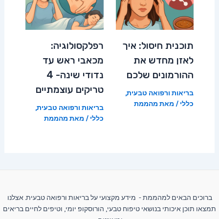
תוכנית חיסול: איך
רפלקסולוגיה:
לאזן מחדש את
מכאבי ראש עד
ההורמונים שלכם
נדודי שינה- 4
טריקים עוצמתיים
בריאות ורפואה טבעית
,
כללי
/ מאת
מהממת
בריאות ורפואה טבעית
,
כללי
/ מאת
מהממת
ברוכים הבאים למהממת - מידע מקצועי על בריאות ורפואה טבעית. אצלנו
תמצאו תוכן איכותי בנושאי טיפוח טבעי, הורוסקופ יומי, וטיפים לחיים בריאים