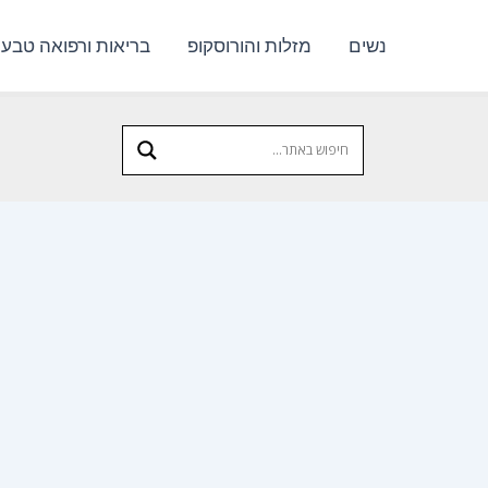
נשים
מזלות והורוסקופ
בריאות ורפואה טבעי