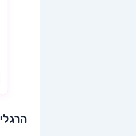
הרגלים