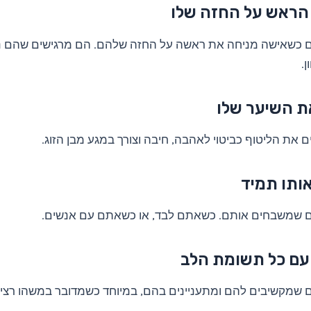
הראש על החזה שלו
ם כשאישה מניחה את ראשה על החזה שלהם. הם מרגישים שהם נו
.
 השיער שלו
 את הליטוף כביטוי לאהבה, חיבה וצורך במגע מבן הזוג.
ותו תמיד
ם שמשבחים אותם. כשאתם לבד, או כשאתם עם אנשים.
ם כל תשומת הלב
 שמקשיבים להם ומתעניינים בהם, במיוחד כשמדובר במשהו רציני