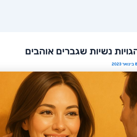
ינואר 2023