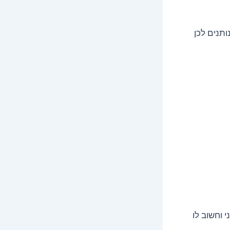
תנים לכן
 וחשוב לו