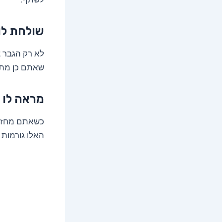
שולחת לו
לא רק הגבר צ
שאתם כן מתע
מראה לו 
כשאתם מחזיק
האלו גורמות 