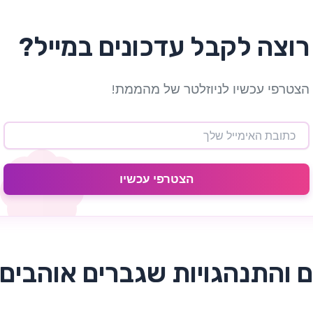
רוצה לקבל עדכונים במייל?
הצטרפי עכשיו לניוזלטר של מהממת!
הצטרפי עכשיו
 והתנהגויות שגברים אוהבים