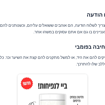
 הודעה
ריך לשלוח הודעה, הם אוהבים ששואלים עליהם, וכשנותנים להם 
ניינים בו גם אם אתם עסוקים במשהו אחר.
חיבה בפומבי
ים להם את היד, או למשל מתקנים להם קצת את השיער וכו'. כל
ללב שלו להתרכך.