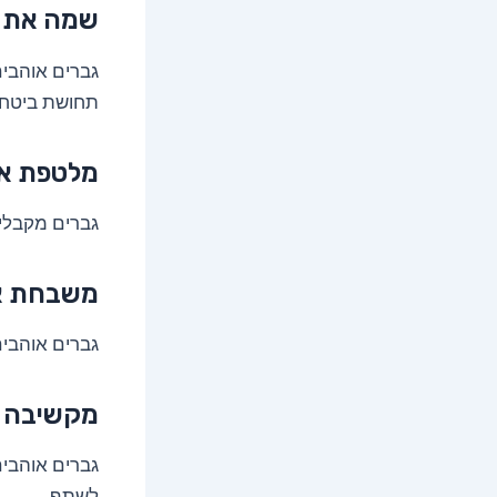
שמה את 
גברים אוהבי
תחושת ביטחון
מלטפת את
גברים מקבלים
משבחת א
גברים אוהבי
מקשיבה ע
גברים אוהבים
לשתף.