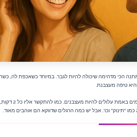
תנה הכי מדהימה שיכולה להיות לגבר. במיוחד כשאכפת לה, כשה
היא טיפה מעצבנת.
הרגלים מסוימים באמת עלולים לה
 כמו "תינוק" וכו'. אבל יש כמה הרגלים שדווקא הם אוהבים מאוד.