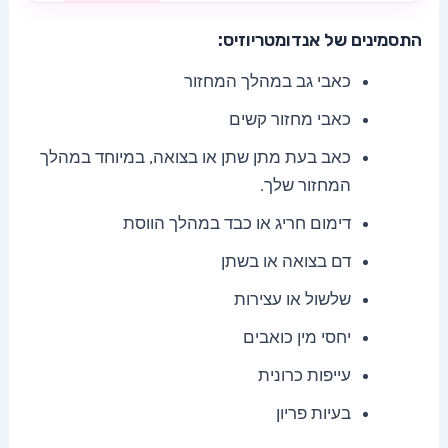
התסמינים של אנדומטריוזיס:
כאבי גב במהלך המחזור
כאבי מחזור קשים
כאב בעת מתן שתן או בצואה, במיוחד במהלך
המחזור שלך.
דימום חריג או כבד במהלך הווסת
דם בצואה או בשתן
שלשול או עצירות
יחסי מין כואבים
עייפות כרונית
בעיות פריון