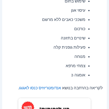
שימוש בחום
עיסוי אגן
משככי כאבים ללא מרשם
כורכום
שינויים בתזונה
פעילות גופנית קלה
מנוחה
צמחי מרפא
אומגה 3
לקריאה בהרחבה בנושא
אנדומטריוזיס כנסו לאגוגו
.