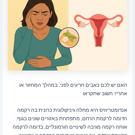
האם יש לכם כאבים חריגים לפני, במהלך המחזור או
אחרי? חשוב שתקראו
אנדומטריוזיס היא מחלה גיניקולוגית כרונית בה רקמה
הדומה לרקמת הרחם, מתפתחת באזורים שונים בגוף.
אותה רקמה מגיבה לשינויים הורמונליים, בדומה לרקמה