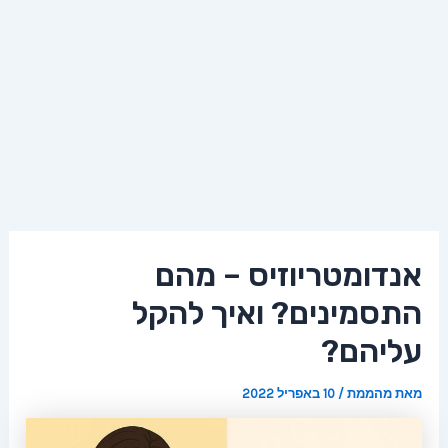
אנדומטריוזיס – מהם
התסמינים? ואיך להקל
עליהם?
מאת
מהממת
/
10 באפריל 2022