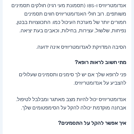
אנדומטריוזיס ו-IBS (תסמונת מעי רגיז) חולקים תסמינים
משותפים. רוב חולי האנדומטריוזיס חווים תסמינים
חמורים יותר של מערכת העיכול כמו: התכווצויות בבטן,
נפיחות, שלשול, עצירות, בחילות, וכאבים בעת יציאה.
הסיבה המדויקת לאנדומטריוזיס אינה ידועה.
מתי חשוב לראות רופא?
פני לרופא שלך אם יש לך סימנים ותסמינים שעלולים
להצביע על אנדומטריוזיס.
אנדומטריוזיס יכול להיות מצב מאתגר ומבלבל לטיפול.
אבחנה מוקדמת יכולה להקל על הסימפטומים שלך.
איך אפשר להקל על התסמינים?