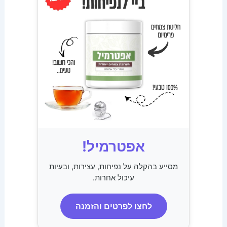
אפטרמיל!
מסייע בהקלה על נפיחות, עצירות, ובעיות
עיכול אחרות.
לחצו לפרטים והזמנה