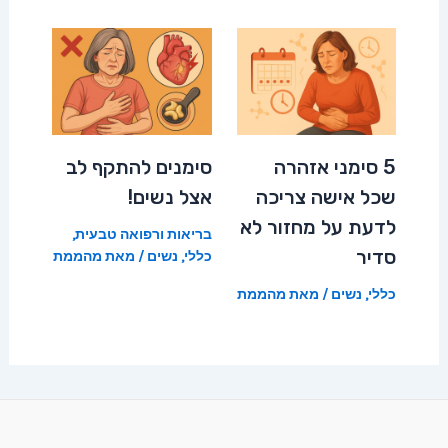
5 סימני אזהרה
סימנים להתקף לב
שכל אישה צריכה
אצל נשים!
לדעת על מחזור לא
בריאות ורפואה טבעית
,
סדיר
כללי
,
נשים
/ מאת
מהממת
כללי
,
נשים
/ מאת
מהממת