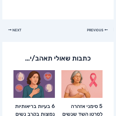
Post
NEXT
PREVIOUS
navigation
כתבות שאולי תאהב/י...
5 סימני אזהרה
6 בעיות בריאותיות
לסרטן השד שנשים
נפוצות בקרב נשים