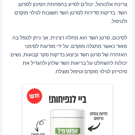
צריכת אלכוהול, יכולים לסייע בהפחתת הסיכון לסרטן
השד. בדיקות סדירות לסרטן השד חשובות לגילוי מוקדם
ולטיפול.
לסיכום, סרטן השד הוא מחלה רצינית, אך ניתן לטפל בה
מאוד כאשר מתגלה מוקדם. על ידי מודעות לסימני
האזהרה של סרטן השד וביצוע בדיקות סקר קבועות, נשים
יכולות להשתלט על בריאות השד שלהן ולהגדיל את
סיכוייהן לגילוי מוקדם וטיפול מוצלח.