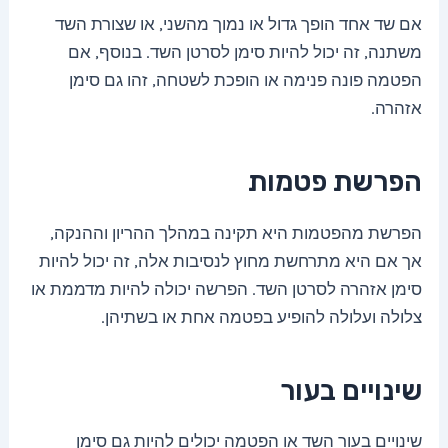
אם שד אחד הופך גדול או נמוך מהשני, או שצורת השד
משתנה, זה יכול להיות סימן לסרטן השד. בנוסף, אם
הפטמה פונה פנימה או הופכת לשטחה, זהו גם סימן
אזהרה.
הפרשת פטמות
הפרשת מהפטמות היא תקינה במהלך ההריון וההנקה,
אך אם היא מתרחשת מחוץ לנסיבות אלה, זה יכול להיות
סימן אזהרה לסרטן השד. הפרשה יכולה להיות מדממת או
צלולה ועלולה להופיע בפטמה אחת או בשתיהן.
שינויים בעור
שינויים בעור השד או הפטמה יכולים להיות גם סימן