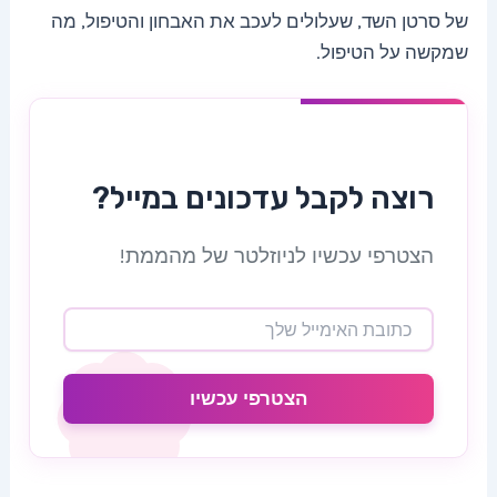
של סרטן השד, שעלולים לעכב את האבחון והטיפול, מה
שמקשה על הטיפול.
רוצה לקבל עדכונים במייל?
הצטרפי עכשיו לניוזלטר של מהממת!
הצטרפי עכשיו