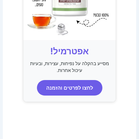
אפטרמיל!
מסייע בהקלה על נפיחות, עצירות, ובעיות
עיכול אחרות.
לחצו לפרטים והזמנה