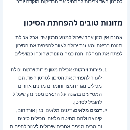
לסרטן השד צריכות להתחיל את הבדיקות מוקדם יותר.
מזונות טובים להפחתת הסיכון
אמנם אין מזון אחד שיכול למנוע סרטן שד, אבל אכילת
תזונה בריאה ומאוזנת יכולה לעזור להפחית את הסיכון
לפתח את המחלה. הנה כמה מזונות שהוכחו כמועילים:
פירות וירקות:
אכילת מגוון פירות וירקות יכולה
לעזור להפחית את הסיכון לסרטן השד. הם
מכילים נוגדי חמצון וחומרים מזינים אחרים
המסייעים בהגנה על התאים מפני נזק שעלול
להוביל לסרטן.
דגנים מלאים:
דגנים מלאים, כגון אורז חום,
קינואה ולחם מחיטה מלאה, מכילים סיבים
וחומרים מזינים אחרים שיכולים לעזור להפחית