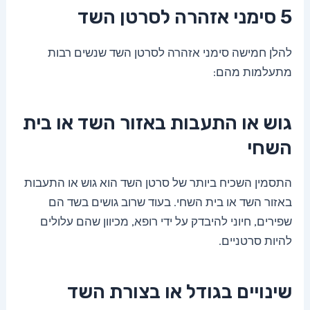
5 סימני אזהרה לסרטן השד
להלן חמישה סימני אזהרה לסרטן השד שנשים רבות
מתעלמות מהם:
גוש או התעבות באזור השד או בית
השחי
התסמין השכיח ביותר של סרטן השד הוא גוש או התעבות
באזור השד או בית השחי. בעוד שרוב גושים בשד הם
שפירים, חיוני להיבדק על ידי רופא, מכיוון שהם עלולים
להיות סרטניים.
שינויים בגודל או בצורת השד