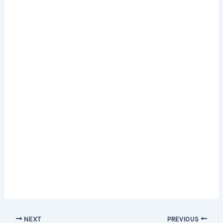
Post
NEXT
PREVIOUS