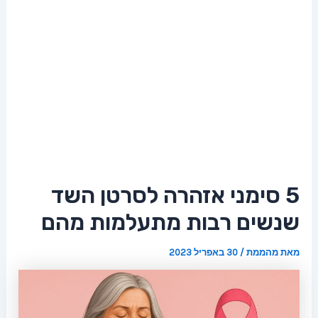
5 סימני אזהרה לסרטן השד
שנשים רבות מתעלמות מהם
מאת
מהממת
/
30 באפריל 2023