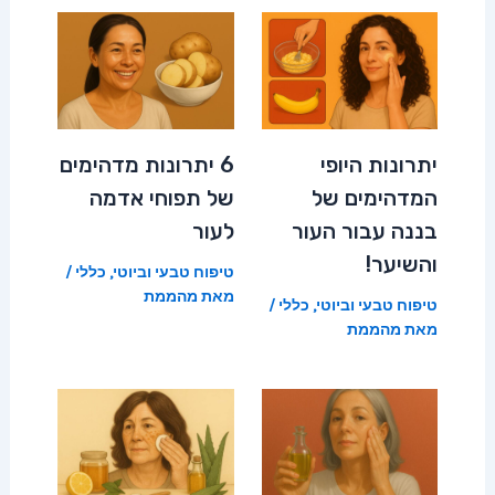
יתרונות היופי
6 יתרונות מדהימים
המדהימים של
של תפוחי אדמה
בננה עבור העור
לעור
והשיער!
טיפוח טבעי וביוטי
,
כללי
/
מאת
מהממת
טיפוח טבעי וביוטי
,
כללי
/
מאת
מהממת