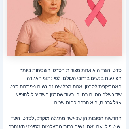
סרטן השד הוא אחת מצורות הסרטן השכיחות ביותר
הפוגעות בנשים ברחבי העולם. לפי נתוני האגודה
האמריקנית לסרטן, אחת מכל שמונה נשים מפתחת סרטן
שד בשלב מסוים בחייה. בעוד שסרטן השד יכול להופיע
אצל גברים, הוא הרבה פחות שכיח.
החדשות הטובות הן שכאשר מתגלה מוקדם, לסרטן השד
יש טיפול. עם זאת, נשים רבות מתעלמות מסימני האזהרה