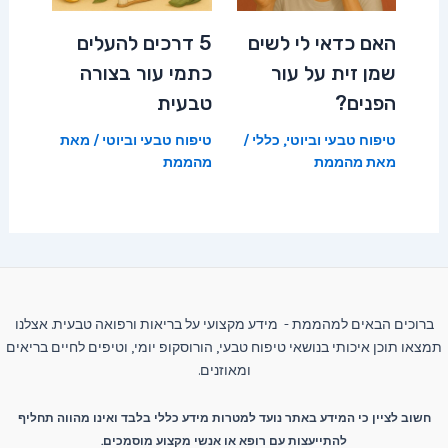
האם כדאי לי לשים
5 דרכים להעלים
שמן זית על עור
כתמי עור בצורה
הפנים?
טבעית
טיפוח טבעי וביוטי
,
כללי
/
טיפוח טבעי וביוטי
/ מאת
מאת
מהממת
מהממת
ברוכים הבאים למהממת - מידע מקצועי על בריאות ורפואה טבעית. אצלנו
תמצאו תוכן איכותי בנושאי טיפוח טבעי, הורוסקופ יומי, וטיפים לחיים בריאים
ומאוזנים.
חשוב לציין כי המידע באתר נועד למטרות מידע כללי בלבד ואינו מהווה תחליף
להתייעצות עם רופא או אנשי מקצוע מוסמכים.