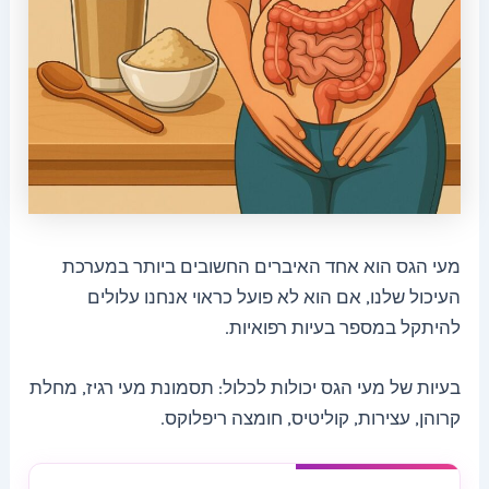
מעי הגס הוא אחד האיברים החשובים ביותר במערכת
העיכול שלנו, אם הוא לא פועל כראוי אנחנו עלולים
להיתקל במספר בעיות רפואיות.
בעיות של מעי הגס יכולות לכלול: תסמונת מעי רגיז, מחלת
קרוהן, עצירות, קוליטיס, חומצה ריפלוקס.