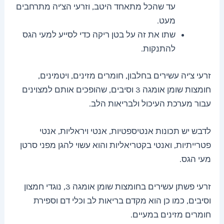
עד שהכל מתאחד היטב, וזרעי הצ'יה מתרחבים
מעט.
שתו את זה על בטן ריקה כדי לסייע למעי הגס
להתנקות.
זרעי צ'יה עשירים בחלבון, חומרים מזינים, ויטמינים,
חומצות שומן אומגה 3 וסיבים, שהופכים אותם למצוינים
עבור מערכת העיכול ולבריאות הלב.
לדבש יש תכונות אנטיספטיות, אנטי ויראליות, אנטי
פטרייתיות, ואנטי בקטריאליות והוא עשוי להגן מפני סרטן
מעי הגס.
זרעי פשתן עשירים בחומצות שומן אומגה 3, נוגדי חמצון
וסיבים, כמו כן הוא מקדם בריאות לב וכלי דם וספירת
חומרים מזינים במעיים.