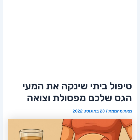
טיפול ביתי שינקה את המעי
הגס שלכם מפסולת וצואה
מאת
מהממת
/
23 באוגוסט 2022