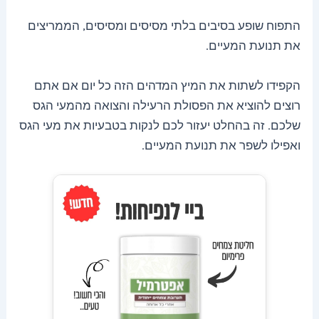
התפוח שופע בסיבים בלתי מסיסים ומסיסים, הממריצים
את תנועת המעיים.
הקפידו לשתות את המיץ המדהים הזה כל יום אם אתם
רוצים להוציא את הפסולת הרעילה והצואה מהמעי הגס
שלכם. זה בהחלט יעזור לכם לנקות בטבעיות את מעי הגס
ואפילו לשפר את תנועת המעיים.