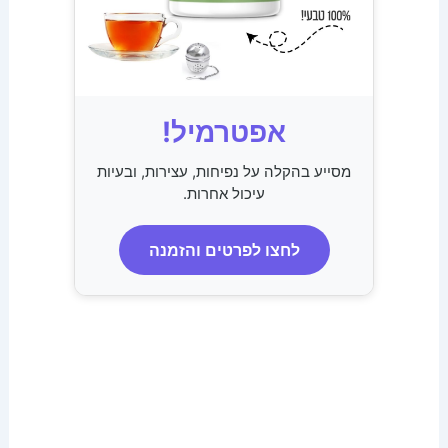
אפטרמיל!
מסייע בהקלה על נפיחות, עצירות, ובעיות
עיכול אחרות.
לחצו לפרטים והזמנה