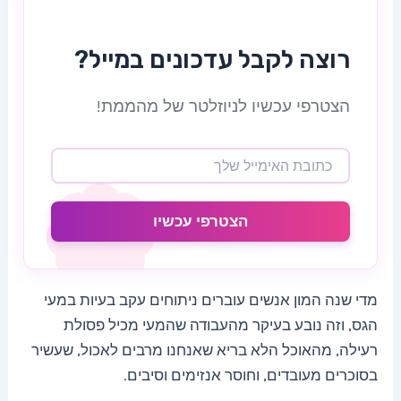
רוצה לקבל עדכונים במייל?
הצטרפי עכשיו לניוזלטר של מהממת!
הצטרפי עכשיו
מדי שנה המון אנשים עוברים ניתוחים עקב בעיות במעי
הגס, וזה נובע בעיקר מהעבודה שהמעי מכיל פסולת
רעילה, מהאוכל הלא בריא שאנחנו מרבים לאכול, שעשיר
בסוכרים מעובדים, וחוסר אנזימים וסיבים.