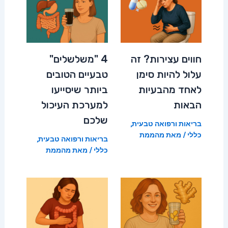
חווים עצירות? זה
4 "משלשלים"
עלול להיות סימן
טבעיים הטובים
לאחד מהבעיות
ביותר שיסייעו
הבאות
למערכת העיכול
שלכם
בריאות ורפואה טבעית
,
כללי
/ מאת
מהממת
בריאות ורפואה טבעית
,
כללי
/ מאת
מהממת