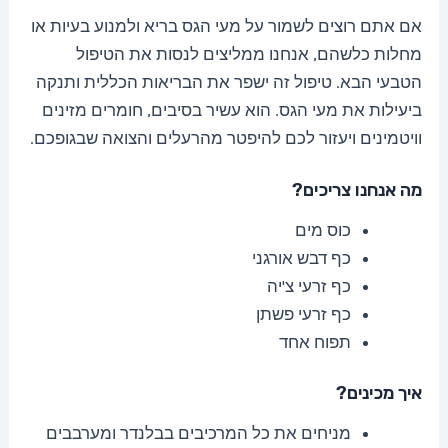
אם אתם רוצים לשמור על מעי הגס בריא ולמנוע בעיות או
מחלות כלשהם, אנחנו ממליצים לנסות את הטיפול
הטבעי הבא. טיפול זה ישפר את הבריאות הכללית ותנקה
ביעילות את מעי הגס. הוא עשיר בסיבים, חומרים מזינים
וויטמינים ויעזור לכם להיפטר מהרעלים והצואה שבגופכם.
מה אנחנו צריכים?
כוס מים
כף דבש אורגני
כף זרעי צ'יה
כף זרעי פשתן
תפוח אחד
איך מכינים?
מניחים את כל המרכיבים בבלנדר ומערבבים