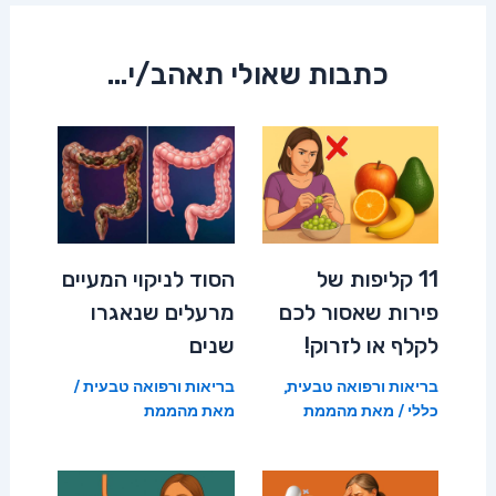
כתבות שאולי תאהב/י...
11 קליפות של
הסוד לניקוי המעיים
פירות שאסור לכם
מרעלים שנאגרו
לקלף או לזרוק!
שנים
בריאות ורפואה טבעית
,
בריאות ורפואה טבעית
/
כללי
/ מאת
מהממת
מאת
מהממת