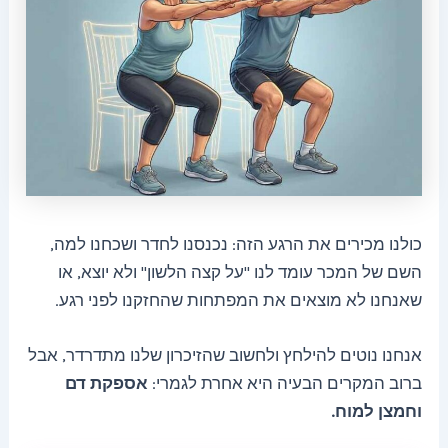
כולנו מכירים את הרגע הזה: נכנסנו לחדר ושכחנו למה,
השם של המכר עומד לנו "על קצה הלשון" ולא יוצא, או
שאנחנו לא מוצאים את המפתחות שהחזקנו לפני רגע.
אנחנו נוטים להילחץ ולחשוב שהזיכרון שלנו מתדרדר, אבל
ברוב המקרים הבעיה היא אחרת לגמרי:
אספקת דם
וחמצן למוח.