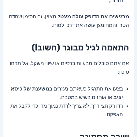
חזרות).
מרגישים את הדופק עולה מעט? מצוין.
זה הסימן שהדם
הטרי והמחומצן עושה את דרכו למוח.
התאמה לגיל מבוגר (חשוב!)
אם אתם סובלים מבעיות ברכיים או שיווי משקל, אל תקחו
סיכון:
בצעו את התרגיל כשאתם נעזרים ב
משענת של כיסא
יציב
או אוחזים בשיש במטבח.
רדו רק חצי דרך, לא צריך לרדת נמוך מדי כדי לקבל את
האפקט.
שורה תחתונה