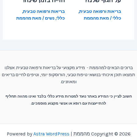
בריאות ורפואה טבעית
,
בריאות ורפואה טבעית
,
כללי
/ מאת
מהממת
כללי
,
נשים
/ מאת
מהממת
ברוכים הבאים למהממת - מידע מקצועי על בריאות ורפואה טבעית. אצלנו
תמצאו תוכן איכותי בנושאי טיפוח טבעי, הורוסקופ יומי, וטיפים לחיים בריאים
ומאוזנים.
חשוב לציין כי המידע באתר נועד למטרות מידע כללי בלבד ואינו מהווה תחליף
להתייעצות עם רופא או אנשי מקצוע מוסמכים.
Copyright © 2026 מהממת | Powered by
Astra WordPress