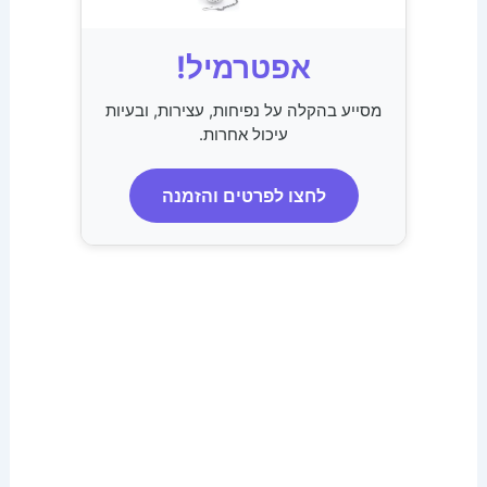
אפטרמיל!
מסייע בהקלה על נפיחות, עצירות, ובעיות
עיכול אחרות.
לחצו לפרטים והזמנה