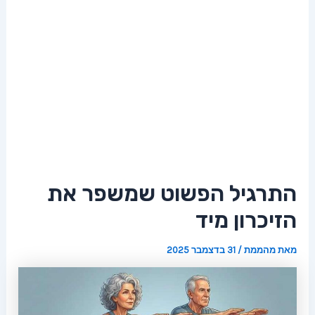
התרגיל הפשוט שמשפר את
הזיכרון מיד
מאת
מהממת
/
31 בדצמבר 2025