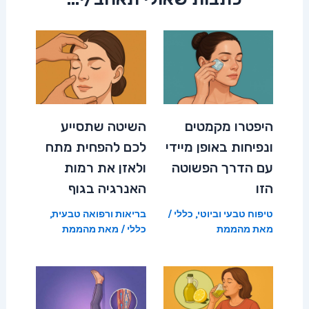
היפטרו מקמטים
השיטה שתסייע
ונפיחות באופן מיידי
לכם להפחית מתח
עם הדרך הפשוטה
ולאזן את רמות
הזו
האנרגיה בגוף
טיפוח טבעי וביוטי
,
כללי
/
בריאות ורפואה טבעית
,
מאת
מהממת
כללי
/ מאת
מהממת