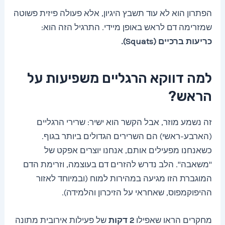
הפתרון הוא לא עוד תשבץ היגיון, אלא פעולה פיזית פשוטה
שמזרימה דם לראש באופן מיידי. התרגיל הזה הוא:
כריעות ברכיים (Squats).
למה דווקא הרגליים משפיעות על
הראש?
זה נשמע מוזר, אבל הקשר הוא ישיר: שרירי הרגליים
(הארבע-ראשי) הם השרירים הגדולים ביותר בגוף.
כשאנחנו מפעילים אותם, אנחנו יוצרים אפקט של
"משאבה". הלב נדרש להזרים דם בעוצמה, וזרימת הדם
המוגברת הזו מגיעה במהירות למוח (ובמיוחד לאזור
ההיפוקמפוס, שאחראי על הזיכרון והלמידה).
מחקרים הראו שאפילו
2 דקות
של פעילות אירובית מתונה