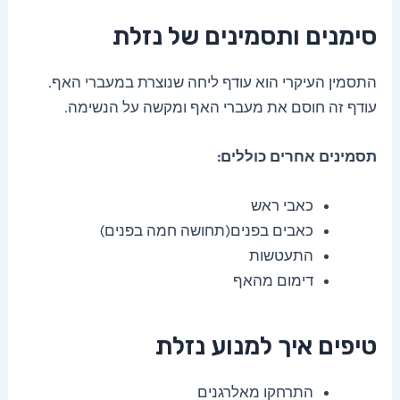
סימנים ותסמינים של נזלת
התסמין העיקרי הוא עודף ליחה שנוצרת במעברי האף.
עודף זה חוסם את מעברי האף ומקשה על הנשימה.
תסמינים אחרים כוללים:
כאבי ראש
כאבים בפנים(תחושה חמה בפנים)
התעטשות
דימום מהאף
טיפים איך למנוע נזלת
התרחקו מאלרגנים