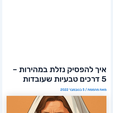
איך להפסיק נזלת במהירות –
5 דרכים טבעיות שעובדות
מאת
מהממת
/
5 בנובמבר 2022