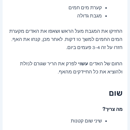
קערת מים חמים
מגבת גדולה
החזיקו את המגבת מעל הראש ושאפו את האדים מקערת
המים החמים למשך 10 דקות. לאחר מכן, קנחו את האף.
חזרו על זה 3-4 פעמים ביום.
החום של האדים
עשוי
לפרק את הריר שגורם לנזלת
ולהוציא את כל החיידקים מהאף.
שום
מה צריך?
שיני שום קטנות