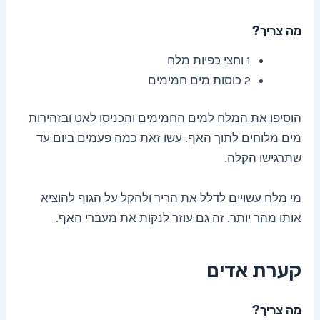
מה צריך?
1 וחצי כפיות מלח
2 כוסות מים חמימים
הוסיפו את המלח למים החמימים והכניסו לאט ובזהירות
מים מלוחים לתוך האף. עשו זאת כמה פעמים ביום עד
שתרגישו הקלה.
מי מלח עשויים לדלל את הריר ולהקל על הגוף להוציא
אותו מהר יותר. זה גם עוזר לנקות את מעברי האף.
קערת אדים
מה צריך?