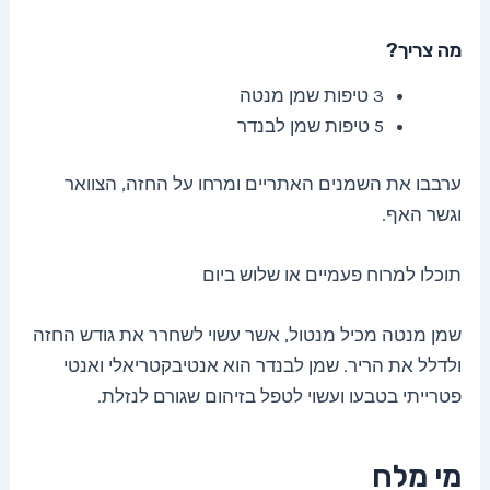
מה צריך?
3 טיפות שמן מנטה
5 טיפות שמן לבנדר
ערבבו את השמנים האתריים ומרחו על החזה, הצוואר
וגשר האף.
תוכלו למרוח פעמיים או שלוש ביום
שמן מנטה מכיל מנטול, אשר עשוי לשחרר את גודש החזה
ולדלל את הריר. שמן לבנדר הוא אנטיבקטריאלי ואנטי
פטרייתי בטבעו ועשוי לטפל בזיהום שגורם לנזלת.
מי מלח