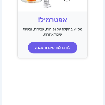
אפטרמיל!
מסייע בהקלה על נפיחות, עצירות, ובעיות
עיכול אחרות.
לחצו לפרטים והזמנה