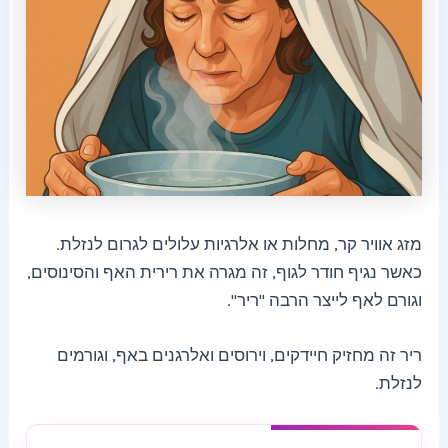
מזג אוויר קר, מחלות או אלרגיות עלולים לגרום לנזלת.
כאשר נגיף חודר לגוף, זה מגרה את רירית האף והסינוסים,
וגורם לאף לייצר הרבה "ריר".
ריר זה מחזיק חיידקים, וירוסים ואלרגנים באף, וגורמים
לנזלת.