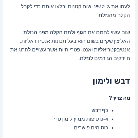
לעסו את 2-3 שיני שום קטנות ובלעו אותם כדי לקבל
הקלה מהנזלת.
שום עשוי לחמם את הגוף ולתת הקלה מפני הנזלת.
האליצין שקיים בשום הוא בעל תכונות אנטי ויראליות,
אנטיבקטריאליות ואנטי פטרייתיות אשר עשויים להרוג את
חיידקים הגורמים לנזלת.
דבש ולימון
מה צריך?
כף דבש
3-4 טיפות ממיץ לימון טרי
כוס מים פושרים