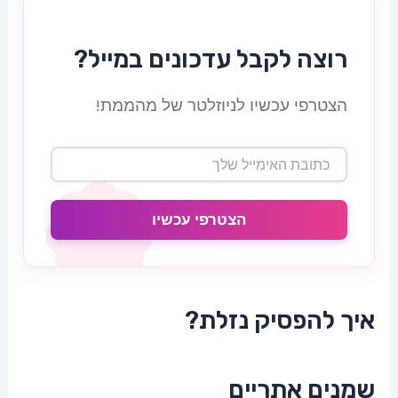
רוצה לקבל עדכונים במייל?
הצטרפי עכשיו לניוזלטר של מהממת!
הצטרפי עכשיו
איך להפסיק נזלת?
שמנים אתריים