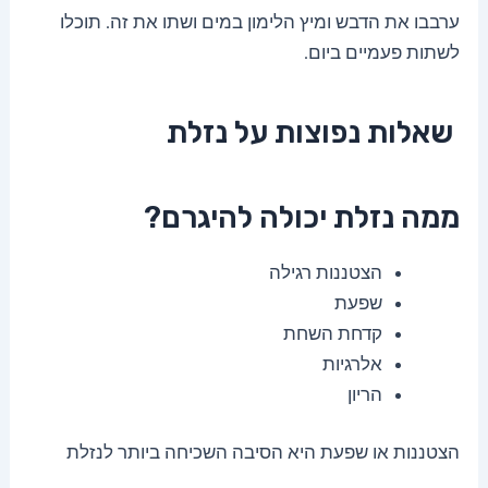
ערבבו את הדבש ומיץ הלימון במים ושתו את זה. תוכלו
לשתות פעמיים ביום.
שאלות נפוצות על נזלת
ממה נזלת יכולה להיגרם?
הצטננות רגילה
שפעת
קדחת השחת
אלרגיות
הריון
הצטננות או שפעת היא הסיבה השכיחה ביותר לנזלת