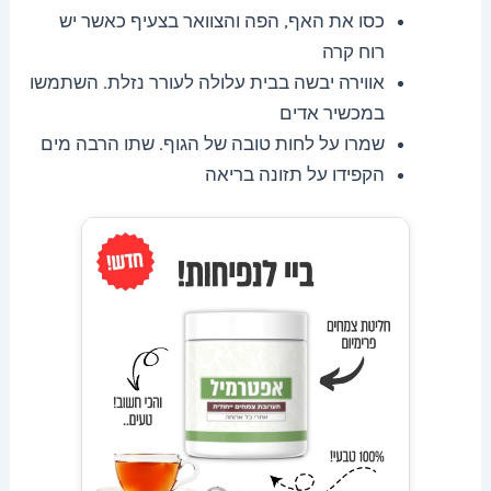
כסו את האף, הפה והצוואר בצעיף כאשר יש
רוח קרה
אווירה יבשה בבית עלולה לעורר נזלת. השתמשו
במכשיר אדים
שמרו על לחות טובה של הגוף. שתו הרבה מים
הקפידו על תזונה בריאה