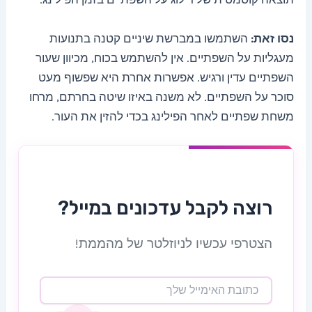
נסו זאת:
השתמשו במברשת שיניים קטנה בתנועות
מעגליות על השפתיים. אין להשתמש בכוח, מכיוון שעור
השפתיים עדין ורגיש. אפשרות אחרת היא שפשוף מעט
סוכר על השפתיים. לא משנה באיזו שיטה בחרתם, מרחו
משחת שפתיים לאחר הפילינג בכדי להזין את העור.
רוצה לקבל עדכונים במייל?
הצטרפי עכשיו לניוזלטר של מהממת!