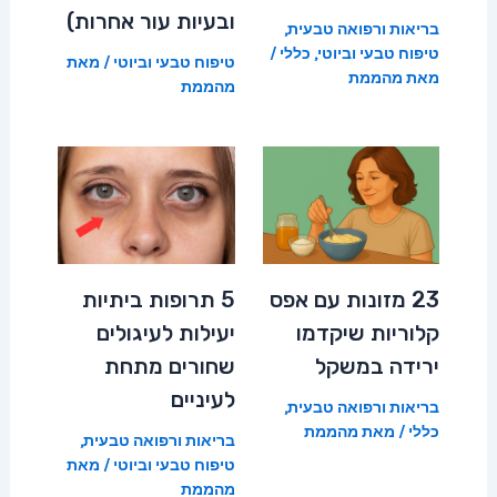
ובעיות עור אחרות)
בריאות ורפואה טבעית
,
טיפוח טבעי וביוטי
,
כללי
/
טיפוח טבעי וביוטי
/ מאת
מאת
מהממת
מהממת
23 מזונות עם אפס
5 תרופות ביתיות
קלוריות שיקדמו
יעילות לעיגולים
ירידה במשקל
שחורים מתחת
לעיניים
בריאות ורפואה טבעית
,
כללי
/ מאת
מהממת
בריאות ורפואה טבעית
,
טיפוח טבעי וביוטי
/ מאת
מהממת