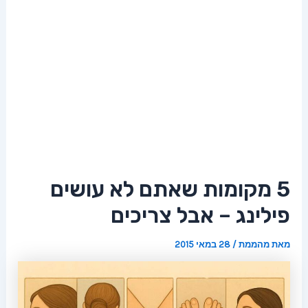
5 מקומות שאתם לא עושים
פילינג – אבל צריכים
מאת
מהממת
/
28 במאי 2015