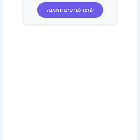
לחצו לפרטים והזמנה