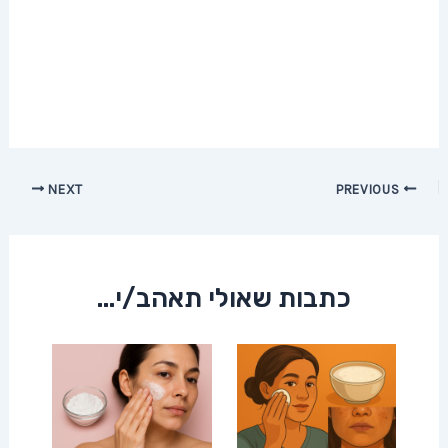
Post
NEXT
PREVIOUS
navigation
כתבות שאולי תאהב/י...