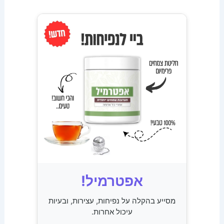
אפטרמיל!
מסייע בהקלה על נפיחות, עצירות, ובעיות
עיכול אחרות.