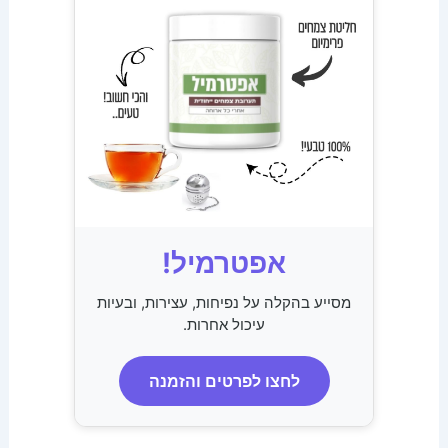
אפטרמיל!
מסייע בהקלה על נפיחות, עצירות, ובעיות
עיכול אחרות.
לחצו לפרטים והזמנה