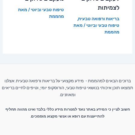
לצמיתות
טיפוח טבעי וביוטי
/ מאת
מהממת
בריאות ורפואה טבעית
,
טיפוח טבעי וביוטי
/ מאת
מהממת
ברוכים הבאים למהממת - מידע מקצועי על בריאות ורפואה טבעית. אצלנו
תמצאו תוכן איכותי בנושאי טיפוח טבעי, הורוסקופ יומי, וטיפים לחיים בריאים
ומאוזנים.
חשוב לציין כי המידע באתר נועד למטרות מידע כללי בלבד ואינו מהווה תחליף
להתייעצות עם רופא או אנשי מקצוע מוסמכים.