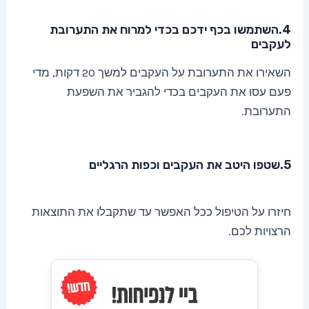
4.השתמשו בכף ידכם בכדי למרוח את התערובת
לעקבים
השאירו את התערובת על העקבים למשך 20 דקות, מדי
פעם עסו את העקבים בכדי להגביר את השפעת
התערובת.
5.שטפו היטב את העקבים וכפות הרגליים
חיזרו על הטיפול ככל האפשר עד שתקבלו את התוצאות
הרצויות לכם.