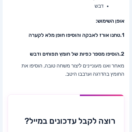
דבש
אופן השימוש:
1.טחנו אורז לאבקה והוסיפו חופן מלא לקערה
2.הוסיפו מספר כפיות של חומץ תפוחים ודבש
מאחר ואנו מעוניינים ליצור משחה טובה, הוסיפו את
החומץ בהדרגה וערבבו היטב.
רוצה לקבל עדכונים במייל?