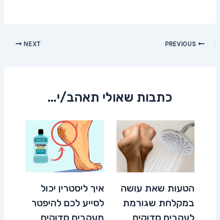
Post
NEXT
PREVIOUS
navigation
כתבות שאולי תאהב/י...
הטעות שאת עושה
איך ליסטרין יכול
במקלחת שגורמת
לסייע לכם להיפטר
לעקבים סדוקים
מעקבים סדוקים