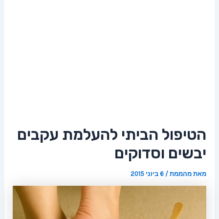
הטיפול הביתי להעלמת עקבים
יבשים וסדוקים
מאת
מהממת
/
6 ביוני 2015