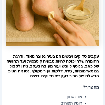
עקבים סדוקים ויבשים הם בעיה נפוצה מאוד, ודרגת
החומרה שלה יכולה להיות מבעיה קוסמטית ועד תחושה
של כאב. בנוסף ליובש ועור מעובה בעקב, ניתן לסבול
גם מאדמומיות, גירוי, דלקות ועור מקולף. נסו את הטיפ
הבא לטיפול מהיר בעקבים סדוקים יבשים.
מה צריך?
אורז טחון
חומץ תפוחים