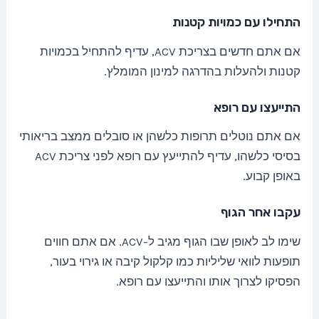
התחילו עם כמויות קטנות
אם אתם חדשים בצריכת ACV, עדיף להתחיל בכמויות
קטנות ולהעלות בהדרגה למינון המומלץ.
התייעצו עם רופא
אם אתם נוטלים תרופות כלשהן או סובלים ממצב בריאותי
בסיסי כלשהו, עדיף להתייעץ עם רופא לפני צריכת ACV
באופן קבוע.
עקבו אחר הגוף
שימו לב לאופן שבו הגוף מגיב ל-ACV. אם אתם חווים
תופעות לוואי שליליות כמו קלקול קיבה או גירוי בעור,
הפסיקו לצרוך אותו והתייעצו עם רופא.