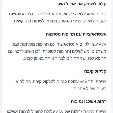
עלול לשחוק את אמייל השן
שתיית ACV עלולה לשחוק את אמייל השן בגלל החומציות
הגבוהה שלה, עדיף למהול במים או לשתות דרך קשית.
אינטראקציות עם תרופות מסוימות
ACV עשוי לקיים אינטראקציה עם תרופות מסוימות כגון
משתנים, משלשלים ותרופות לסוכרת, לכן חשוב לדבר עם
הרופא לפני שמתחילים לצרוך אותה באופן קבוע.
קלקול קיבה
צריכת יתר ACV עלולה לגרום לקלקול קיבה, בחילה או
בעיות עיכול אחרות.
רמות אשלגן נמוכות
צריכת כמויות גדולות של ACV עלולה להוביל לרמות אשלגן