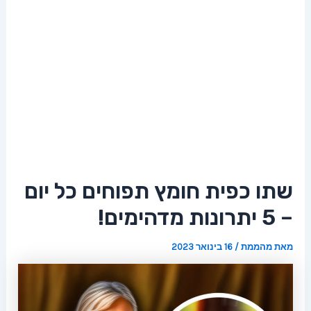
שתו כפית חומץ תפוחים כל יום
– 5 יתרונות מדהימים!
מאת
מהממת
/
16 בינואר 2023