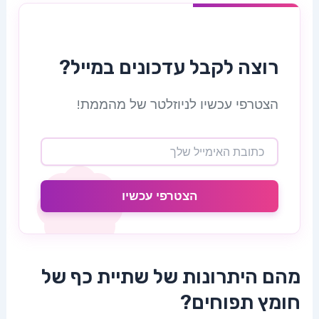
רוצה לקבל עדכונים במייל?
הצטרפי עכשיו לניוזלטר של מהממת!
הצטרפי עכשיו
מהם היתרונות של שתיית כף של
חומץ תפוחים?