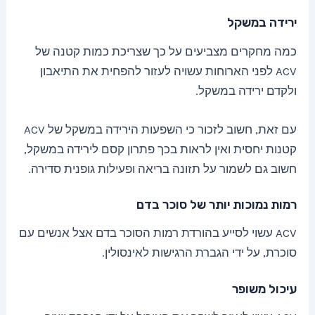
ירידה במשקל
כמה מחקרים מצביעים על כך שצריכת כמות קטנה של
ACV לפני הארוחות עשויה לעזור להפחית את התיאבון
ולקדם ירידה במשקל.
עם זאת, חשוב לזכור כי השפעות הירידה במשקל של ACV
קטנות יחסית ואין לראות בכך פתרון קסם לירידה במשקל,
חשוב גם לשמור על תזונה בריאה ופעילות גופנית סדירה.
רמות נמוכות יותר של סוכר בדם
ACV עשוי לסייע בהורדת רמות הסוכר בדם אצל אנשים עם
סוכרת, על ידי הגברת הרגישות לאינסולין.
עיכול משופר