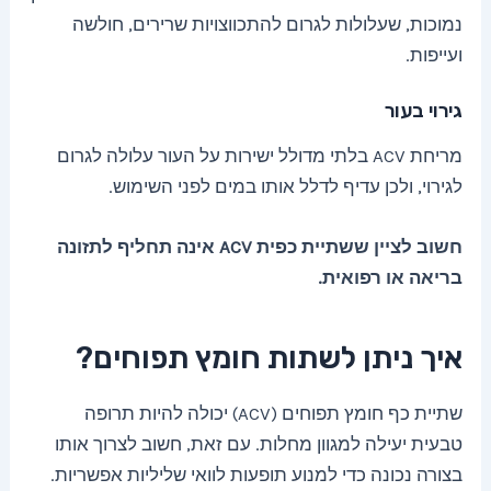
נמוכות, שעלולות לגרום להתכווצויות שרירים, חולשה
ועייפות.
גירוי בעור
מריחת ACV בלתי מדולל ישירות על העור עלולה לגרום
לגירוי, ולכן עדיף לדלל אותו במים לפני השימוש.
חשוב לציין ששתיית כפית ACV אינה תחליף לתזונה
בריאה או רפואית.
איך ניתן לשתות חומץ תפוחים?
שתיית כף חומץ תפוחים (ACV) יכולה להיות תרופה
טבעית יעילה למגוון מחלות. עם זאת, חשוב לצרוך אותו
בצורה נכונה כדי למנוע תופעות לוואי שליליות אפשריות.