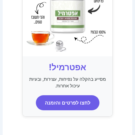
אפטרמיל!
מסייע בהקלה על נפיחות, עצירות, ובעיות
עיכול אחרות.
לחצו לפרטים והזמנה