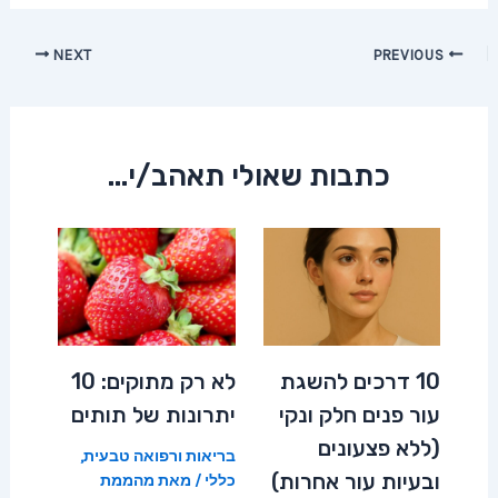
Post
NEXT
PREVIOUS
navigation
כתבות שאולי תאהב/י...
10 דרכים להשגת
לא רק מתוקים: 10
עור פנים חלק ונקי
יתרונות של תותים
(ללא פצעונים
בריאות ורפואה טבעית
,
ובעיות עור אחרות)
כללי
/ מאת
מהממת