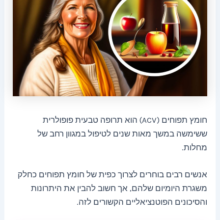
חומץ תפוחים (ACV) הוא תרופה טבעית פופולרית
ששימשה במשך מאות שנים לטיפול במגוון רחב של
מחלות.
אנשים רבים בוחרים לצרוך כפית של חומץ תפוחים כחלק
משגרת היומיום שלהם, אך חשוב להבין את היתרונות
והסיכונים הפוטנציאליים הקשורים לזה.