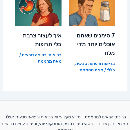
7 סימנים שאתם
איך לעצור צרבת
אוכלים יותר מדי
בלי תרופות
מלח
בריאות ורפואה טבעית
/
מאת
מהממת
בריאות ורפואה טבעית
,
כללי
/ מאת
מהממת
ברוכים הבאים למהממת - מידע מקצועי על בריאות ורפואה טבעית. אצלנו
תמצאו תוכן איכותי בנושאי טיפוח טבעי, הורוסקופ יומי, וטיפים לחיים בריאים