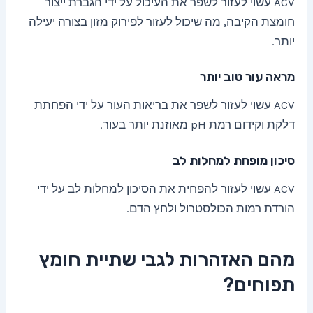
ACV עשוי לעזור לשפר את העיכול על ידי הגברת ייצור
חומצת הקיבה, מה שיכול לעזור לפירוק מזון בצורה יעילה
יותר.
מראה עור טוב יותר
ACV עשוי לעזור לשפר את בריאות העור על ידי הפחתת
דלקת וקידום רמת pH מאוזנת יותר בעור.
סיכון מופחת למחלות לב
ACV עשוי לעזור להפחית את הסיכון למחלות לב על ידי
הורדת רמות הכולסטרול ולחץ הדם.
מהם האזהרות לגבי שתיית חומץ
תפוחים?