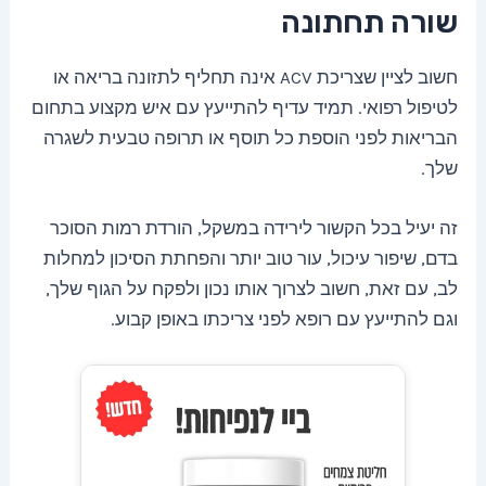
שורה תחתונה
חשוב לציין שצריכת ACV אינה תחליף לתזונה בריאה או
לטיפול רפואי. תמיד עדיף להתייעץ עם איש מקצוע בתחום
הבריאות לפני הוספת כל תוסף או תרופה טבעית לשגרה
שלך.
זה יעיל בכל הקשור לירידה במשקל, הורדת רמות הסוכר
בדם, שיפור עיכול, עור טוב יותר והפחתת הסיכון למחלות
לב, עם זאת, חשוב לצרוך אותו נכון ולפקח על הגוף שלך,
וגם להתייעץ עם רופא לפני צריכתו באופן קבוע.