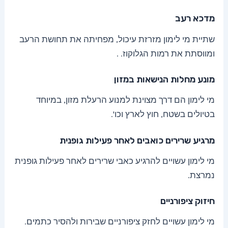
מדכא רעב
שתיית מי לימון מזרזת עיכול, מפחיתה את תחושת הרעב
ומווסתת את רמות הגלוקוז. .
מונע מחלות הנישאות במזון
מי לימון הם דרך מצוינת למנוע הרעלת מזון, במיוחד
בטיולים בשטח, חוץ לארץ וכו'.
מרגיע שרירים כואבים לאחר פעילות גופנית
מי לימון עשויים להרגיע כאבי שרירים לאחר פעילות גופנית
נמרצת.
חיזוק ציפורניים
מי לימון עשויים לחזק ציפורניים שבירות ולהסיר כתמים.