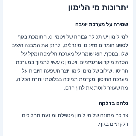
יתרונות מי הלימון
שמירה על מערכת יציבה
למי לימון יש תכולה גבוהה של ויטמין C, התומכת בגוף
לספוג חומרים מזינים ומינרלים, ולחזק את המבנה היציב
שלו. בנוסף, הוא שומר על מערכת הלימפה ומקל על
הסרת מיקרואורגניזמים. ויטמין C עשוי לתמוך במערכת
החיסון. שילוב של מים ולימון יוצר השפעה חיובית על
מערכת החיסון ומקדמת תמיכה בבלוטת יותרת הכליה,
מה שעוזר לווסת את לחץ הדם.
נלחם בדלקת
צריכה מתונה של מי לימון מטפלת ומונעת תהליכים
דלקתיים בגוף.