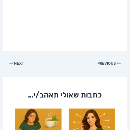
Post
NEXT
PREVIOUS
navigation
כתבות שאולי תאהב/י...