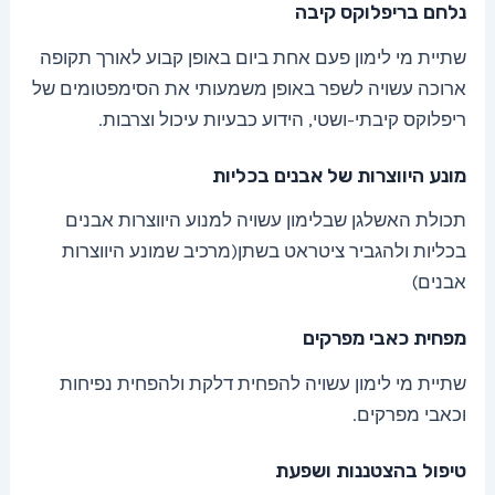
נלחם בריפלוקס קיבה
שתיית מי לימון פעם אחת ביום באופן קבוע לאורך תקופה
ארוכה עשויה לשפר באופן משמעותי את הסימפטומים של
ריפלוקס קיבתי-ושטי, הידוע כבעיות עיכול וצרבות.
מונע היווצרות של אבנים בכליות
תכולת האשלגן שבלימון עשויה למנוע היווצרות אבנים
בכליות ולהגביר ציטראט בשתן(מרכיב שמונע היווצרות
אבנים)
מפחית כאבי מפרקים
שתיית מי לימון עשויה להפחית דלקת ולהפחית נפיחות
וכאבי מפרקים.
טיפול בהצטננות ושפעת