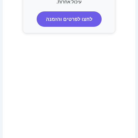
עיכול אחרות.
לחצו לפרטים והזמנה