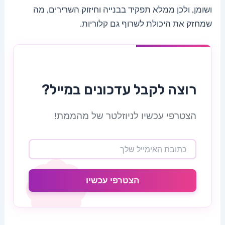
ושומן, ולכן ממלא תפקיד בבנייה וחיזוק השרירים, מה
שמחזק את היכולת לשרוף גם קלוריות.
רוצה לקבל עדכונים במייל?
הצטרפי עכשיו לניוזלטר של מהממת!
הצטרפי עכשיו