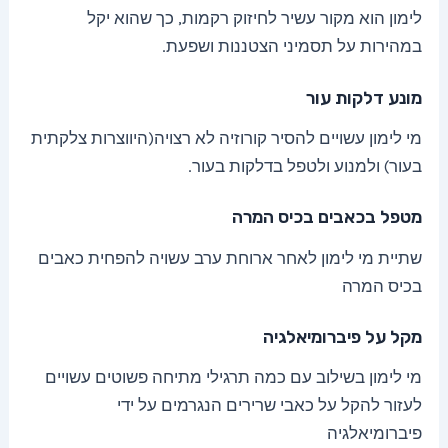
לימון הוא מקור עשיר לחיזוק רקמות, כך שהוא יקל
במהירות על תסמיני הצטננות ושפעת.
מונע דלקות עור
מי לימון עשויים להסיר קורוזיה לא רצויה(היווצרות צלקתית
בעור) ולמנוע ולטפל בדלקות בעור.
מטפל בכאבים בכיס המרה
שתיית מי לימון לאחר ארוחת ערב עשויה להפחית כאבים
בכיס המרה
מקל על פיברומיאלגיה
מי לימון בשילוב עם כמה תרגילי מתיחה פשוטים עשויים
לעזור להקל על כאבי שרירים הנגרמים על ידי
פיברומיאלגיה