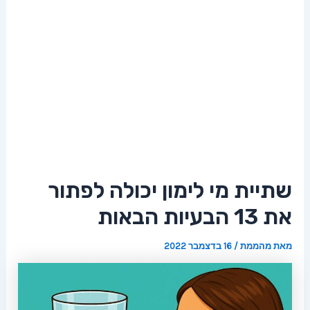
שתיית מי לימון יכולה לפתור
את 13 הבעיות הבאות
מאת
מהממת
/
16 בדצמבר 2022