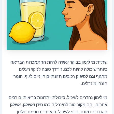
שתיית מי לימון בבוקר עשויה להיות ההתמכרות הבריאה
ביותר שיכולה להיות לכם. זו דרך טובה לניקוי רעלים
מהגוף וגם לסיפוק רכיבים תזונתיים חיוניים לגוף, חומרי
הזנה ומינרלים.
מי לימון נהדרים לעיכול, סיבולת ויתרונות בריאותיים רבים
אחרים. הם מקור טוב למינרלים כמו סידן ואשלגן. אשלגן
הוא רכיב תזונתי חיוני לעיכול. הוא תוך בספיגת חלבון