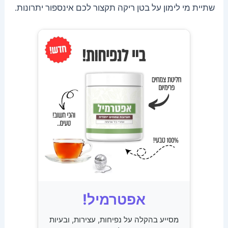
שתיית מי לימון על בטן ריקה תקצור לכם אינספור יתרונות.
אפטרמיל!
מסייע בהקלה על נפיחות, עצירות, ובעיות