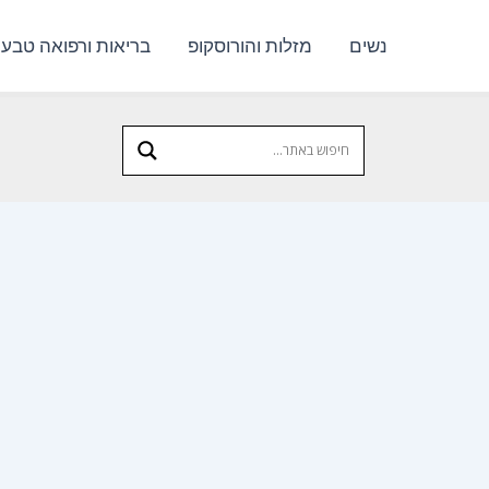
נשים
מזלות והורוסקופ
בריאות ורפואה טבעי