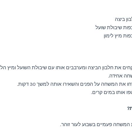
ון ביצה
חים את חלבון הביצה ומערבבים אותו עם שיבולת השועל ומיץ הלימו
חה אחידה.
ו את המשחה על הפנים והשאירו אותה למשך 30 דקות.
ו אותו במים קרים.
ת?
 המשחה פעמיים בשבוע לעור זוהר.