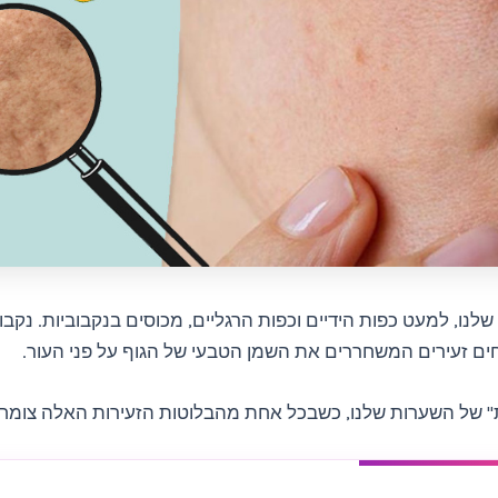
שלנו, למעט כפות הידיים וכפות הרגליים, מכוסים בנקבוביות. נקבו
ים זעירים המשחררים את השמן הטבעי של הגוף על פני העור.
" של השערות שלנו, כשבכל אחת מהבלוטות הזעירות האלה צומח ז