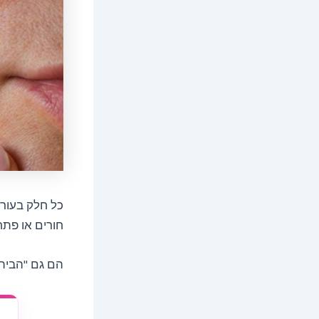
כל חלק בעור 
חורים או פתח
הם גם "הבית