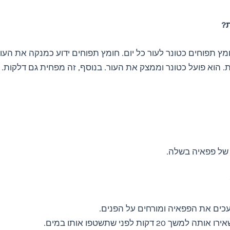
ת?
 תפוחים כטונר לעור כל יום. חומץ תפוחים ידוע כמנקה את העור
. הוא פועל כטונר וממצק את העור. בנוסף, זה מפחית גם דלקות.
של פפאיה בשלה.
כים את הפפאיה ומורחים על הפנים.
 אותה למשך 20 דקות לפני שתשטפו אותו במים.