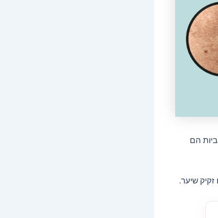
ביות הם
קיק שיער.