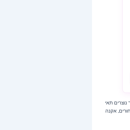
 נוצרים תאי
ורים, אקנה