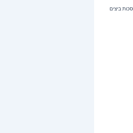
סכות ביצים