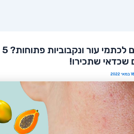
מה גורם לכתמי עור ונקבוביות פתוחות? 5
 שכדאי שתכירו!
 במאי 2022