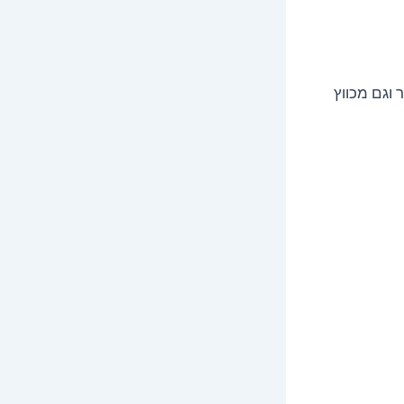
 וגם מכווץ