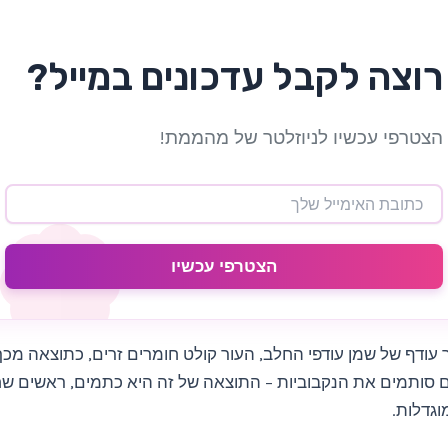
רוצה לקבל עדכונים במייל?
הצטרפי עכשיו לניוזלטר של מהממת!
הצטרפי עכשיו
ר עודף של שמן עודפי החלב, העור קולט חומרים זרים, כתוצאה מכך
ם סותמים את הנקבוביות – התוצאה של זה היא כתמים, ראשים שח
וגדלות.