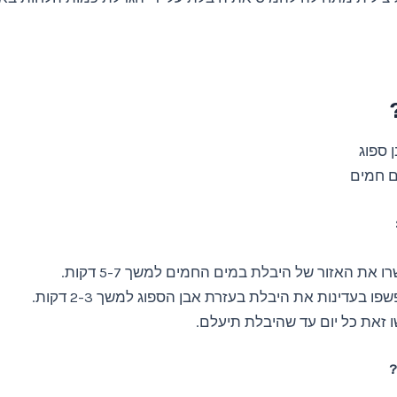
 ספוג
ם חמים
ו את האזור של היבלת במים החמים למשך 5-7 דקות.
פו בעדינות את היבלת בעזרת אבן הספוג למשך 2-3 דקות.
 זאת כל יום עד שהיבלת תיעלם.
?