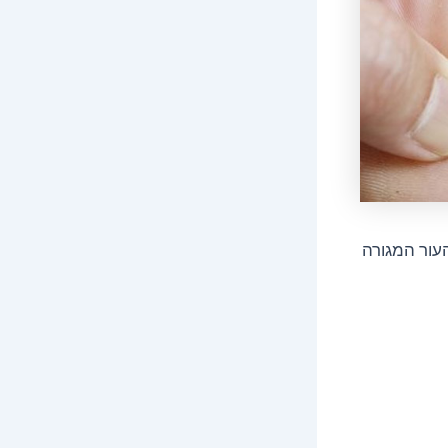
עור המגורה