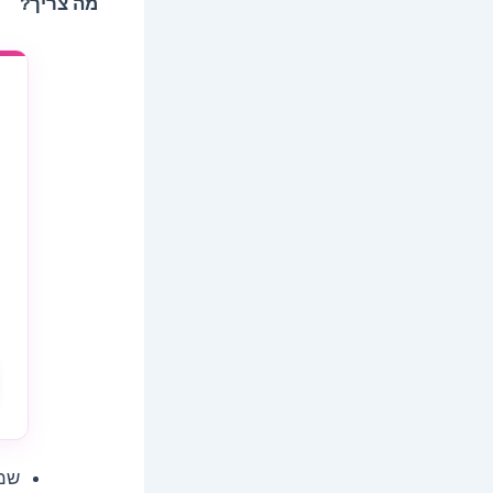
מה צריך?
שמן