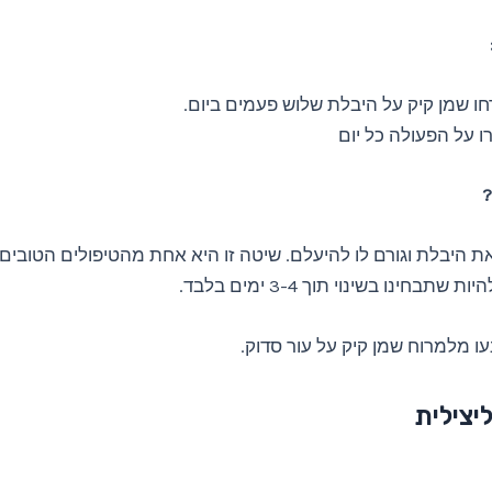
ו שמן קיק על היבלת שלוש פעמים ביום.
ו על הפעולה כל יום
?
 היבלת וגורם לו להיעלם. שיטה זו היא אחת מהטיפולים הטובים
 שתבחינו בשינוי תוך 3-4 ימים בלבד.
ו מלמרוח שמן קיק על עור סדוק.
יצילית