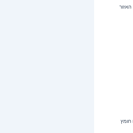
האזור
 חומץ