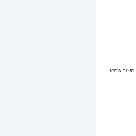
 משום שהיא