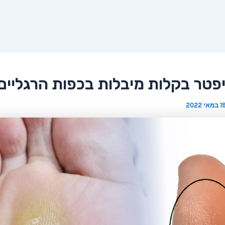
פטר בקלות מיבלות בכפות הרגליים
 במאי 2022