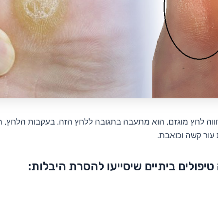
ווה לחץ מוגזם, הוא מתעבה בתגובה ללחץ הזה. בעקבות הלחץ, ה
ור קשה וכואבת.
יפולים ביתיים שיסייעו להסרת היבלות: