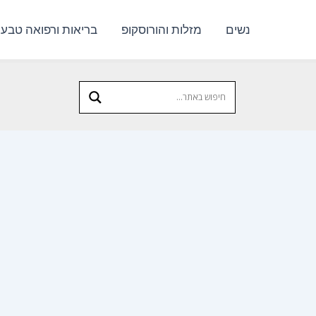
נשים
מזלות והורוסקופ
בריאות ורפואה טבעי