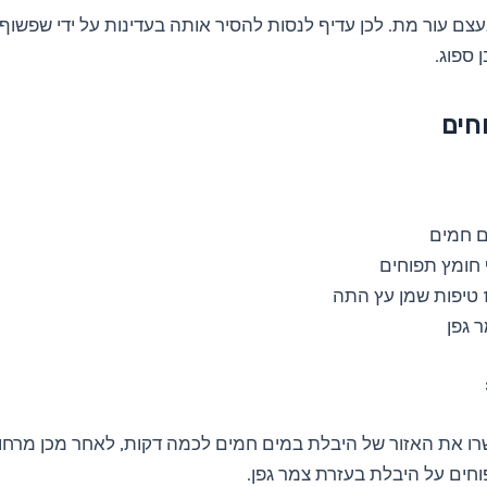
צם עור מת. לכן עדיף לנסות להסיר אותה בעדינות על ידי שפשוף 
 ספוג.
חים
ם חמים
חומץ תפוחים
 התה
 גפן
ו את האזור של היבלת במים חמים לכמה דקות, לאחר מכן מרחו
חים על היבלת בעזרת צמר גפן.