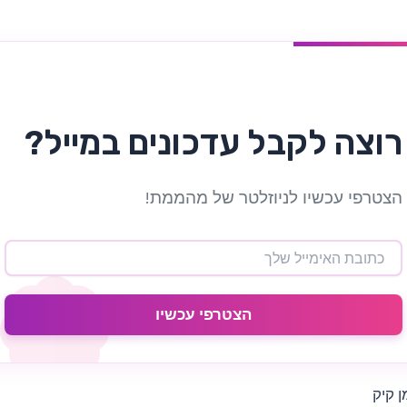
רוצה לקבל עדכונים במייל?
הצטרפי עכשיו לניוזלטר של מהממת!
הצטרפי עכשיו
 קיק