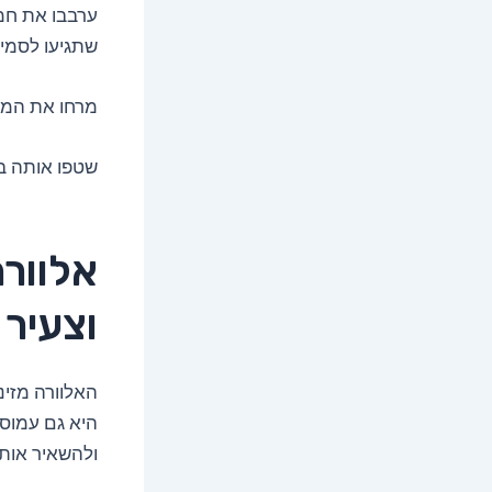
ערבבו את חמא
שתגיעו לסמיכ
מרחו את המסכה 
שטפו אותה במים 
אלוורה
וצעיר
האלוורה מזינה
היא גם עמוסה
ולהשאיר אותו