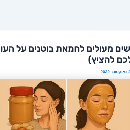
ושים מעולים לחמאת בוטנים על העור
כם להציץ)
אוקטובר 2022