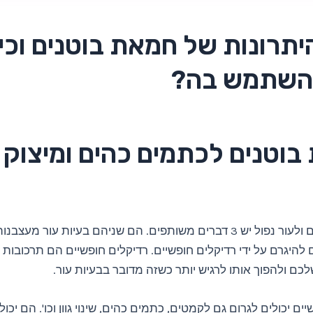
תרונות של חמאת בוטנים וכי
להשתמש בה?
וטנים לכתמים כהים ומיצוק 
לסימנים כהים ולעור נפול יש 3 דברים משותפים. הם שניהם בעיות עור מעצב
ם להיגרם על ידי רדיקלים חופשיים. רדיקלים חופשיים הם תרכובות
לכם ולהפוך אותו לרגיש יותר כשזה מדובר בבעיות עור.
ים יכולים לגרום גם לקמטים, כתמים כהים, שינוי גוון וכו'. הם יכול