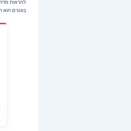
להראות מדהים
בוטנים הוא 