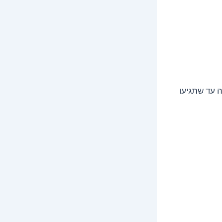
 עד שתגיעו