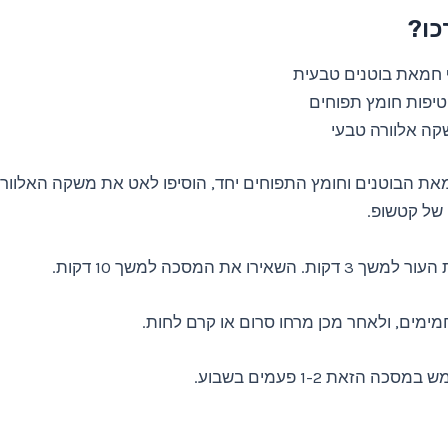
כו?
חמאת בוטנים טבעית
ה אלוורה טבעי
את הבוטנים וחומץ התפוחים יחד, הוסיפו לאט את משקה האלוורה
 של קטשופ.
 השאירו את המסכה למשך 10 דקות.
ימים, ולאחר מכן מרחו סרום או קרם לחות.
ה הזאת 1-2 פעמים בשבוע.