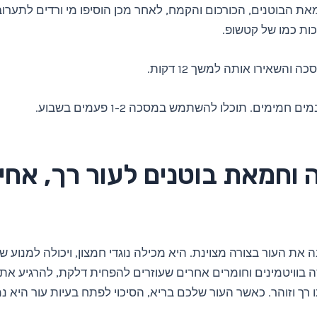
ת הבוטנים, הכורכום והקמח, לאחר מכן הוסיפו מי ורדים לתערו
ות כמו של קטשופ.
והשאירו אותה למשך 12 דקות.
חמימים. תוכלו להשתמש במסכה 1-2 פעמים בשבוע.
 וחמאת בוטנים לעור רך, אחי
 את העור בצורה מצוינת. היא מכילה נוגדי חמצון, ויכולה למנוע שינוי
 בוויטמינים וחומרים אחרים שעוזרים להפחית דלקת, להרגיע את 
 רך וזוהר. כאשר העור שלכם בריא, הסיכוי לפתח בעיות עור היא נמ