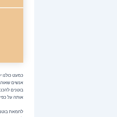
כמעט כולנו י
אנשים שאוהב
בוטנים להכנ
אותה על כפית
לחמאת בוטנים