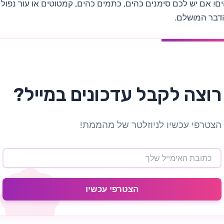
! אם יש לכם סימנים כהים, כתמים כהים, קמטוטים או עור נפול
הדבר המושלם.
רוצה לקבל עדכונים במייל?
הצטרפי עכשיו לניוזלטר של מהממת!
הצטרפי עכשיו