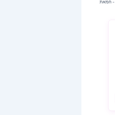
 – חמאת