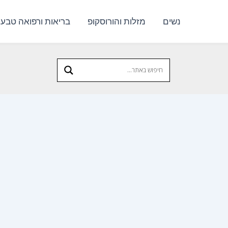
נשים
מזלות והורוסקופ
בריאות ורפואה טבעי