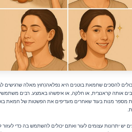
כולים להסכים שחמאת בוטנים היא נפלאה(חוץ מאלה שרגישים לבו
ים אותה קראנצ'ית, או חלקה, או איפשהו באמצע. רבים משתמש
ת מספר מנות בעוד שאחרים מעדיפים את הפשטות של חמאת בוטנ
.
 יש יתרונות עצומים לעור ואתם יכולים להשתמש בה כדי לעזור 