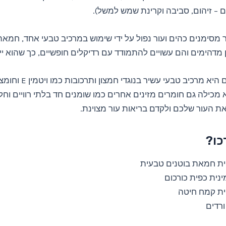
 – זיהום, סביבה וקרינת שמש למשל).
 מסימנים כהים ועור נפול על ידי שימוש במרכיב טבעי אחד, חמאת 
ון מדהימים והם עשויים להתמודד עם רדיקלים חופשיים, כך שהוא יי
 מכילה גם חומרים מזינים אחרים כמו שומנים חד בלתי רוויים וחל
 את העור שלכם ולקדם בריאות עור מצוינת.
כו?
ת חמאת בוטנים טבעית
נית כפית כורכום
ת קמח חיטה
ורדים