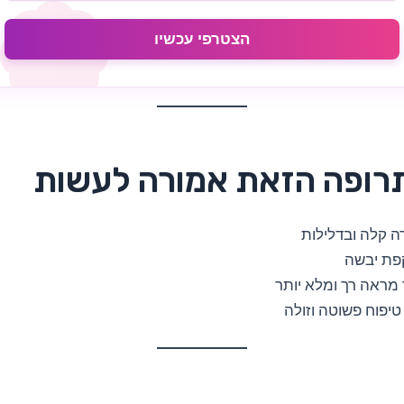
הצטרפי עכשיו
רופה הזאת אמורה לעשות
רה קלה ובדלילות
קפת יבשה
מראה רך ומלא יותר
 טיפוח פשוטה וזולה