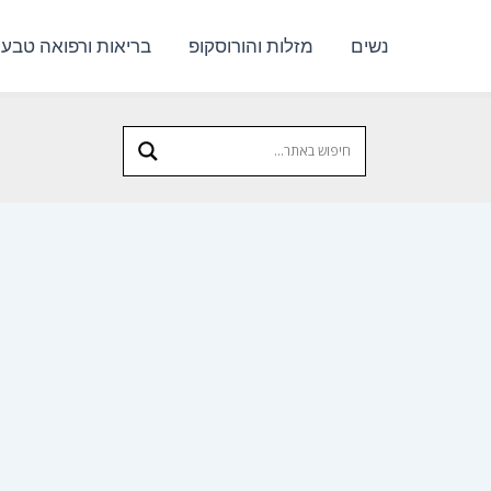
נשים
מזלות והורוסקופ
בריאות ורפואה טבעי