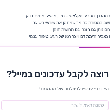
א המרכך הטבעי הקלאסי – מזין, מרגיע ומחזיר ברק
חשב במסורת כחומר שמחזק את שורשי השיער
יהם נותן גם הזנה וגם תחושת חוזק
 מגביר זרימת דם ויוצר רגע של רוגע וטיפוח עצמי
רוצה לקבל עדכונים במייל?
הצטרפי עכשיו לניוזלטר של מהממת!