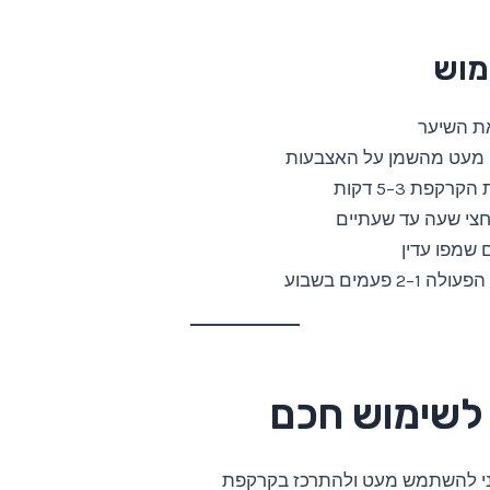
מוש
ת השיער
מעט מהשמן על האצבעות
קפת 3–5 דקות
צי שעה עד שעתיים
 שמפו עדין
1–2 פעמים בשבוע
 לשימוש חכם
ני להשתמש מעט ולהתרכז בקרקפת