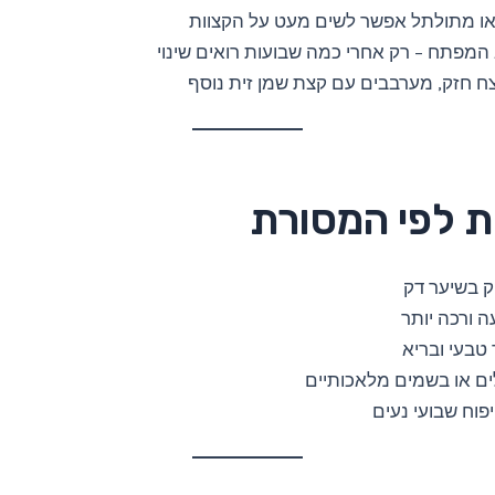
 או מתולתל אפשר לשים מעט על הקצוות
 המפתח – רק אחרי כמה שבועות רואים שינוי
ח חזק, מערבבים עם קצת שמן זית נוסף
ת לפי המסורת
ק בשיער דק
ה ורכה יותר
טבעי ובריא
ים או בשמים מלאכותיים
יפוח שבועי נעים