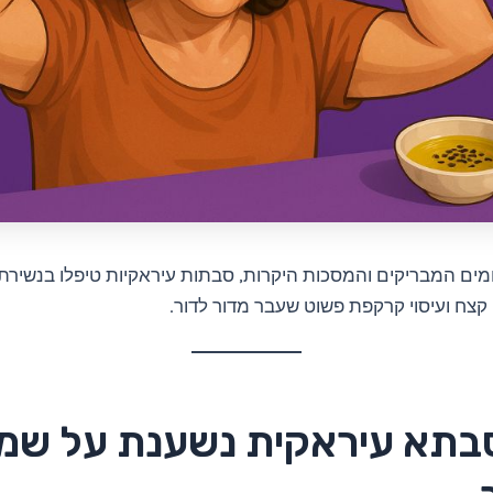
מים המבריקים והמסכות היקרות, סבתות עיראקיות טיפלו בנשירת
 קצח ועיסוי קרקפת פשוט שעבר מדור לדור.
בתא עיראקית נשענת על שמנ