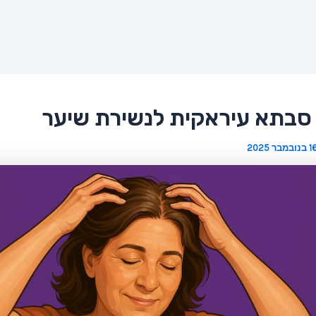
סבתא עיראקית לנשירת שיער
 בנובמבר 2025