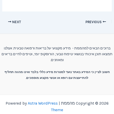
Post
NEXT
PREVIOUS
navigation
ברוכים הבאים למהממת - מידע מקצועי על בריאות ורפואה טבעית. אצלנו
תמצאו תוכן איכותי בנושאי טיפוח טבעי, הורוסקופ יומי, וטיפים לחיים בריאים
ומאוזנים.
חשוב לציין כי המידע באתר נועד למטרות מידע כללי בלבד ואינו מהווה תחליף
להתייעצות עם רופא או אנשי מקצוע מוסמכים.
Copyright © 2026 מהממת | Powered by
Astra WordPress
Theme