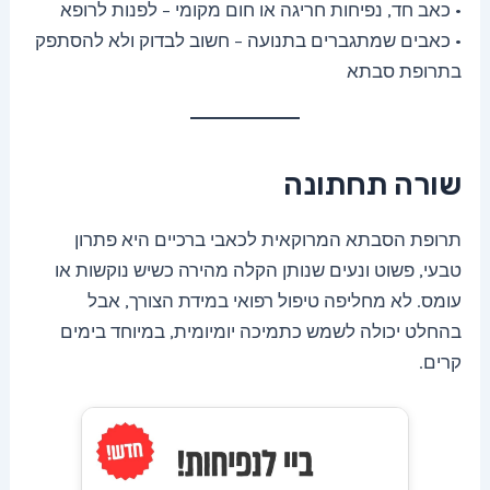
• כאב חד, נפיחות חריגה או חום מקומי – לפנות לרופא
• כאבים שמתגברים בתנועה – חשוב לבדוק ולא להסתפק
בתרופת סבתא
שורה תחתונה
תרופת הסבתא המרוקאית לכאבי ברכיים היא פתרון
טבעי, פשוט ונעים שנותן הקלה מהירה כשיש נוקשות או
עומס. לא מחליפה טיפול רפואי במידת הצורך, אבל
בהחלט יכולה לשמש כתמיכה יומיומית, במיוחד בימים
קרים.