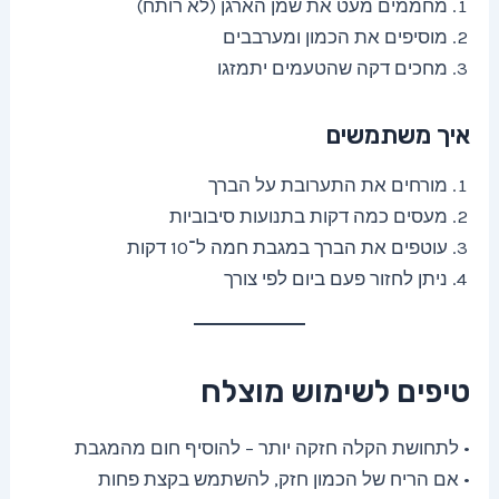
מחממים מעט את שמן הארגן (לא רותח)
מוסיפים את הכמון ומערבבים
מחכים דקה שהטעמים יתמזגו
איך משתמשים
מורחים את התערובת על הברך
מעסים כמה דקות בתנועות סיבוביות
עוטפים את הברך במגבת חמה ל־10 דקות
ניתן לחזור פעם ביום לפי צורך
טיפים לשימוש מוצלח
• לתחושת הקלה חזקה יותר – להוסיף חום מהמגבת
• אם הריח של הכמון חזק, להשתמש בקצת פחות