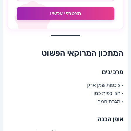
הצטרפי עכשיו
המתכון המרוקאי הפשוט
מרכיבים
• 2 כפות שמן ארגן
• חצי כפית כמון
• מגבת חמה
אופן הכנה