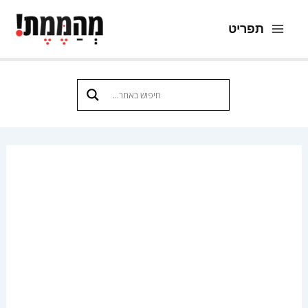
ילוג
תפריט
תוכן
Main
Menu