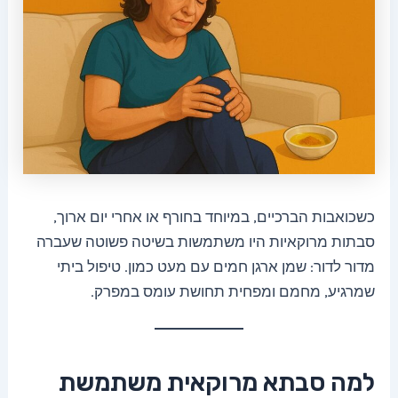
כשכואבות הברכיים, במיוחד בחורף או אחרי יום ארוך,
סבתות מרוקאיות היו משתמשות בשיטה פשוטה שעברה
מדור לדור: שמן ארגן חמים עם מעט כמון. טיפול ביתי
שמרגיע, מחמם ומפחית תחושת עומס במפרק.
למה סבתא מרוקאית משתמשת