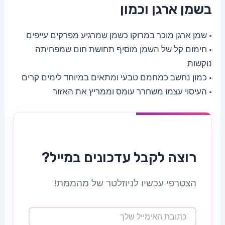
בשמן ארגן וכמון
• שמן ארגן מוכר במרוקו כשמן שמרגיע מפרקים עייפים
• חימום קל של השמן מוסיף תחושת חום שמפחיתה
נוקשות
• כמון נחשב כמחמם טבעי ומתאים במיוחד לימים קרים
• העיסוי עצמו משחרר עומס וממריץ את האזור
רוצה לקבל עדכונים במייל?
הצטרפי עכשיו לניוזלטר של מהממת!