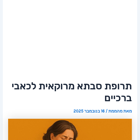
תרופת סבתא מרוקאית לכאבי
ברכיים
מאת
מהממת
/
16 בנובמבר 2025