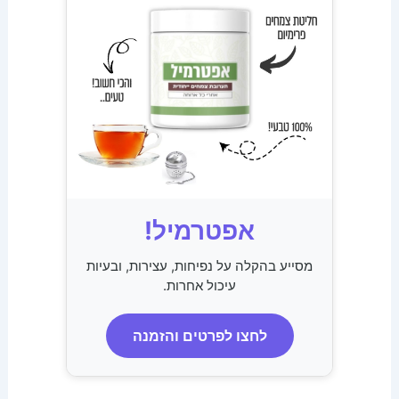
אפטרמיל!
מסייע בהקלה על נפיחות, עצירות, ובעיות
עיכול אחרות.
לחצו לפרטים והזמנה