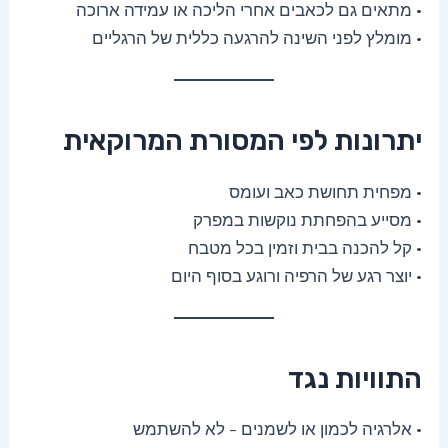
• מתאים גם לכאבים אחרי הליכה או עמידה ארוכה
• מומלץ לפני השינה להרגעה כללית של הרגליים
יתרונות לפי המסורת המרוקאית
• מפחית תחושת כאב ועומס
• מסייע בהפחתת נוקשות במפרק
• קל להכנה בבית וזמין בכל מטבח
• יוצר רגע של הרפיה ורוגע בסוף היום
התוויות נגד
• אלרגיה לכמון או לשמנים – לא להשתמש