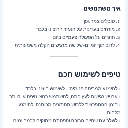
איך משתמשים
טובלים צמר גפן
מורחים בעדינות על האזור החיצוני בלבד
חוזרים על הפעולה פעמיים ביום
לרוב תוך יומיים–שלושה מרגישים הקלה משמעותית
טיפים לשימוש חכם
• להימנע ממריחה פנימית – לשימוש חיצוני בלבד
• אם יש רגישות לעץ התה, להשתמש בחצי טיפה או לוותר
• בזמן ההתפרצות ללבוש תחתונים מכותנה ולהימנע
מלחות
• לשלב עם שתייה מרובה והפחתת מתוקים לכמה ימים