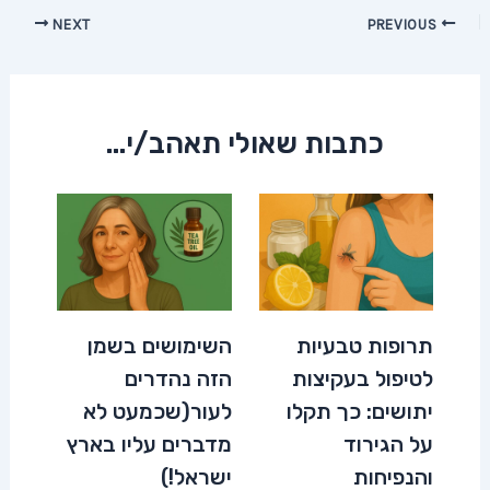
Post
NEXT
PREVIOUS
navigation
כתבות שאולי תאהב/י...
תרופות טבעיות
השימושים בשמן
לטיפול בעקיצות
הזה נהדרים
יתושים: כך תקלו
לעור(שכמעט לא
על הגירוד
מדברים עליו בארץ
והנפיחות
ישראל!)