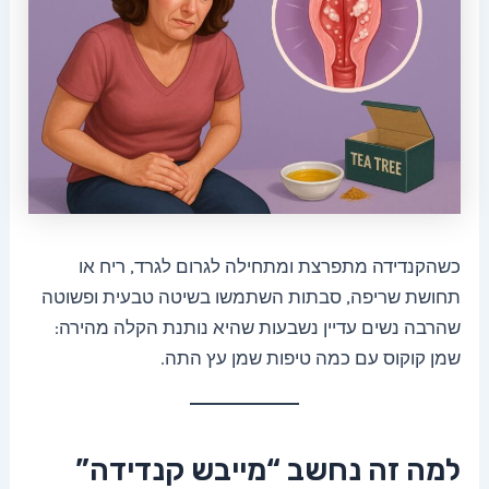
כשהקנדידה מתפרצת ומתחילה לגרום לגרד, ריח או
תחושת שריפה, סבתות השתמשו בשיטה טבעית ופשוטה
שהרבה נשים עדיין נשבעות שהיא נותנת הקלה מהירה:
שמן קוקוס עם כמה טיפות שמן עץ התה.
למה זה נחשב “מייבש קנדידה”