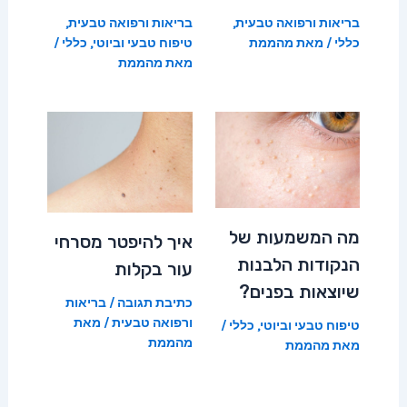
בריאות ורפואה טבעית
,
בריאות ורפואה טבעית
,
כללי
/ מאת
מהממת
טיפוח טבעי וביוטי
,
כללי
/
מאת
מהממת
מה המשמעות של
איך להיפטר מסרחי
הנקודות הלבנות
עור בקלות
שיוצאות בפנים?
כתיבת תגובה
/
בריאות
ורפואה טבעית
/ מאת
טיפוח טבעי וביוטי
,
כללי
/
מהממת
מאת
מהממת