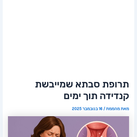
תרופת סבתא שמייבשת
קנדידה תוך ימים
מאת
מהממת
/
16 בנובמבר 2025