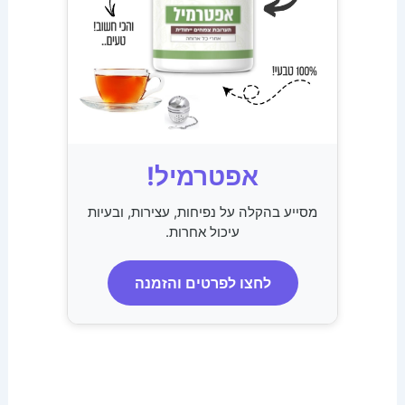
אפטרמיל!
מסייע בהקלה על נפיחות, עצירות, ובעיות
עיכול אחרות.
לחצו לפרטים והזמנה