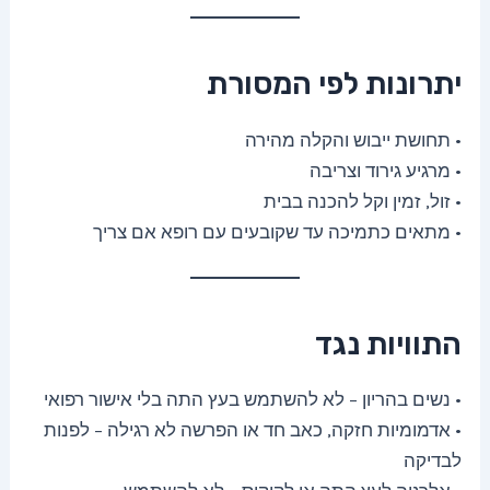
יתרונות לפי המסורת
• תחושת ייבוש והקלה מהירה
• מרגיע גירוד וצריבה
• זול, זמין וקל להכנה בבית
• מתאים כתמיכה עד שקובעים עם רופא אם צריך
התוויות נגד
• נשים בהריון – לא להשתמש בעץ התה בלי אישור רפואי
• אדמומיות חזקה, כאב חד או הפרשה לא רגילה – לפנות
לבדיקה