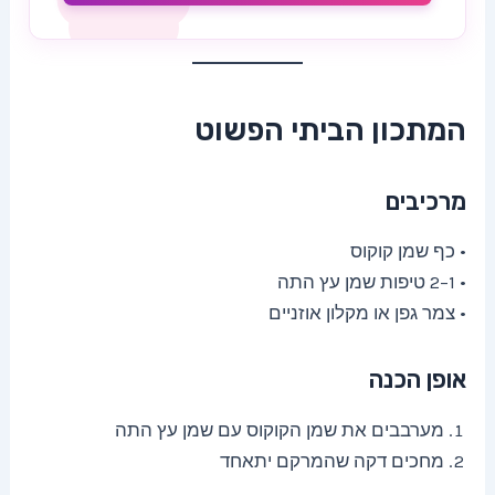
המתכון הביתי הפשוט
מרכיבים
• כף שמן קוקוס
• 1–2 טיפות שמן עץ התה
• צמר גפן או מקלון אוזניים
אופן הכנה
מערבבים את שמן הקוקוס עם שמן עץ התה
מחכים דקה שהמרקם יתאחד