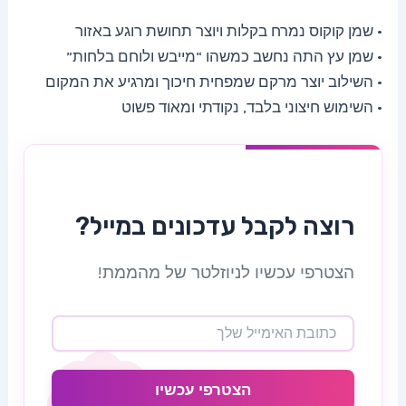
• שמן קוקוס נמרח בקלות ויוצר תחושת רוגע באזור
• שמן עץ התה נחשב כמשהו “מייבש ולוחם בלחות”
• השילוב יוצר מרקם שמפחית חיכוך ומרגיע את המקום
• השימוש חיצוני בלבד, נקודתי ומאוד פשוט
רוצה לקבל עדכונים במייל?
הצטרפי עכשיו לניוזלטר של מהממת!
הצטרפי עכשיו