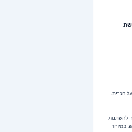
רשת
ל הכרית.
לה להשתנות
, במיוחד