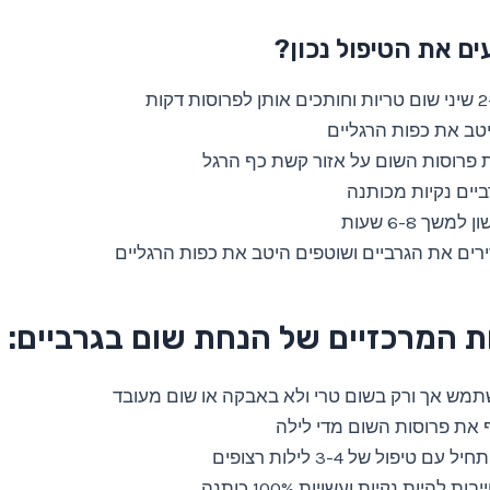
ם את הטיפול נכון?
טב את כפות הרגליים
 פרוסות השום על אזור קשת כף הרגל
ביים נקיות מכותנה
משך 6-8 שעות
רים את הגרביים ושוטפים היטב את כפות הרגליים
ת המרכזיים של הנחת שום בגרביים:
מש אך ורק בשום טרי ולא באבקה או שום מעובד
 את פרוסות השום מדי לילה
ם טיפול של 3-4 לילות רצופים
ת להיות נקיות ועשויות 100% כותנה