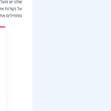
על נקודות אל
מתחילים את 