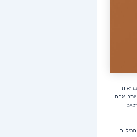
בריאות
יותר. אחת
ביים
הרגליים