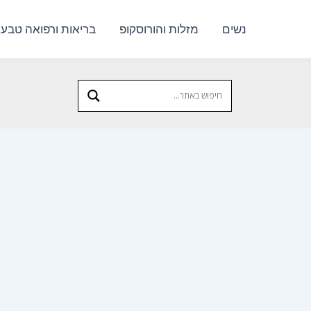
נשים
מזלות והורוסקופ
בריאות ורפואה טבעי