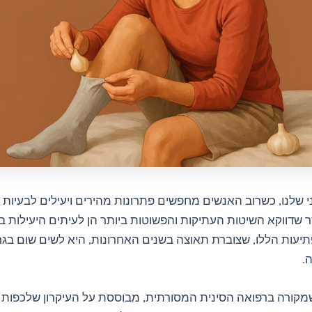
י שלנו, כשרוב האנשים מחפשים פתרונות מהירים ויעילים לבעיות 
 שדווקא השיטות העתיקות והפשוטות ביותר הן לעיתים היעילות ב
יעות הללו, שצוברת תאוצה בשנים האחרונות, היא לשים שום בגר
.
מקורה ברפואה הסינית המסורתית, מבוססת על העיקרון שלכפות 