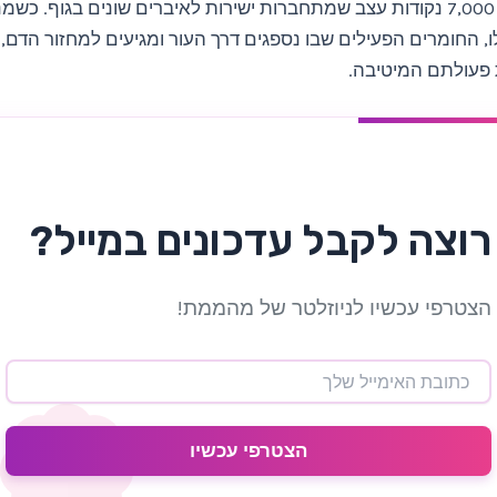
שלנו יש מעל 7,000 נקודות עצב שמתחברות ישירות לאיברים שונים בגוף. כ
ו, החומרים הפעילים שבו נספגים דרך העור ומגיעים למחזור הדם
פעולתם המיטיבה.
רוצה לקבל עדכונים במייל?
הצטרפי עכשיו לניוזלטר של מהממת!
הצטרפי עכשיו