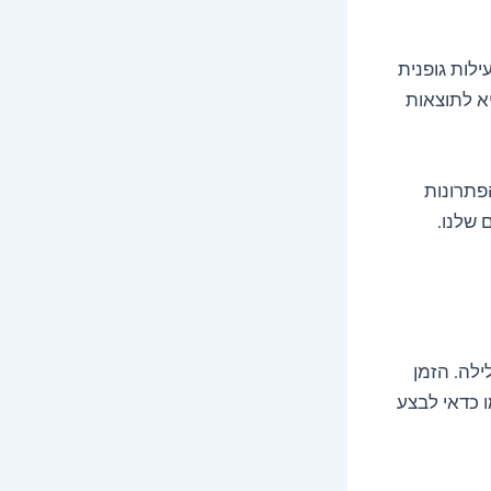
ילות גופנית
יא לתוצאות
פתרונות
 שלנו.
ך שנת הלילה. הזמן
 כדאי לבצע