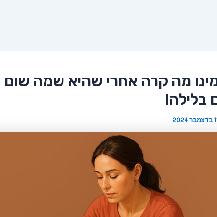
ינו מה קרה אחרי שהיא שמה שום
 בלילה!
בדצמבר 2024