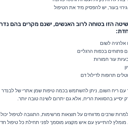
ירוי בעור, יש להפסיק מיד את הטיפול
יטה הזו בטוחה לרוב האנשים, ישנם מקרים בהם נד
חדת:
אלרגיה לשום
ם פתוחים בכפות הרגליים
עיות עור חמורות
ן
טלים תרופות לדילול דם
 עם ריח השום, ניתן להשתמש בכמה טיפות שמן אתרי של לבנדר ע
 יסייע בהסוואת הריח, אלא גם יתרום לשינה טובה יותר.
למרות שרבים מדווחים על תוצאות מרשימות, התגובה לטיפול יכו
מומלץ להתייעץ עם איש מקצוע מוסמך לפני תחילת כל טיפול חדש