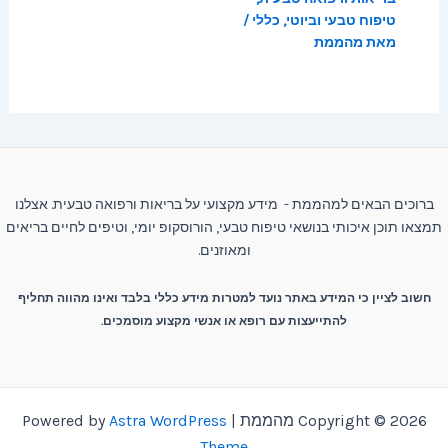
טיפוח טבעי וביוטי
,
כללי
/
מאת
מהממת
ברוכים הבאים למהממת - מידע מקצועי על בריאות ורפואה טבעית. אצלנו
תמצאו תוכן איכותי בנושאי טיפוח טבעי, הורוסקופ יומי, וטיפים לחיים בריאים
ומאוזנים.
חשוב לציין כי המידע באתר נועד למטרות מידע כללי בלבד ואינו מהווה תחליף
להתייעצות עם רופא או אנשי מקצוע מוסמכים.
Copyright © 2026 מהממת | Powered by
Astra WordPress
Theme