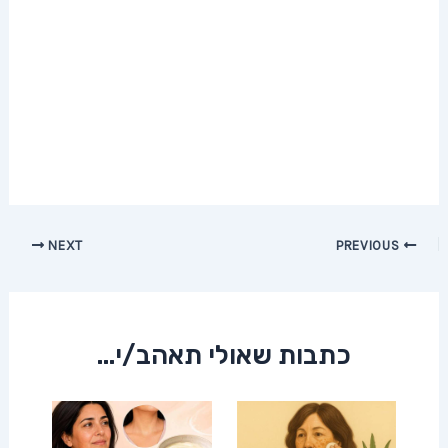
Post
NEXT
PREVIOUS
navigation
כתבות שאולי תאהב/י...