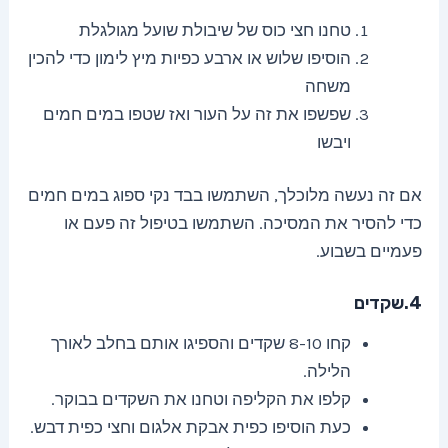
טחנו חצי כוס של שיבולת שועל מגולגלת
הוסיפו שלוש או ארבע כפיות מיץ לימון כדי להכין
משחה
שפשפו את זה על העור ואז שטפו במים חמים
ויבשו
אם זה נעשה מלוכלך, השתמשו בבד נקי ספוג במים חמים
כדי להסיר את המסיכה. השתמשו בטיפול זה פעם או
פעמיים בשבוע.
4.שקדים
קחו 8-10 שקדים והספיגו אותם בחלב לאורך
הלילה.
קלפו את הקליפה וטחנו את השקדים בבוקר.
כעת הוסיפו כפית אבקת אלגום וחצי כפית דבש.