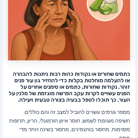
כתמים שחורים או נקודות כהות רבות ניתנות להבהרה
או להעלמה מוחלטת בקלות כדי להחזיר גון עור פנים
זוהר. נקודות שחורות, כתמים או סימנים אחרים על
הפנים עשויים לקרות עקב הפרשה מוגזמת של מלנין על
העור. כך תוכלו לטפל בבעיה בצורה טבעית ויעילה.
מספר גורמים עשויים להוביל למצב זה והם כוללים:
חשיפה מוגזמת לשמש, חוסר איזון הורמונלי, הריון, תרופות
מסוימות, מחסור בוויטמינים, מחסור בשינה ויותר מדי