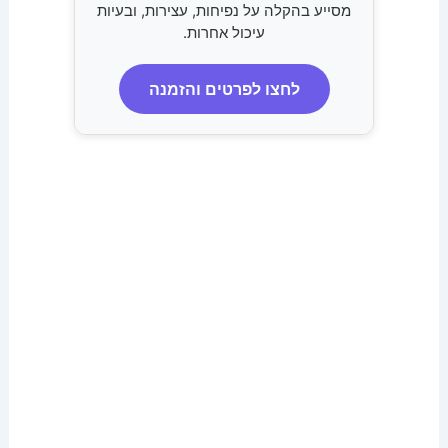
מסייע בהקלה על נפיחות, עצירות, ובעיות
עיכול אחרות.
לחצו לפרטים והזמנה