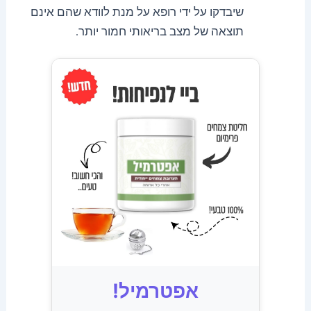
שיבדקו על ידי רופא על מנת לוודא שהם אינם
תוצאה של מצב בריאותי חמור יותר.
אפטרמיל!