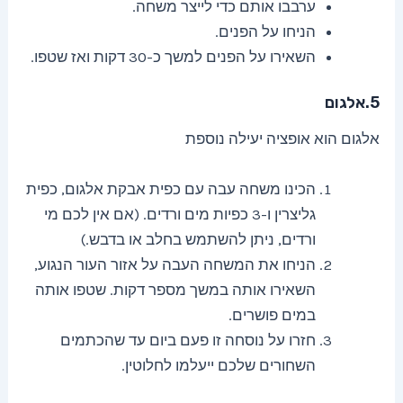
ערבבו אותם כדי לייצר משחה.
הניחו על הפנים.
השאירו על הפנים למשך כ-30 דקות ואז שטפו.
5.אלגום
אלגום הוא אופציה יעילה נוספת
הכינו משחה עבה עם כפית אבקת אלגום, כפית
גליצרין ו-3 כפיות מים ורדים. (אם אין לכם מי
ורדים, ניתן להשתמש בחלב או בדבש.)
הניחו את המשחה העבה על אזור העור הנגוע,
השאירו אותה במשך מספר דקות. שטפו אותה
במים פושרים.
חזרו על נוסחה זו פעם ביום עד שהכתמים
השחורים שלכם ייעלמו לחלוטין.