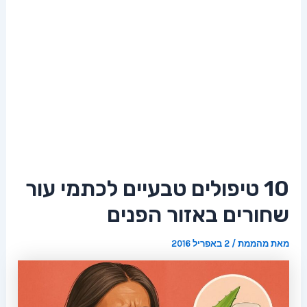
10 טיפולים טבעיים לכתמי עור
שחורים באזור הפנים
מאת
מהממת
/
2 באפריל 2016