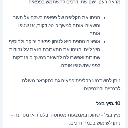
מראה רענן. ישנן שתי דרכים להשתמש בפפאיה.
הניחו את הקליפה של פפאיה בשלה על העור
והשאירו אותה למשך כ-20 דקות, אז שטפו
אותה.
אופציה נוספת היא לטחון פפאיה ירוקה ולהוסיף
מיץ ליים. הניחו את התערובת הזאת על נקודות
שחורות ואפשרו לה להשאר במשך כ-15 דקות
לפני שתשטפו אותה.
ניתן להשתמש בקליפת פפאיה גם כסקראב מעולה
לברכיים ולמרפקים.
10.מיץ בצל
מיץ בצל – שהוכן באמצעות מסחטה, בלנדר או מטחנה –
ניתן לשימוש בכמה דרכים.