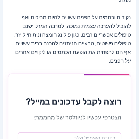
מתח.
נקודות וכתמים על הפנים עשויים להיות מביכים ואף
להוביל להערכה עצמית נמוכה. למרבה המזל, ישנם
טיפולים אפשריים רבים, כגון פילינג חומצה וניתוחי לייזר.
טיפולים פשוטים, טבעיים הניתנים להכנה בבית עשויים
אף הם להפחית את הופעת הכתמים או ליקויים אחרים
על הפנים.
רוצה לקבל עדכונים במייל?
הצטרפי עכשיו לניוזלטר של מהממת!