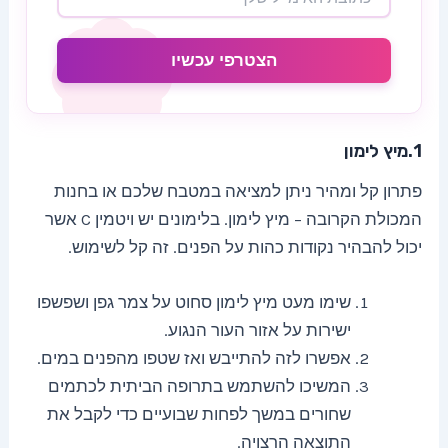
הצטרפי עכשיו
1.מיץ לימון
פתרון קל ומהיר ניתן למציאה במטבח שלכם או בחנות
המכולת הקרובה – מיץ לימון. בלימונים יש ויטמין C אשר
יכול להבהיר נקודות כהות על הפנים. זה קל לשימוש.
שימו מעט מיץ לימון סחוט על צמר גפן ושפשפו
ישירות על אזור העור הנגוע.
אפשרו לזה להתייבש ואז שטפו מהפנים במים.
המשיכו להשתמש בתרופה הביתית לכתמים
שחורים במשך לפחות שבועיים כדי לקבל את
התוצאה הרצויה.