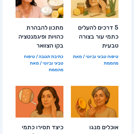
5 דרכים להעלים
מתכון להבהרת
כתמי עור בצורה
כהויות ופיגמנטציה
טבעית
בקו הצוואר
טיפוח טבעי וביוטי
/ מאת
כתיבת תגובה
/
טיפוח
מהממת
טבעי וביוטי
/ מאת
מהממת
אוכלים מנגו
כיצד תסירו כתמי