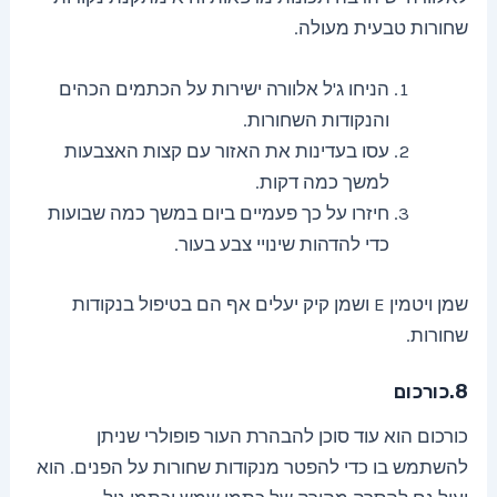
שחורות טבעית מעולה.
הניחו ג'ל אלוורה ישירות על הכתמים הכהים
והנקודות השחורות.
עסו בעדינות את האזור עם קצות האצבעות
למשך כמה דקות.
חיזרו על כך פעמיים ביום במשך כמה שבועות
כדי להדהות שינויי צבע בעור.
שמן ויטמין E ושמן קיק יעלים אף הם בטיפול בנקודות
שחורות.
8.כורכום
כורכום הוא עוד סוכן להבהרת העור פופולרי שניתן
להשתמש בו כדי להפטר מנקודות שחורות על הפנים. הוא