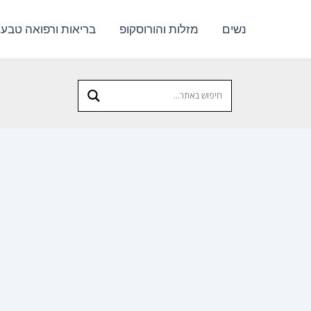
נשים
מזלות והורוסקופ
בריאות ורפואה טבעי