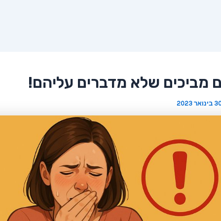
 בינואר 2023