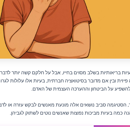
עיות בריאותיות בשלב מסוים בחייו, אבל על חלקם קשה יותר לדבר.
פיזית ובין אם מדובר בסיטואציה חברתית, בעיות אלו עלולות לגר
השפיע על הביטחון וההערכה העצמית של האדם.
 הסטיגמה סביב נושאים אלה מונעת מאנשים לבקש עזרה או לדב
ה כמה בעיות מביכות נפוצות שאנשים נוטים לשתוק לגביהן.