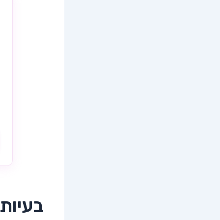
בעיות