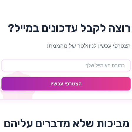
רוצה לקבל עדכונים במייל?
הצטרפי עכשיו לניוזלטר של מהממת!
הצטרפי עכשיו
 מביכות שלא מדברים עליהם