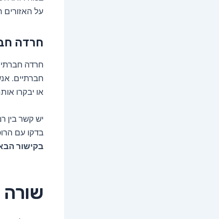
על האזורים ה
חרדה חב
חרדה חברתית
חברתיים. אנ
או יבקרו אות
בדקו עם הרו
בקישור הבא
שורה 