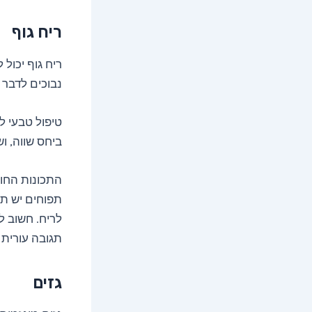
ריח גוף
ריח גוף יכול 
נבוכים לדבר 
טיפול טבעי ל
ביחס שווה, ו
התכונות החומ
תפוחים יש תכ
לריח. חשוב ל
תגובה עורית 
גזים