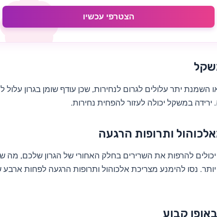
הצטרפי עכשיו
שקל
 השמנת יתר עלולים לגרום לנחירות, שכן עודף שומן בגרון עלול 
 ירידה במשקל יכולה לעזור להפחית נחירות.
אלכוהול ותרופות הרגעה
יכולים להרפות את השרירים בחלק האחורי של הגרון שלכם, מה ש
 יותר. נסו להימנע מצריכת אלכוהול ותרופות הרגעה לפחות ארבע 
אופן קבוע