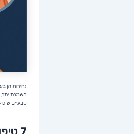
נחירות הן בע
השמנת יתר, צ
טבעיים שיכול
7 טיפולים טבעיים להפסקת נחירות