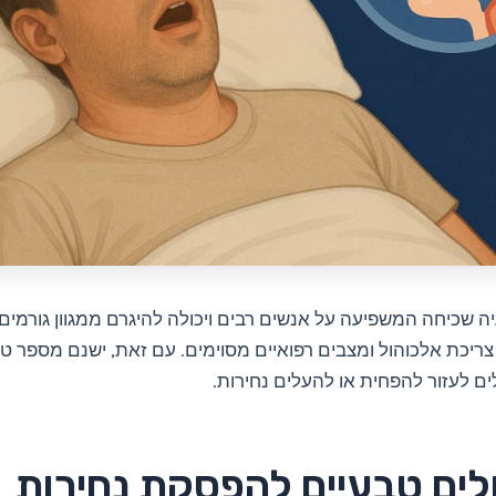
יה שכיחה המשפיעה על אנשים רבים ויכולה להיגרם ממגוון גורמים,
ריכת אלכוהול ומצבים רפואיים מסוימים. עם זאת, ישנם מספר טי
ים לעזור להפחית או להעלים נחירות.