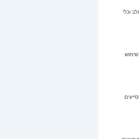
לב וכלי
 שימוש
סייעים