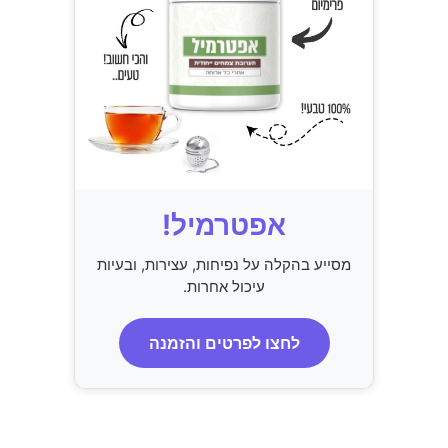
אפטרמיל!
מסייע בהקלה על נפיחות, עצירות, ובעיות
עיכול אחרות.
לחצו לפרטים והזמנה