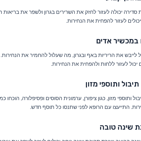
ת סדירה יכולה לעזור לחזק את השרירים בגרון ולשפר את בריאות ה
כולים לעזור להפחית את הנחירות.
במכשיר אדים
ול לייבש את הריריות באף ובגרון, מה שעלול להחמיר את הנחירות.
יכול לעזור ללחות ולהפחית את הנחירות.
תיבול ותוספי מזון
ל ותוספי מזון, כגון ציפורן, ערמונית הסוסים ופסיפלורה, הוכחו כמ
ת. התייעצו עם הרופא לפני שתנסו כל תוסף חדש.
נת שינה טובה