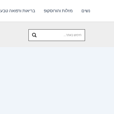
נשים
מזלות והורוסקופ
בריאות ורפואה טבעי