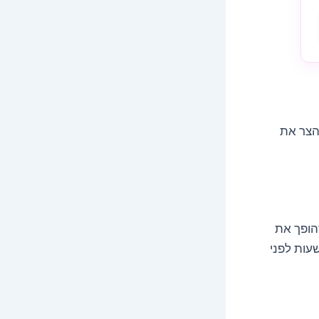
להצר את
הופך את
שעות לפני