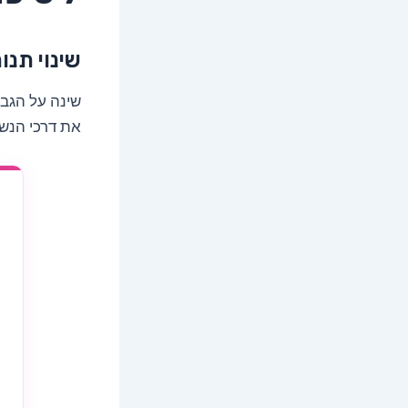
שינוי תנו
שינה על הגב 
את דרכי הנשי