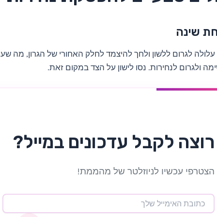
חת שינה
עלולה לגרום ללשון ולחך להיצמד לחלק האחורי של הגרון, מה שע
מה ולגרום לנחירות. נסו לישון על הצד במקום זאת.
רוצה לקבל עדכונים במייל?
הצטרפי עכשיו לניוזלטר של מהממת!