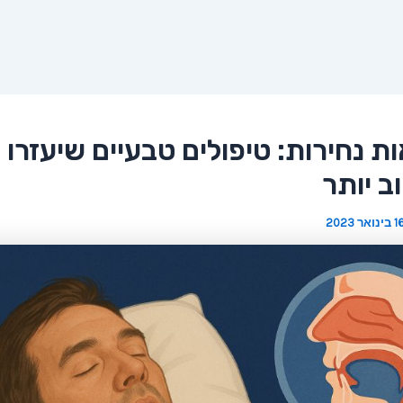
 נחירות: טיפולים טבעיים שיעזרו 
וב יותר
 בינואר 2023