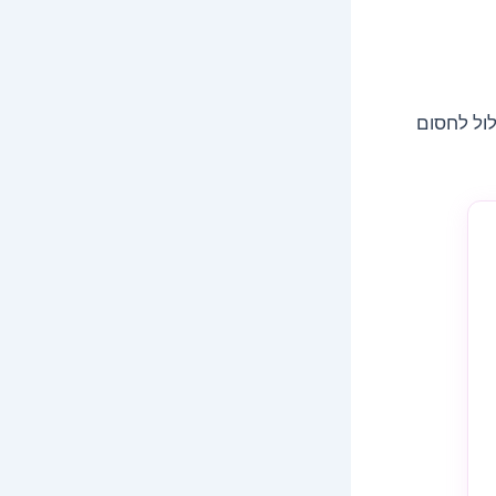
לול לחסום