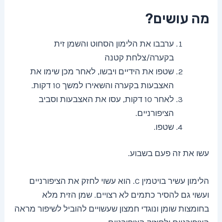
מה עושים?
ערבבו את הלימון הסחוט והשמן זית
בקערה/צלחת קטנה
שטפו את הידיים ויבשו, לאחר מכן שימו את
האצבעות בקערה והשאירו למשך 10 דקות.
לאחר 10 דקות, עסו את האצבעות וסביב
הציפורניים.
שטפו.
עשו את זה פעם בשבוע.
הלימון עשיר בויטמין C. הוא עשוי לחזק את הציפורניים
ועשוי גם להסיר כתמים לא רצויים. שמן הזית מלא
בחומצות שומן ונוגדי חמצון שעשויים להוביל לשיפור מראה