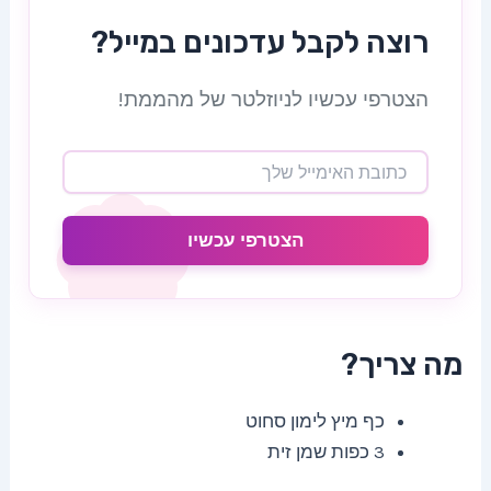
רוצה לקבל עדכונים במייל?
הצטרפי עכשיו לניוזלטר של מהממת!
הצטרפי עכשיו
מה צריך?
כף מיץ לימון סחוט
3 כפות שמן זית