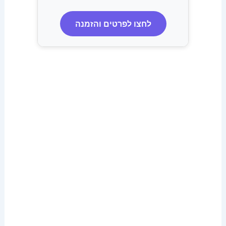
לחצו לפרטים והזמנה