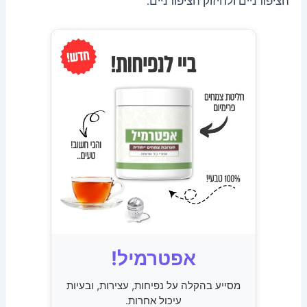
הציפורניים ולחיזוק הציפורניים.
אפטרמיל!
מסייע בהקלה על נפיחות, עצירות, ובעיות
עיכול אחרות.