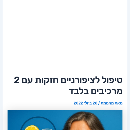
טיפול לציפורניים חזקות עם 2
מרכיבים בלבד
מאת
מהממת
/
26 ביולי 2022