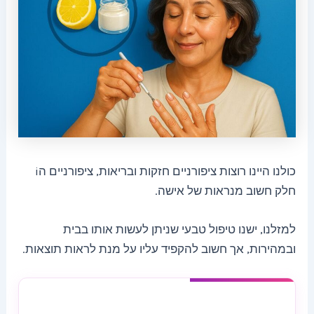
כולנו היינו רוצות ציפורניים חזקות ובריאות, ציפורניים הi
חלק חשוב מנראות של אישה.
למזלנו, ישנו טיפול טבעי שניתן לעשות אותו בבית
ובמהירות, אך חשוב להקפיד עליו על מנת לראות תוצאות.