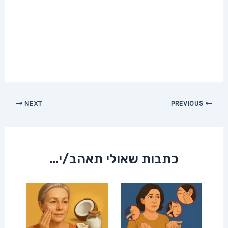
Post
NEXT
PREVIOUS
navigation
כתבות שאולי תאהב/י...