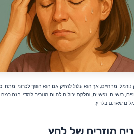
נורמלי מהחיים, אך הוא עלול להזיק אם הוא הופך לכרוני. מתח יכו
יים, רגשיים ונפשיים, וחלקם יכולים להיות מוזרים למדי. הנה כמה 
לים שאתם בלחץ.