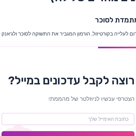
תמדת לסוכר
ום לעלייה בקורטיזול, הורמון המגביר את התשוקה לסוכר ולג'אנק פ
רוצה לקבל עדכונים במייל?
הצטרפי עכשיו לניוזלטר של מהממת!