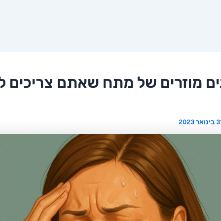
נים מוזרים של מתח שאתם צריכים 
 בינואר 2023