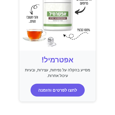
אפטרמיל!
מסייע בהקלה על נפיחות, עצירות, ובעיות
עיכול אחרות.
לחצו לפרטים והזמנה