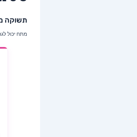
תשוקה מ
מתח יכול לגר