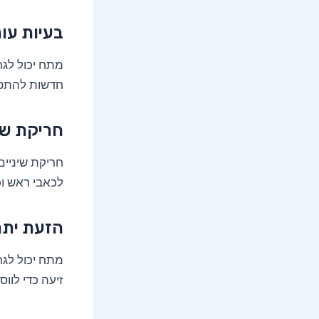
בעיות עור
מתח יכול לגר
חדשות להתפ
חריקת שי
חריקת שיניים,
לכאבי ראש ו
הזעת יתר
מתח יכול לגר
זיעה כדי לוו