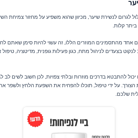
ער
ול לגרום לנשירת שיער, מכיוון שהוא משפיע על מחזור צמיחת השיע
ביתר קלות.
 אחד מהתסמינים המוזרים הללו, זה עשוי להיות סימן שאתם לחוצ
 לנקוט בצעדים לניהול מתח, כגון פעילות גופנית, מדיטציה, טיפול 
יכול להתבטא בדרכים מוזרות ובלתי צפויות, לכן חשוב לשים לב לג
הצורך. על ידי טיפול, תוכלו להפחית את השפעת הלחץ ולשפר את
לית שלכם.