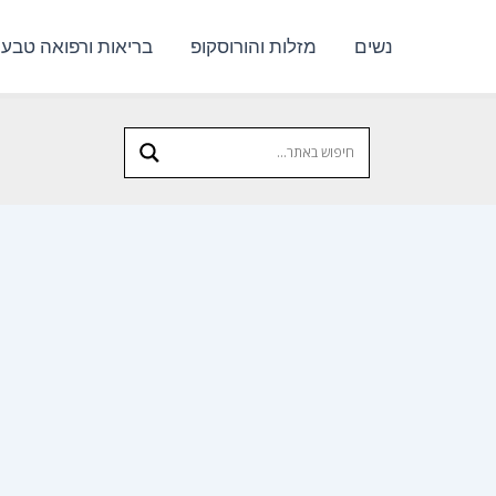
נשים
מזלות והורוסקופ
בריאות ורפואה טבעי