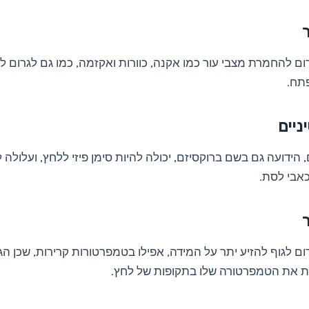
ום להחמרת מצבי עור כמו אקנה, כוורות ואקזמה, כמו גם לגרום לב
תח.
ניים
 הידועה גם בשם ברוקסיזם, יכולה להיות סימן פיזי ללחץ, ועלולה 
כאבי לסת.
ום לגוף להזיע יתר על המידה, אפילו בטמפרטורות קרירות, שכן ה
סת את הטמפרטורה שלו בתקופות של לחץ.