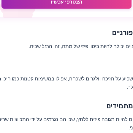
הצטרפי עכשיו
ורניים
ים יכולה להיות ביטוי פיזי של מתח, זהו הרגל שכיח.
פיע על הזיכרון ולגרום לשכחה, אפילו במשימות קטנות כמו היכן
ך.
מתמידים
ים להיות תגובה פיזית ללחץ, שכן הם נגרמים על ידי התכווצות שר
י.