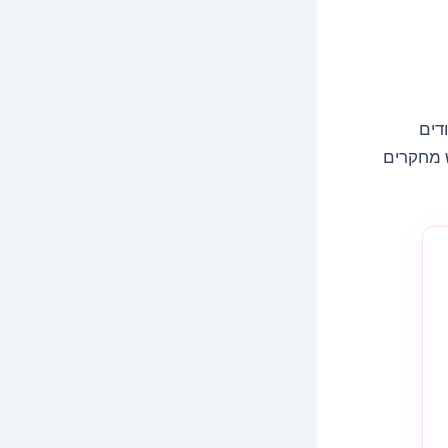
דים
ש מחקרים