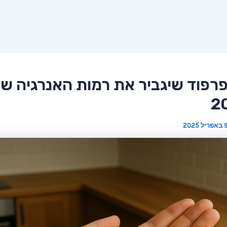
פרפוד שיגביר את רמות האנרגיה ש
אפריל 2025