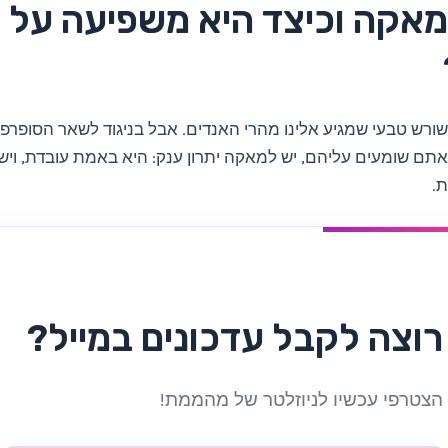
מאקה וכיצד היא משפיעה על
רש טבעי שמגיע אלינו מהרי האנדים. אבל בניגוד לשאר הסופרפו
תם שומעים עליהם, יש למאקה יתרון ענק: היא באמת עובדת, וי
ת.
רוצה לקבל עדכונים במייל?
הצטרפי עכשיו לניוזלטר של מהממת!