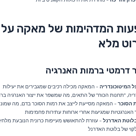
ות המדהימות של מאקה על 
רוט מלא
 המיטוכונדריה
– המאקה מכילה רכיבים שמגבירים את יעילות
ריה, "תחנות הכוח" של התאים, מה שמשפר את ייצור האנרגיה ב
ת הסוכר
– המאקה מסייעת לייצב את רמות הסוכר בדם, מה שמונ
 האנרגטיות שמגיעות אחרי ארוחות עתירות פחמימות
לוטת האדרנל
– עוזרת להתאושש מעייפות כרונית הנובעת מלח
קוי של בלוטת האדרנל