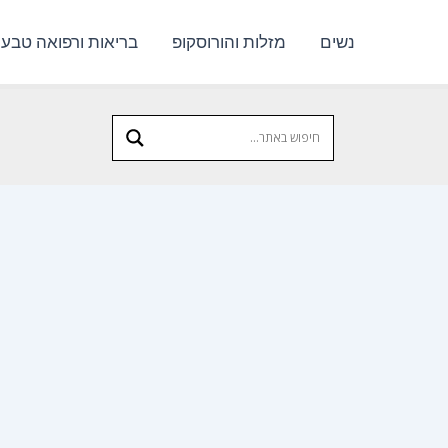
נשים
מזלות והורוסקופ
בריאות ורפואה טבעי