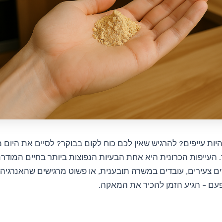
ות עייפים? להרגיש שאין לכם כוח לקום בבוקר? לסיים את היום 
העייפות הכרונית היא אחת הבעיות הנפוצות ביותר בחיים המודרניי
ם צעירים, עובדים במשרה תובענית, או פשוט מרגישים שהאנרגיה
עם – הגיע הזמן להכיר את המאקה.