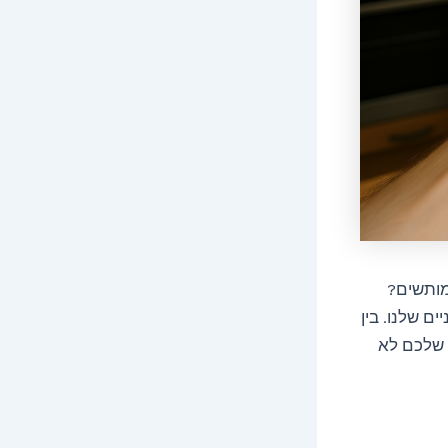
מותשים?
ם שלנו. בין
 שלכם לא