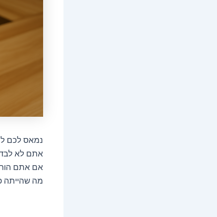
נמאס לכם להי
אתם לא לבד. 
אם אתם הורי
מה שהייתה פ