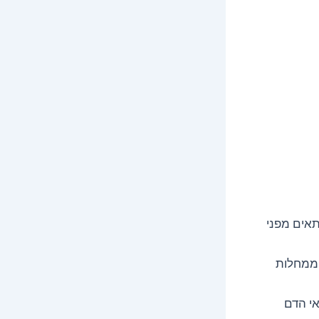
תאים מפני
 ממחלות
י הדם