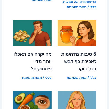
בריאות ורפואה טבעית
,
כללי
/ מאת
מהממת
5 סיבות מדהימות
מה יקרה אם תאכלו
לאכילת כף דבש
יותר מדי
בכל בוקר
פיסטוקים?
כללי
/ מאת
מהממת
כללי
/ מאת
מהממת