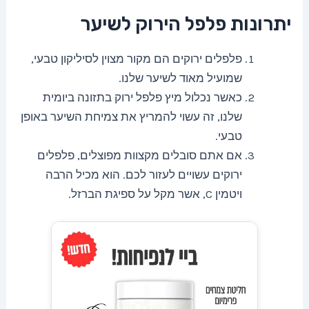
יתרונות פלפל הירוק לשיער
פלפלים ירוקים הם מקור מצוין לסיליקון טבעי,
שמועיל מאוד לשיער שלנו.
כאשר נכלול מיץ פלפל ירוק בתזונה ביומית
שלנו, זה עשוי להמריץ את צמיחת השיער באופן
טבעי.
אם אתם סובלים מקצוות מפוצלים, פלפלים
ירוקים עשויים לעזור לכם. הוא מכיל הרבה
ויטמין C, אשר מקל על ספיגת הברזל.