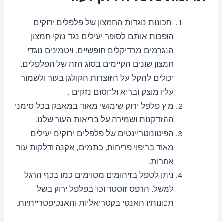
תכונות נוגדות החמצון של פלפלים ירוקים
הופכות אותם לסופר יעילים נגד נזקי חמצון
הנגרמים מרדיקלים חופשיים. ויטמינים נוגדי
חמצון שונים הקיימים בסוג הזה של הפלפלים,
יכולים להקל על היווצרות הקולגן בעור ולשמור
עליו מוצק ובריא ולחסום נזקים .
מיץ פלפל ירוק שימושי מאוד במאבק בכל סימני
ההזדקנות ושמירה על בריאות העור שלנו.
הפיטונוטריינטים של פלפלים ירוקים יעילים
מאוד בריפוי פריחות, כתמים, אקנה ודלקות עור
אחרות.
ניתן לטפל בזיהומים מסוימים כמו בכף הרגל
למשל, הרפס זוסטר וכו' בפלפל ירוק בשל
תכונותיו האנטי בקטריאליות והאנטיפטרייתיות.