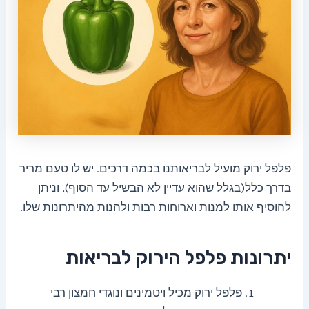
פלפל ירוק מועיל לבריאותנו בכמה דרכים. יש לו טעם מריר
בדרך כלל(בגלל שהוא עדיין לא הבשיל עד הסוף), וניתן
להוסיף אותו למנות וארוחות רבות ולהנות מהיתרונות שלו.
יתרונות פלפל הירוק לבריאות
פלפל ירוק מכיל ויטמינים ונוגדי חמצון רבי