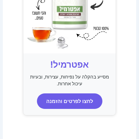
אפטרמיל!
מסייע בהקלה על נפיחות, עצירות, ובעיות
עיכול אחרות.
לחצו לפרטים והזמנה