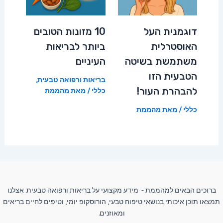
דוגמנית העל
10 מזונות הטובים
האוסטרלית
ביותר לבריאות
משתמשת בשיטה
העיניים
הטבעית הזו
בריאות ורפואה טבעית
,
להבהרת העור!
כללי
/ מאת
מהממת
כללי
/ מאת
מהממת
ברוכים הבאים למהממת - מידע מקצועי על בריאות ורפואה טבעית. אצלנו
תמצאו תוכן איכותי בנושאי טיפוח טבעי, הורוסקופ יומי, וטיפים לחיים בריאים
ומאוזנים.