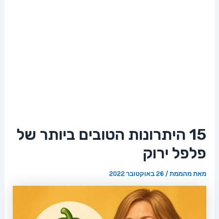
15 היתרונות הטובים ביותר של
פלפל ירוק
מאת
מהממת
/
26 באוקטובר 2022