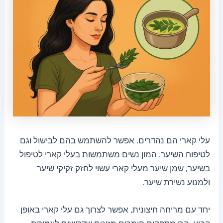
עלי קארי הם נהדרים. אפשר להשתמש בהם לבישול וגם
לטיפוח השיער. המון נשים משתמשות בעלי קארי לטיפול
בשיער, שמן שיער מעלי קארי עשוי לחזק זקיקי שיער
ולמנוע נשירת שיער.
יחד עם מריחה חיצונית, אפשר לצרוך גם עלי קארי באופן