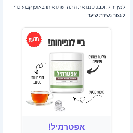
למין ירוק, וכבו. סננו את התה ושתו אותו באופן קבוע כדי
לעצור נשירת שיער.
אפטרמיל!