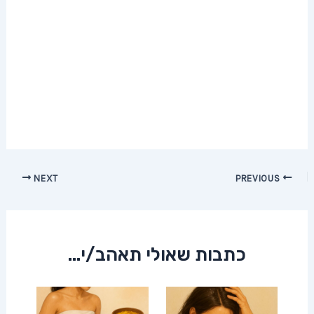
Post
NEXT
PREVIOUS
navigation
כתבות שאולי תאהב/י...