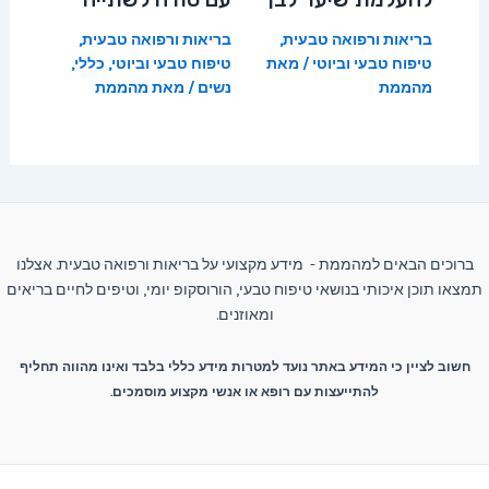
בריאות ורפואה טבעית
,
בריאות ורפואה טבעית
,
טיפוח טבעי וביוטי
/ מאת
טיפוח טבעי וביוטי
,
כללי
,
מהממת
נשים
/ מאת
מהממת
ברוכים הבאים למהממת - מידע מקצועי על בריאות ורפואה טבעית. אצלנו
תמצאו תוכן איכותי בנושאי טיפוח טבעי, הורוסקופ יומי, וטיפים לחיים בריאים
ומאוזנים.
חשוב לציין כי המידע באתר נועד למטרות מידע כללי בלבד ואינו מהווה תחליף
להתייעצות עם רופא או אנשי מקצוע מוסמכים.