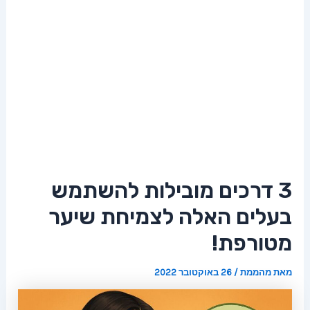
3 דרכים מובילות להשתמש
בעלים האלה לצמיחת שיער
מטורפת!
מאת
מהממת
/
26 באוקטובר 2022