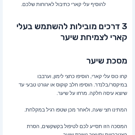
להוסיף עלי קארי כתיבול לארוחות שלכם.
3 דרכים מובילות להשתמש בעלי
קארי לצמיחת שיער
מסכת שיער
קחו כוס עלי קארי, הוסיפו כחצי לימון, וערבבו
במיקסר/בלנדר. הוסיפו חלב קוקוס או יוגורט טבעי עד
שיוצא עיסה חלקה. מרחו על שיער.
המתינו חצי שעה, ולאחר מכן שטפו רגיל במקלחת.
המסכה הזו תסייע לכם לטיפול בקשקשים, הסרת
הצטברויות ותעצור נשירת שיער.