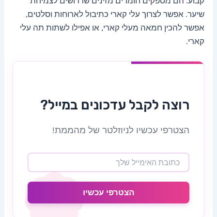
קבוע. הם מספקים חומרים מזינים שדרושים לצמיחת
שיער. אפשר לצרוך עלי קארי כתיבול לארוחות וסלטים,
אפשר להכין חמאה מעלי קארי, או אפילו לשתות תה עלי
קארי.
רוצה לקבל עדכונים במייל?
הצטרפי עכשיו לניוזלטר של מהממת!
הצטרפי עכשיו