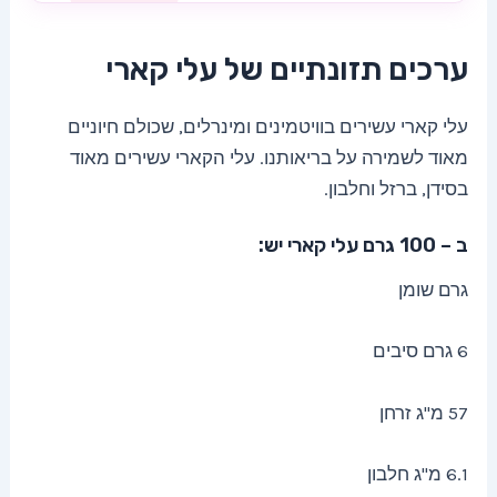
ערכים תזונתיים של עלי קארי
עלי קארי עשירים בוויטמינים ומינרלים, שכולם חיוניים
מאוד לשמירה על בריאותנו. עלי הקארי עשירים מאוד
בסידן, ברזל וחלבון.
ב – 100 גרם עלי קארי יש:
גרם שומן
6 גרם סיבים
57 מ"ג זרחן
6.1 מ"ג חלבון