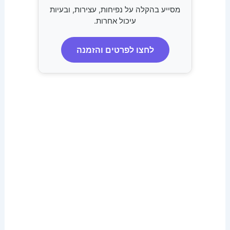
מסייע בהקלה על נפיחות, עצירות, ובעיות
עיכול אחרות.
לחצו לפרטים והזמנה