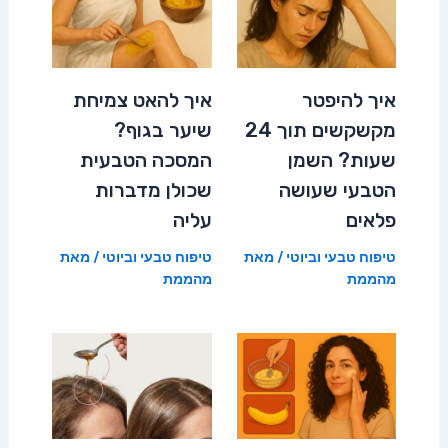
איך להיפטר
איך להאט צמיחת
מקשקשים תוך 24
שיער בגוף?
שעות? השמן
המסכה הטבעית
הטבעי שעושה
שכולן מדברות
פלאים
עליה
טיפוח טבעי וביוטי
/ מאת
טיפוח טבעי וביוטי
/ מאת
מהממת
מהממת