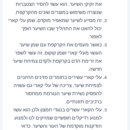
את זקיקי השיער, הוא עשוי להסיר הצטברות
שנוצרה משימוש במוצרים שונים מהקרקפת.
זה מסייע לשיער שמאפיר מוקדם, שמן עלי קארי
יכול להאט את התהליך שבו השיער הופך
לאפור.
כאשר מעסים את הקרקפת עם שמן שיער
העשוי מעלי קארי ושמן קוקוס, זה עשוי לשפר
את זרימת הדם בקרקפת ולקדם צמיחת שיער
חדשה.
עלי קארי עשירים בחומרים מזינים החיוניים
לצמיחת שיער, צריכה של עלי קארי גם עשויה
להפסיק נשירת שיער הנגרמת ממחסור
ברכיבים תזונתיים.
עלי הקארי עשרים בנוגדי חמצון ולכן הוא עשוי
למנוע רדיקלים חופשיים שמזיקים לנו ולמנוע
הזדקנות מוקדמת של העור והשיער. כדאי