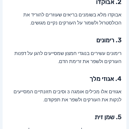
2. אבוקדו
אבוקדו מלא בשומנים בריאים שעוזרים להוריד את
הכולסטרול ולשמור על העורקים נקיים מגושים.
3. רימונים
רימונים עשירים בנוגדי חמצון שמסייעים להגן על דפנות
העורקים ולשפר את זרימת הדם.
4. אגוזי מלך
אגוזים אלו מכילים אומגה 3 וסיבים תזונתיים המסייעים
לנקות את העורקים ולשפר את תפקודם.
5. שמן זית