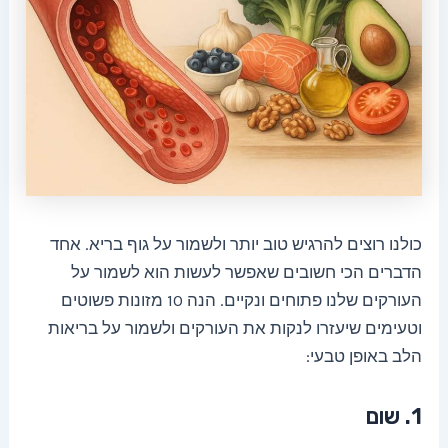
כולנו רוצים להרגיש טוב יותר ולשמור על גוף בריא. אחד
הדברים הכי חשובים שאפשר לעשות הוא לשמור על
העורקים שלנו פתוחים ונקיים. הנה 10 מזונות פשוטים
וטעימים שיעזרו לנקות את העורקים ולשמור על בריאות
הלב באופן טבעי:
1. שום