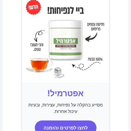
אפטרמיל!
מסייע בהקלה על נפיחות, עצירות, ובעיות
עיכול אחרות.
לחצו לפרטים והזמנה