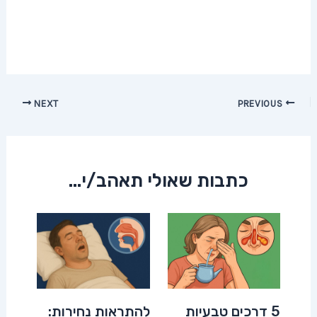
Post
NEXT
PREVIOUS
navigation
כתבות שאולי תאהב/י...
5 דרכים טבעיות
להתראות נחירות: