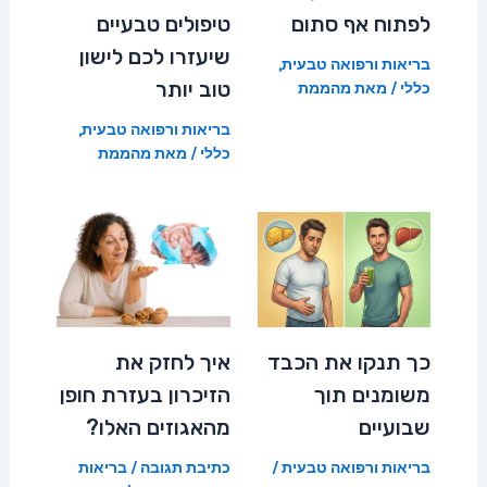
לפתוח אף סתום
טיפולים טבעיים
שיעזרו לכם לישון
בריאות ורפואה טבעית
,
טוב יותר
כללי
/ מאת
מהממת
בריאות ורפואה טבעית
,
כללי
/ מאת
מהממת
כך תנקו את הכבד
איך לחזק את
משומנים תוך
הזיכרון בעזרת חופן
שבועיים
מהאגוזים האלו?
בריאות ורפואה טבעית
/
כתיבת תגובה
/
בריאות