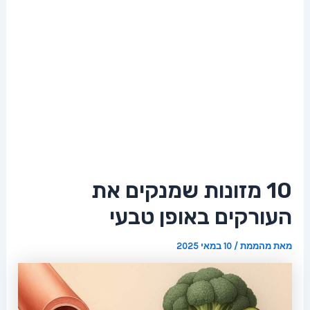
10 מזונות שמנקים את
העורקים באופן טבעי
מאת
מהממת
/
10 במאי 2025