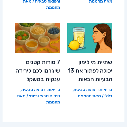
מאת
מהממת
ורפואה טבעית
/ מאת
מהממת
שתיית מי לימון
7 סודות קטנים
יכולה לפתור את 13
שיגרמו לכם לירידה
הבעיות הבאות
ענקית במשקל
בריאות ורפואה טבעית
,
בריאות ורפואה טבעית
,
כללי
/ מאת
מהממת
טיפוח טבעי וביוטי
/ מאת
מהממת