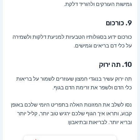
גמישות העורקים ולהוריד דלקת.
9. כורכום
כורכום ידוע בסגולותיו הטבעיות למניעת דלקות ולשמירה
על כלי דם בריאים וגמישים.
10. תה ירוק
תה ירוק עשיר בנוגדי חמצון שעוזרים לשמור על בריאות
כלי הדם ולשפר את זרימת הדם בגוף.
נסו לשלב את המזונות האלה בתפריט היומי שלכם באופן
קבוע, ותראו איך הגוף שלכם ירגיש טוב יותר, קליל יותר
ובריא יותר. לבריאות ובתיאבון!