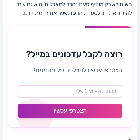
השום לא רק מוסיף טעם נהדר למאכלים, הוא גם עוזר
להוריד את הכולסטרול הרע ולשפר את זרימת הדם.
רוצה לקבל עדכונים במייל?
הצטרפי עכשיו לניוזלטר של מהממת!
הצטרפי עכשיו