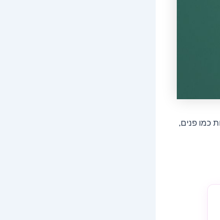
 כמו פנים,