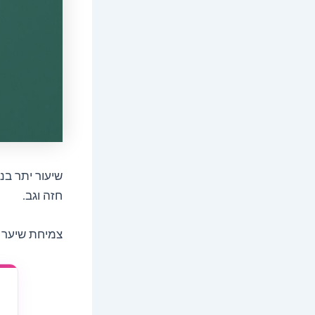
שיעור יתר בנ
חזה וגב.
צמיחת שיער נ