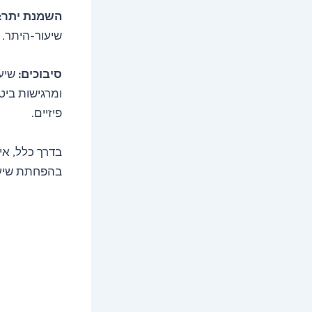
השמנת יתר:
שיעור-היתר.
סיבוכים:
שיעו
ומרגישות ביטח
פיזיים.
בדרך כלל, אי
בהפחתת שיעו