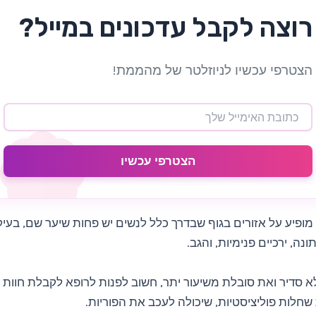
רוצה לקבל עדכונים במייל?
הצטרפי עכשיו לניוזלטר של מהממת!
הצטרפי עכשיו
מופיע על אזורים בגוף שבדרך כלל לנשים יש פחות שיער שם, בעיק
נה, ירכיים פנימיות, והגב.
 סדיר ואת סובלת משיעור יתר, חשוב לפנות לרופא לקבלת חוות ד
חלות פוליציסטיות, שיכולה לעכב את הפוריות.