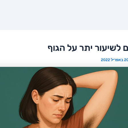
 לשיעור יתר על הגוף
 באפריל 2022