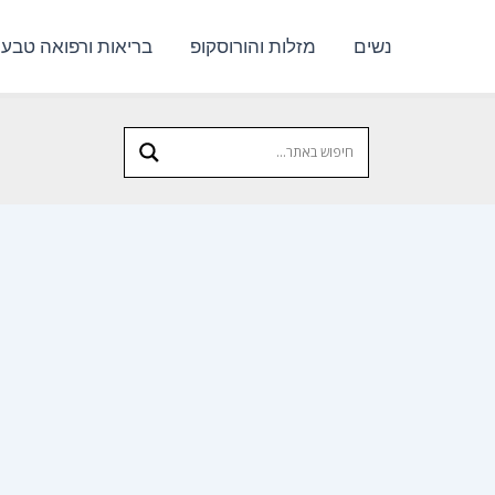
נשים
מזלות והורוסקופ
בריאות ורפואה טבעי