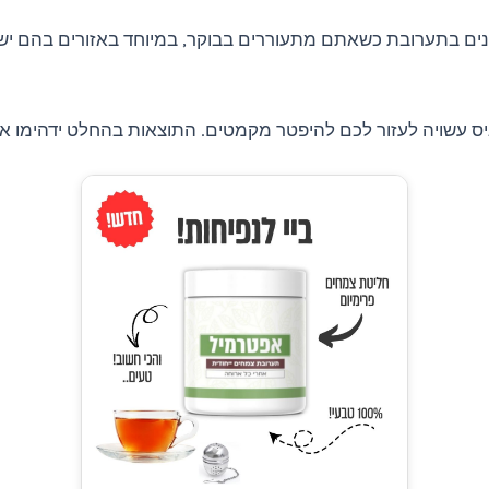
ים בתערובת כשאתם מתעוררים בבוקר, במיוחד באזורים בהם יש
ס עשויה לעזור לכם להיפטר מקמטים. התוצאות בהחלט ידהימו א