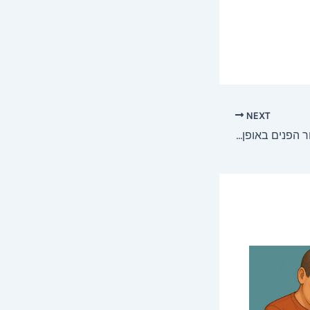
NEXT
דרכים כיצד להדק את עור הפנים באופן טבעי