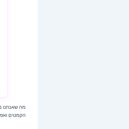
מה שאנחנו מצ
הקמטים ואפיל