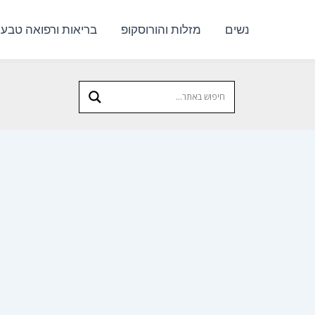
נשים
מזלות והורוסקופ
בריאות ורפואה טבעי