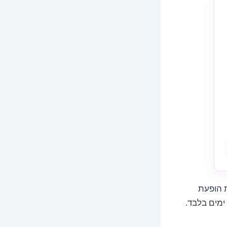
ת הופעת
ימים בלבד.