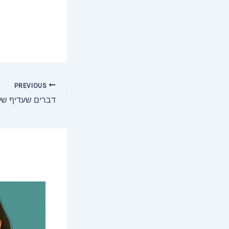
Post
PREVIOUS
דברים שעדיף שלא
navigation