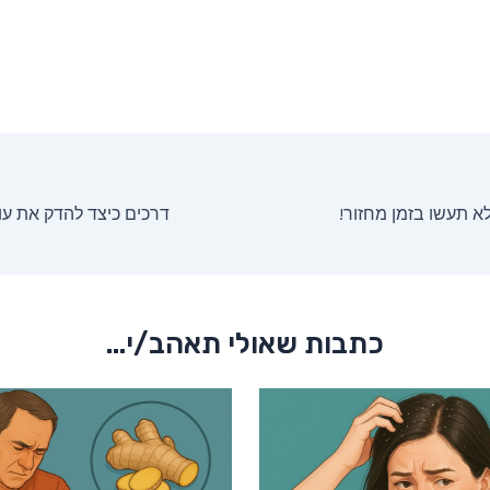
 תעשו בזמן מחזור!
כתבות שאולי תאהב/י...