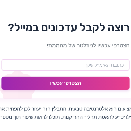
רוצה לקבל עדכונים במייל?
הצטרפי עכשיו לניוזלטר של מהממת!
הצטרפי עכשיו
יעים הוא אלטרנטיבה טבעית. התבלין הזה יעזור לכן להפחית א
ו יסייע להאטת תהליך ההזדקנות. תוכלו לראות שיפור תוך מספר 