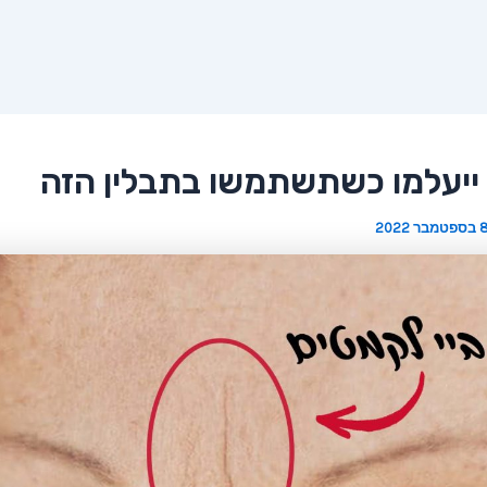
ייעלמו כשתשתמשו בתבלין הזה
ספטמבר 2022