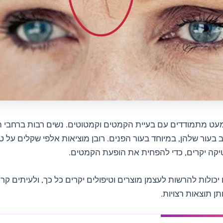
מעט מתמודדים עם בעיית הקמטים וקמטוטים. נשים רבות ברחבי 
בעור שלהן, במיוחד בעור הפנים. רובן מוציאות אלפי שקלים על טיפ
יקה יקרים, כדי להפחית את הופעת הקמטים.
יכולות להרשות לעצמן מוצרים וטיפולים יקרים כל כך, ולעיתים קרו
תן תוצאות רצויות.