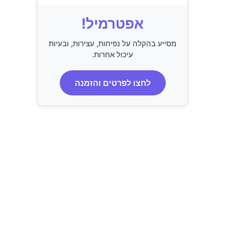
אפטרמיל!
מסייע בהקלה על נפיחות, עצירות, ובעיות
עיכול אחרות.
לחצו לפרטים והזמנה