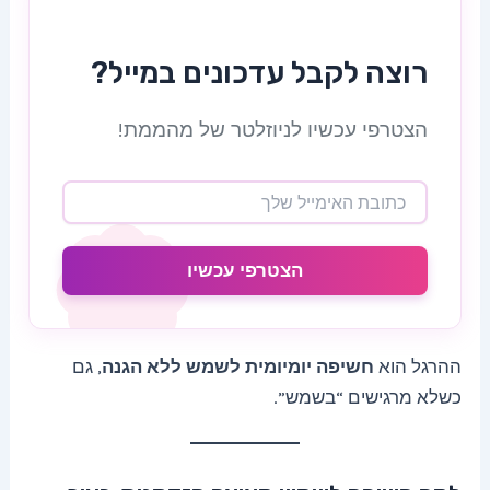
רוצה לקבל עדכונים במייל?
הצטרפי עכשיו לניוזלטר של מהממת!
הצטרפי עכשיו
ההרגל הוא
חשיפה יומיומית לשמש ללא הגנה
, גם
כשלא מרגישים “בשמש”.