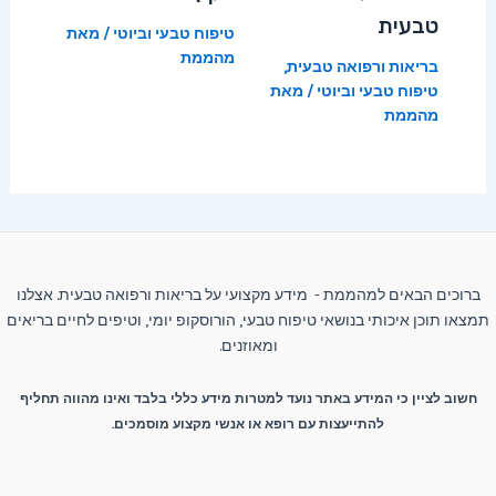
טבעית
טיפוח טבעי וביוטי
/ מאת
מהממת
בריאות ורפואה טבעית
,
טיפוח טבעי וביוטי
/ מאת
מהממת
ברוכים הבאים למהממת - מידע מקצועי על בריאות ורפואה טבעית. אצלנו
תמצאו תוכן איכותי בנושאי טיפוח טבעי, הורוסקופ יומי, וטיפים לחיים בריאים
ומאוזנים.
חשוב לציין כי המידע באתר נועד למטרות מידע כללי בלבד ואינו מהווה תחליף
להתייעצות עם רופא או אנשי מקצוע מוסמכים.