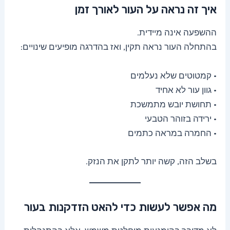
איך זה נראה על העור לאורך זמן
ההשפעה אינה מיידית.
בהתחלה העור נראה תקין, ואז בהדרגה מופיעים שינויים:
• קמטוטים שלא נעלמים
• גוון עור לא אחיד
• תחושת יובש מתמשכת
• ירידה בזוהר הטבעי
• החמרה במראה כתמים
בשלב הזה, קשה יותר לתקן את הנזק.
מה אפשר לעשות כדי להאט הזדקנות בעור