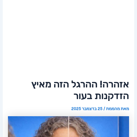
אזהרה! ההרגל הזה מאיץ
הזדקנות בעור
מאת
מהממת
/
25 בדצמבר 2025