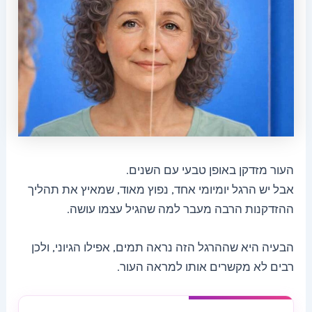
העור מזדקן באופן טבעי עם השנים.
אבל יש הרגל יומיומי אחד, נפוץ מאוד, שמאיץ את תהליך
ההזדקנות הרבה מעבר למה שהגיל עצמו עושה.
הבעיה היא שההרגל הזה נראה תמים, אפילו הגיוני, ולכן
רבים לא מקשרים אותו למראה העור.