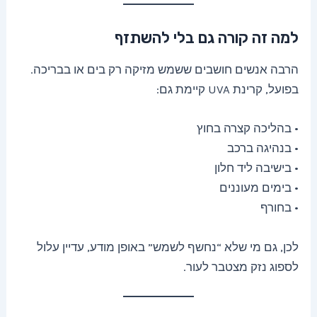
למה זה קורה גם בלי להשתזף
הרבה אנשים חושבים ששמש מזיקה רק בים או בבריכה.
בפועל, קרינת UVA קיימת גם:
• בהליכה קצרה בחוץ
• בנהיגה ברכב
• בישיבה ליד חלון
• בימים מעוננים
• בחורף
לכן, גם מי שלא “נחשף לשמש” באופן מודע, עדיין עלול
לספוג נזק מצטבר לעור.