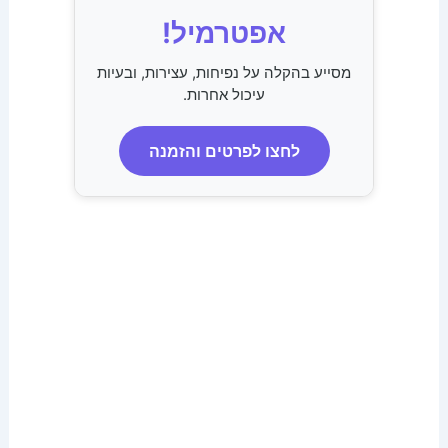
אפטרמיל!
מסייע בהקלה על נפיחות, עצירות, ובעיות
עיכול אחרות.
לחצו לפרטים והזמנה