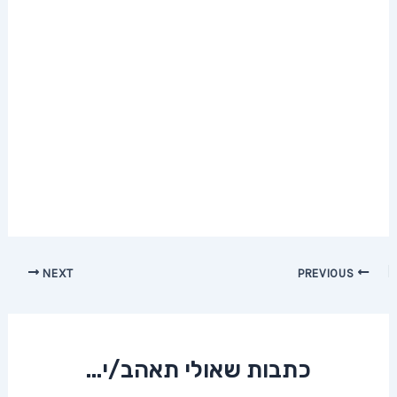
Post
NEXT
PREVIOUS
navigation
כתבות שאולי תאהב/י...