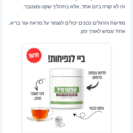
זה לא קורה ביום אחד, אלא בתהליך שקט ומצטבר.
מודעות והרגלים נכונים יכולים לשמור על מראה עור בריא,
אחיד וגמיש לאורך זמן.