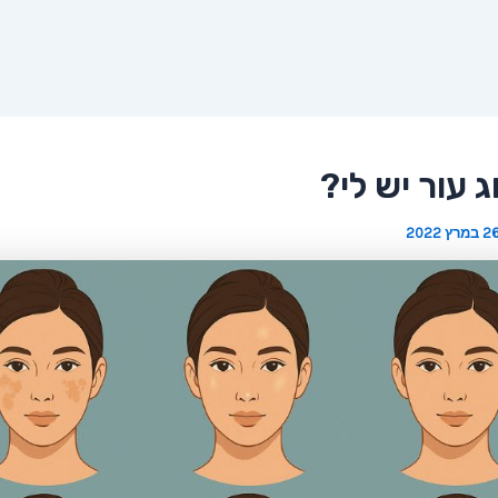
ג עור יש לי?
 במרץ 2022