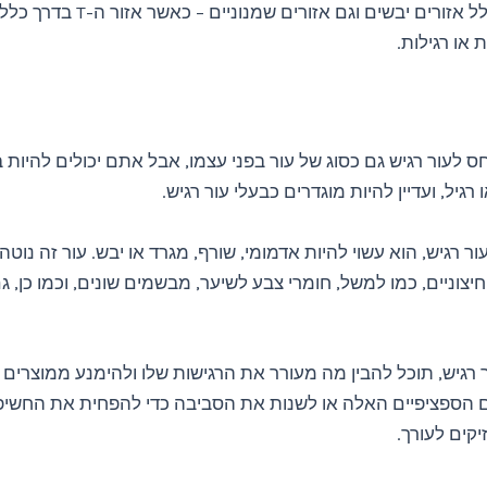
עור מעורב כולל אזורים יבשים וגם אזורים שמנוניים
 או רגילות.
 לעור רגיש גם כסוג של עור בפני עצמו, אבל אתם יכולים להיות ב
 רגיל, ועדיין להיות מוגדרים כבעלי עור רגיש.
ר רגיש, הוא עשוי להיות אדמומי, שורף, מגרד או יבש. עור זה נוטה
 חיצוניים, כמו למשל, חומרי צבע לשיער, מבשמים שונים, וכמו כן, ג
רגיש, תוכל להבין מה מעורר את הרגישות שלו ולהימנע ממוצרים 
 הספציפיים האלה או לשנות את הסביבה כדי להפחית את החשי
קים לעורך.