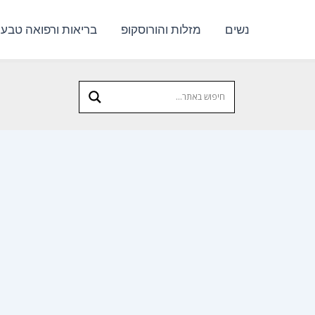
נשים
מזלות והורוסקופ
בריאות ורפואה טבעי