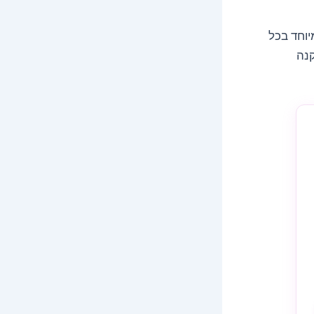
יוחד בכל
קנה