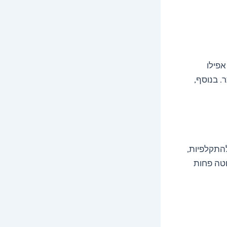
אפילו
. בנוסף,
להתקלפיות,
וטה פחות