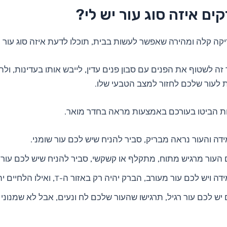
קים איזה סוג עור יש לי?
ה קלה ומהירה שאפשר לעשות בבית, תוכלו לדעת איזה סוג עור י
 לעור שלכם לחזור למצב הטבעי שלו.
דה והעור נראה מבריק, סביר להניח שיש לכם עור שומני.
העור מרגיש מתוח, מתקלף או קשקשי, סביר להניח שיש לכם עור 
ה ויש לכם עור מעורב, הברק יהיה רק באזור ה-T, ואילו הלחיים יהיו יבשות.
יש לכם עור רגיל, תרגישו שהעור שלכם לח ונעים, אבל לא שמנוני 