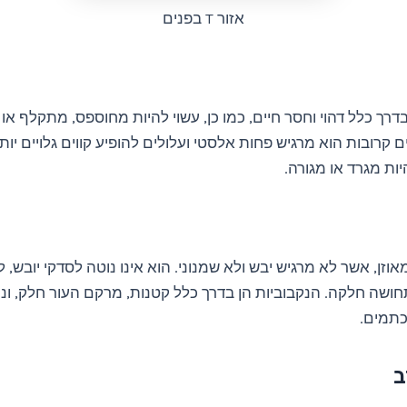
אזור T בפנים
בדרך כלל דהוי וחסר חיים, כמו כן, עשוי להיות מחוספס, מתקלף או 
 קרובות הוא מרגיש פחות אלסטי ועלולים להופיע קווים גלויים יותר
יות מגרד או מגורה.
אוזן, אשר לא מרגיש יבש ולא שמנוני. הוא אינו נוטה לסדקי יובש, 
חושה חלקה. הנקבוביות הן בדרך כלל קטנות, מרקם העור חלק, ונ
כתמים.
ב