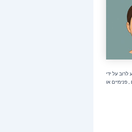
 לרוב על ידי
 פנימיים או