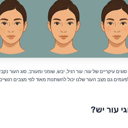
גים עיקריים של עור: עור רגיל, יבש, שומני ומעורב. סוג העור נקבע
פעמים גם מצב העור שלנו יכול להשתנות מאוד לפי מצבים רגשיים ,
גי עור יש?