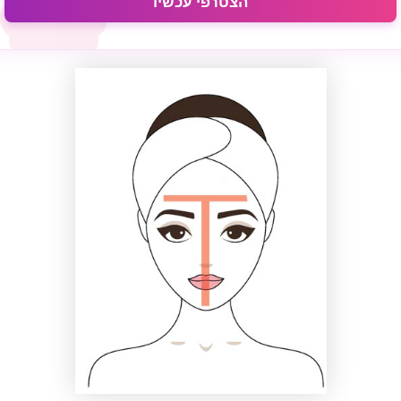
הצטרפי עכשיו