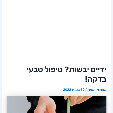
ידיים יבשות? טיפול טבעי
בדקה!
מאת
מהממת
/
30 במרץ 2022