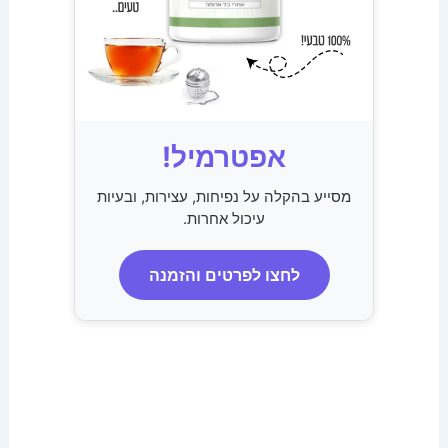
אפטרמיל!
מסייע בהקלה על נפיחות, עצירות, ובעיות
עיכול אחרות.
לחצו לפרטים והזמנה