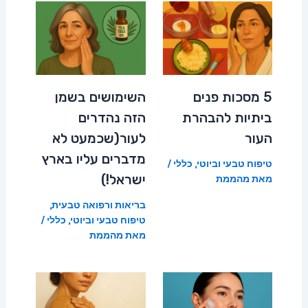
5 מסכות פנים
השימושים בשמן
ביתיות להבהרת
הזה נהדרים
העור
לעור(שכמעט לא
מדברים עליו בארץ
טיפוח טבעי וביוטי
,
כללי
/
ישראל!)
מאת
מהממת
בריאות ורפואה טבעית
,
טיפוח טבעי וביוטי
,
כללי
/
מאת
מהממת