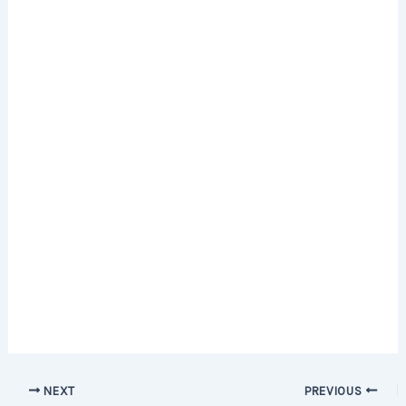
Post
NEXT
PREVIOUS