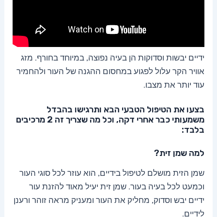
ידיים יבשות וסדוקות הן בעיה נפוצה, במיוחד בחורף. מזג
אוויר הקר עלול לפגוע במחסום ההגנה של העור ולהחמיר
עוד יותר את מצבו.
בצעו את הטיפול הטבעי הבא ותרגישו בהבדל
משמעותי כבר אחרי דקה, וכל מה שצריך זה 2 מרכיבים
בלבד:
למה שמן זית?
שמן הזית מושלם לטיפול בידיים, הוא עוזר לכל סוגי העור
וכמעט לכל בעיה בעור. שמן זית יעיל מאוד להזנת עור
ידיים יבש וסדוק, מחליק את העור ומעניק מראה זוהר ורענן
לידיים.