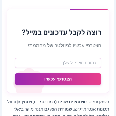
רוצה לקבל עדכונים במייל?
הצטרפי עכשיו לניוזלטר של מהממת!
הצטרפי עכשיו
השמן עמוס בוויטמינים שונים (כמו ויטמין E, ויטמין K) ובעל
תכונות אנטי אייג'ינג. שמן זית הוא גם אנטי מיקרוביאלי