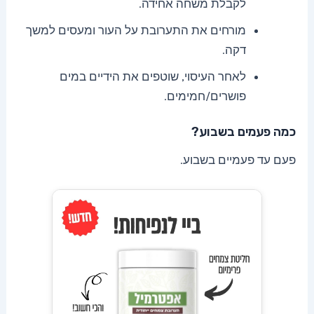
לקבלת משחה אחידה.
מורחים את התערובת על העור ומעסים למשך
דקה.
לאחר העיסוי, שוטפים את הידיים במים
פושרים/חמימים.
כמה פעמים בשבוע?
פעם עד פעמיים בשבוע.