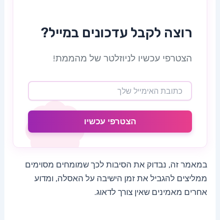
רוצה לקבל עדכונים במייל?
הצטרפי עכשיו לניוזלטר של מהממת!
הצטרפי עכשיו
במאמר זה, נבדוק את הסיבות לכך שמומחים מסוימים
ממליצים להגביל את זמן הישיבה על האסלה, ומדוע
אחרים מאמינים שאין צורך לדאוג.