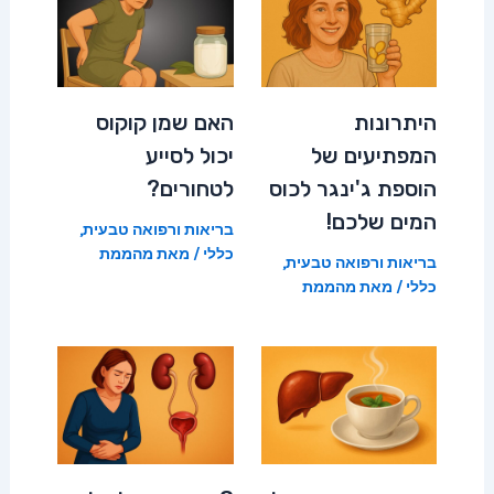
היתרונות
האם שמן קוקוס
המפתיעים של
יכול לסייע
הוספת ג'ינגר לכוס
לטחורים?
המים שלכם!
בריאות ורפואה טבעית
,
כללי
/ מאת
מהממת
בריאות ורפואה טבעית
,
כללי
/ מאת
מהממת