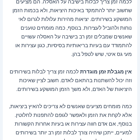
לכמה זמן צריך לבלות בישיבה על האסלה. הם מציעים
שחשוב יותר להתמקד באיכות היציאות, ולא בכמות הזמן
המושקע בשירותים. יציאות מהירות עלולות לגרום לאי
נוחות ולהוביל לעצירות. בנוסף, כמה מומחים טוענים
שאנשים שמבלים זמן רב בישיבה על האסלה עשויים
להתמודד עם בעיות בריאותיות בסיסיות, כגון עצירות או
מעי גס איטי, שיש לטפל בהן.
אין מגבלת זמן מוגדרת
לכמה זמן צריך לבלות בשירותים
וזה יכול להשתנות בהתאם לאדם. חשוב לציין שאיכות
היציאות של האדם, ולא משך הזמן המושקע בשירותים.
כמה מומחים מציעים שאנשים לא צריכים להאיץ ביציאות,
אלא לקחת את הזמן ולאפשר לגופם להתפנות לחלוטין.
בנוסף, אם אדם חווה עצירות או בעיות אחרות הקשורות
למעיים, ייתכן שיהיה צורך לבלות זמן רב יותר בשירותים