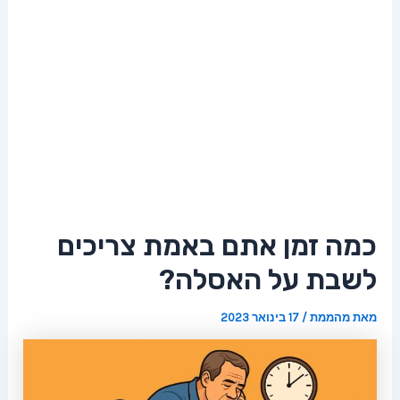
כמה זמן אתם באמת צריכים
לשבת על האסלה?
מאת
מהממת
/
17 בינואר 2023