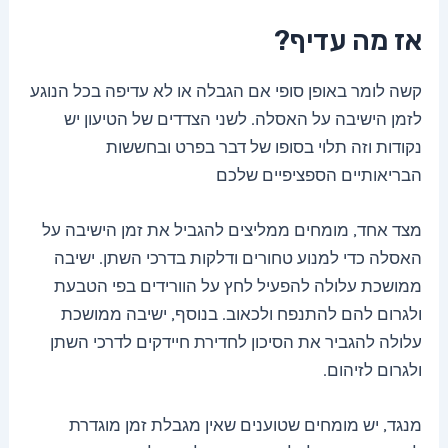
אז מה עדיף?
קשה לומר באופן סופי אם הגבלה או לא עדיפה בכל הנוגע
לזמן הישיבה על האסלה. לשני הצדדים של הטיעון יש
נקודות וזה תלוי בסופו של דבר בפרט ובחששות
הבריאותיים הספציפיים שלכם
מצד אחד, מומחים ממליצים להגביל את זמן הישיבה על
האסלה כדי למנוע טחורים ודלקות בדרכי השתן. ישיבה
ממושכת עלולה להפעיל לחץ על הוורידים בפי הטבעת
ולגרום להם להתנפח ולכאוב. בנוסף, ישיבה ממושכת
עלולה להגביר את הסיכון לחדירת חיידקים לדרכי השתן
ולגרום לזיהום.
מנגד, יש מומחים שטוענים שאין מגבלת זמן מוגדרת