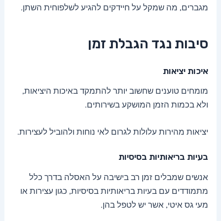
מגברים, מה שמקל על חיידקים להגיע לשלפוחית השתן.
סיבות נגד הגבלת זמן
איכות יציאות
מומחים טוענים שחשוב יותר להתמקד באיכות היציאות,
ולא בכמות הזמן המושקע בשירותים.
יציאות מהירות עלולות לגרום לאי נוחות ולהוביל לעצירות.
בעיות בריאותיות בסיסיות
אנשים שמבלים זמן רב בישיבה על האסלה בדרך כלל
מתמודדים עם בעיות בריאותיות בסיסיות, כגון עצירות או
מעי גס איטי, אשר יש לטפל בהן.