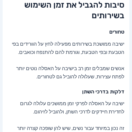
סיבות להגביל את זמן השימוש
בשירותים
טחורים
ישיבה ממושכת בשירותים מפעילה לחץ על הוורידים בפי
הטבעת ובפי הטבעת, וגורמת להם להתנפח וכואבים.
אנשים שמבלים זמן רב בישיבה על האסלה נוטים יותר
לפתח עצירות, שעלולה להוביל גם לטחורים.
דלקות בדרכי השתן
ישיבה על האסלה לפרקי זמן ממושכים עלולה לגרום
לחדירת חיידקים לדרכי השתן, ולהוביל לזיהום.
זה נכון במיוחד עבור נשים, שיש להן שופכה קצרה יותר