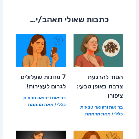
כתבות שאולי תאהב/י...
הסוד להרגעת
7 מזונות שעלולים
צרבת באופן טבעי:
לגרום לעצירות!
ציפורן
בריאות ורפואה טבעית
,
כללי
/ מאת
מהממת
בריאות ורפואה טבעית
,
כללי
/ מאת
מהממת