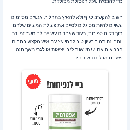
כדי להבטיח שכל הפסולת מסולקת.
חשוב להקשיב לגוף ולא להאיץ בתהליך. אנשים מסוימים
עשויים להיות מסוגלים לסיים את פעולת המעיים שלהם
תוך דקות ספורות, בעוד שאחרים עשויים להימשך זמן רב
יותר. זה תמיד רעיון טוב להתייעץ עם איש מקצוע בתחום
הבריאות אם יש חששות לגבי יציאות או לגבי משך הזמן
שאתם מבלים בשירותים.