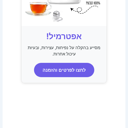
אפטרמיל!
מסייע בהקלה על נפיחות, עצירות, ובעיות
עיכול אחרות.
לחצו לפרטים והזמנה