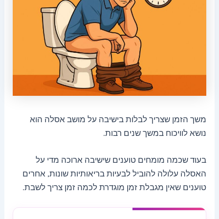
משך הזמן שצריך לבלות בישיבה על מושב אסלה הוא
נושא לוויכוח במשך שנים רבות.
בעוד שכמה מומחים טוענים שישיבה ארוכה מדי על
האסלה עלולה להוביל לבעיות בריאותיות שונות, אחרים
טוענים שאין מגבלת זמן מוגדרת לכמה זמן צריך לשבת.