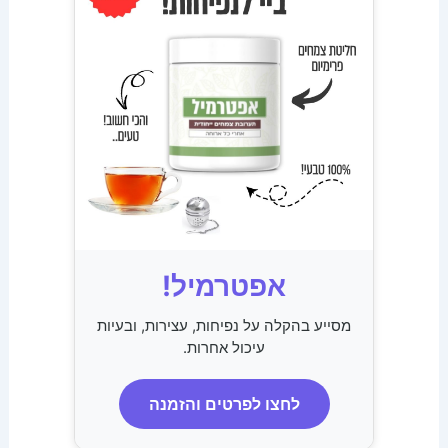
אפטרמיל!
מסייע בהקלה על נפיחות, עצירות, ובעיות
עיכול אחרות.
לחצו לפרטים והזמנה