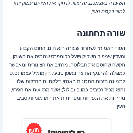
השעורה בעצמכם. זה עלול לדחוף את הזיהום עמוק יותר
לתוך רקמת העין.
שורה תחתונה
הסוד האמיתי לשחרור שעורה הוא חום. החום הקבוע
והעדין שמפיק השקיק פועל כקומפרס שממיס את השומן
הקשה שחוסם את הבלוטה, מרחיב את הצינורית ומאפשר
למוגלה להתנקז החוצה באופן טבעי. הקמומיל עצמו נכנס
לתמונה בזכות התכונות האנטי-דלקתיות החזקות שלו
(הוא מכיל רכיבים כמו ביזבולול) אשר מרגיעות את הגירוי,
מורידות את הנפיחות ומפחיתות את האדמומיות סביב
העין.