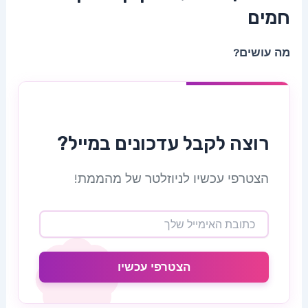
חמים
מה עושים?
רוצה לקבל עדכונים במייל?
הצטרפי עכשיו לניוזלטר של מהממת!
הצטרפי עכשיו