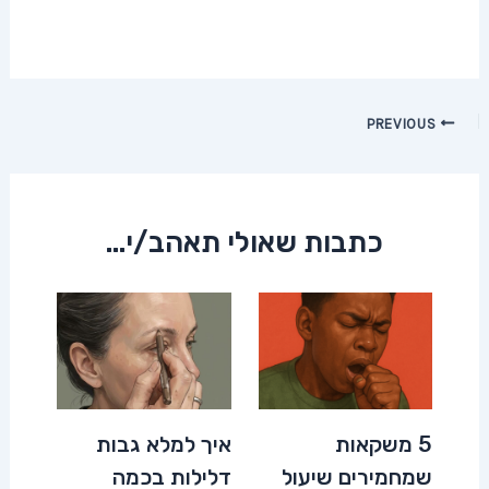
Post
PREVIOUS
navigation
כתבות שאולי תאהב/י...
5 משקאות
איך למלא גבות
שמחמירים שיעול
דלילות בכמה