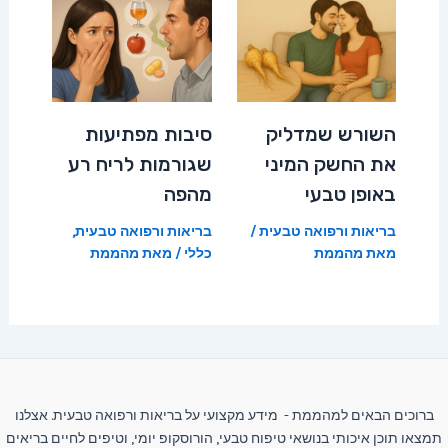
השורש שמדליק
סיבות מפתיעות
את החשק המיני
שגורמות לריח רע
באופן טבעי
מהפה
בריאות ורפואה טבעית
/
בריאות ורפואה טבעית
,
מאת
מהממת
כללי
/ מאת
מהממת
ברוכים הבאים למהממת - מידע מקצועי על בריאות ורפואה טבעית. אצלנו
תמצאו תוכן איכותי בנושאי טיפוח טבעי, הורוסקופ יומי, וטיפים לחיים בריאים