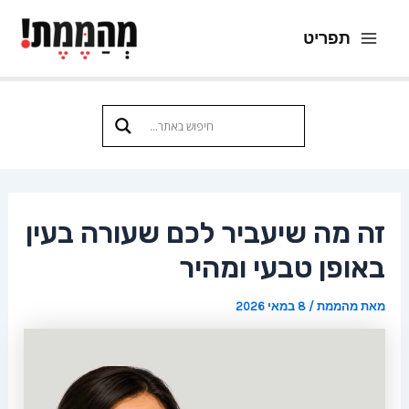
ילוג
תפריט
תוכן
Main
Menu
זה מה שיעביר לכם שעורה בעין
באופן טבעי ומהיר
מאת
מהממת
/
8 במאי 2026