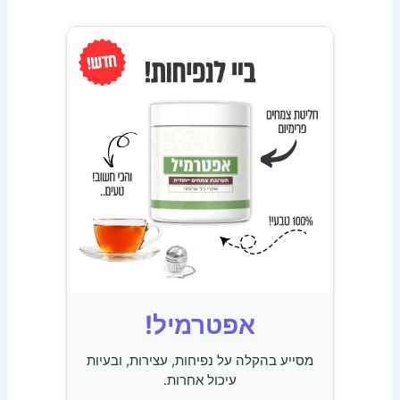
אפטרמיל!
מסייע בהקלה על נפיחות, עצירות, ובעיות
עיכול אחרות.