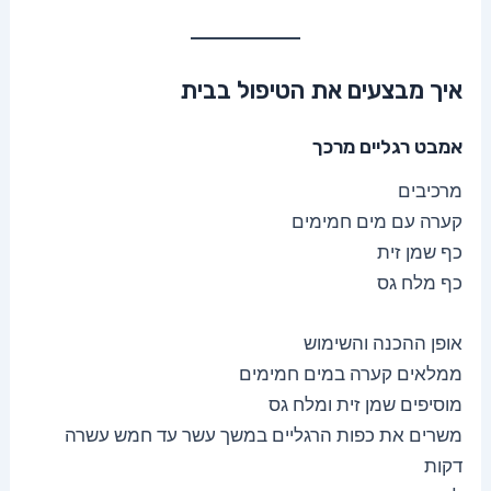
איך מבצעים את הטיפול בבית
אמבט רגליים מרכך
מרכיבים
קערה עם מים חמימים
כף שמן זית
כף מלח גס
אופן ההכנה והשימוש
ממלאים קערה במים חמימים
מוסיפים שמן זית ומלח גס
משרים את כפות הרגליים במשך עשר עד חמש עשרה
דקות