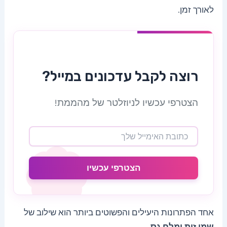
לאורך זמן.
רוצה לקבל עדכונים במייל?
הצטרפי עכשיו לניוזלטר של מהממת!
הצטרפי עכשיו
אחד הפתרונות היעילים והפשוטים ביותר הוא שילוב של
שמן זית ומלח גס
.