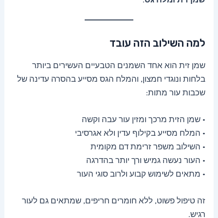
למה השילוב הזה עובד
שמן זית הוא אחד השמנים הטבעיים העשירים ביותר
בלחות ונוגדי חמצון, והמלח הגס מסייע בהסרה עדינה של
שכבות עור מתות:
• שמן הזית מרכך ומזין עור עבה וקשה
• המלח מסייע בקילוף עדין ולא אגרסיבי
• השילוב משפר זרימת דם מקומית
• העור נעשה גמיש ורך יותר בהדרגה
• מתאים לשימוש קבוע ולרוב סוגי העור
זה טיפול פשוט, ללא חומרים חריפים, שמתאים גם לעור
רגיש.