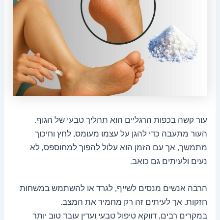
עור קשה בכפות הרגליים הוא תהליך טבעי של הגוף.
העור מתעבה כדי להגן על עצמו מעומס, לחץ וחיכוך
מתמשך, אך עם הזמן הוא עלול להפוך למחוספס, לא
נעים ולעיתים גם כואב.
הרבה אנשים מנסים לשייף, לגרד או להשתמש במשחות
חזקות, אך לעיתים זה רק מחמיר את המצב.
במקרים רבים, דווקא טיפול טבעי ועדין עובד טוב יותר