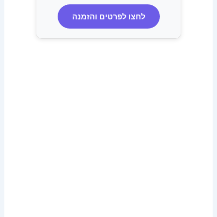
לחצו לפרטים והזמנה