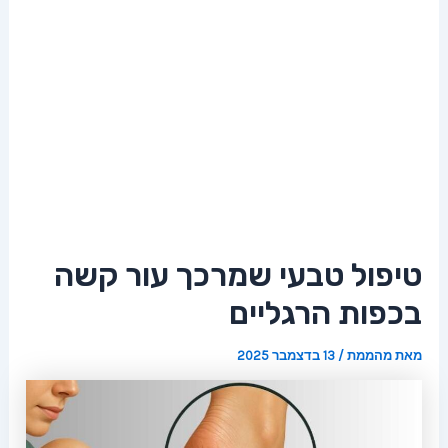
טיפול טבעי שמרכך עור קשה
בכפות הרגליים
מאת
מהממת
/
13 בדצמבר 2025