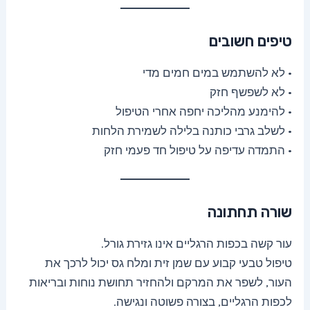
טיפים חשובים
• לא להשתמש במים חמים מדי
• לא לשפשף חזק
• להימנע מהליכה יחפה אחרי הטיפול
• לשלב גרבי כותנה בלילה לשמירת הלחות
• התמדה עדיפה על טיפול חד פעמי חזק
שורה תחתונה
עור קשה בכפות הרגליים אינו גזירת גורל.
טיפול טבעי קבוע עם שמן זית ומלח גס יכול לרכך את
העור, לשפר את המרקם ולהחזיר תחושת נוחות ובריאות
לכפות הרגליים, בצורה פשוטה ונגישה.