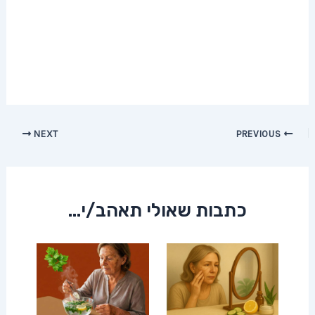
Post
NEXT
PREVIOUS
navigation
כתבות שאולי תאהב/י...