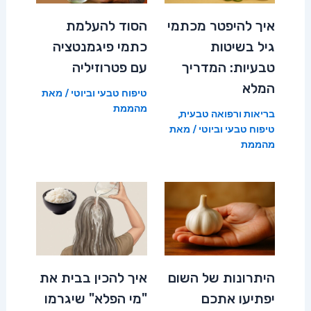
איך להיפטר מכתמי
הסוד להעלמת
גיל בשיטות
כתמי פיגמנטציה
טבעיות: המדריך
עם פטרוזיליה
המלא
טיפוח טבעי וביוטי
/ מאת
מהממת
בריאות ורפואה טבעית
,
טיפוח טבעי וביוטי
/ מאת
מהממת
היתרונות של השום
איך להכין בבית את
יפתיעו אתכם
"מי הפלא" שיגרמו