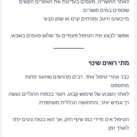
לאחר ההשריה, מעסים בעדינות את האזורים הקשים
שוטפים במים פושרים
מייבשים היטב ומורחים קרם או שמן טבעי
אפשר לבצע את הטיפול פעמיים עד שלוש פעמים בשבוע.
מתי רואים שינוי
כבר אחרי טיפול אחד, רבים מרגישים שהעור פחות
מחוספס.
לאחר כשבוע של שימוש קבוע, העור בכפות הרגליים נעשה
רך וגמיש יותר, והתחושה הכללית משתפרת.
הטיפול אינו מיידי כמו שיוף חזק, אך הוא בטוח ונעים יותר
לאורך זמן.