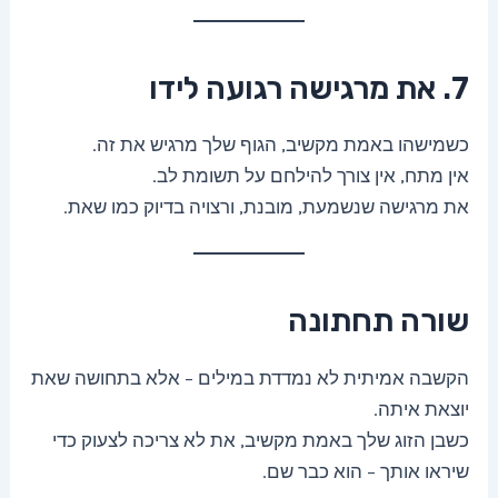
7. את מרגישה רגועה לידו
כשמישהו באמת מקשיב, הגוף שלך מרגיש את זה.
אין מתח, אין צורך להילחם על תשומת לב.
את מרגישה שנשמעת, מובנת, ורצויה בדיוק כמו שאת.
שורה תחתונה
הקשבה אמיתית לא נמדדת במילים – אלא בתחושה שאת
יוצאת איתה.
כשבן הזוג שלך באמת מקשיב, את לא צריכה לצעוק כדי
שיראו אותך – הוא כבר שם.