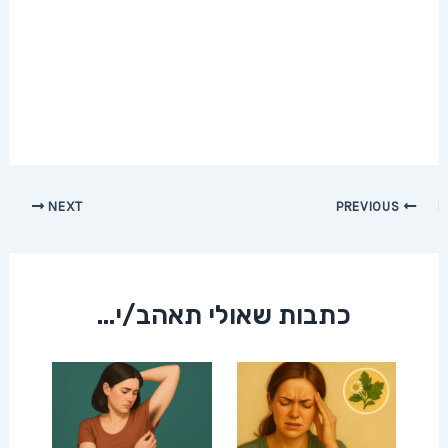
Post
NEXT
PREVIOUS
navigation
כתבות שאולי תאהב/י...