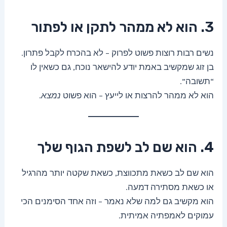
3. הוא לא ממהר לתקן או לפתור
נשים רבות רוצות פשוט לפרוק – לא בהכרח לקבל פתרון.
בן זוג שמקשיב באמת יודע להישאר נוכח, גם כשאין לו
“תשובה”.
הוא לא ממהר להרצות או לייעץ – הוא פשוט
נמצא
.
4. הוא שם לב לשפת הגוף שלך
הוא שם לב כשאת מתכווצת, כשאת שקטה יותר מהרגיל
או כשאת מסתירה דמעה.
הוא מקשיב גם למה שלא נאמר – וזה אחד הסימנים הכי
עמוקים לאמפתיה אמיתית.