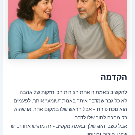
הקדמה
להקשיב באמת זו אחת הצורות הכי חזקות של אהבה.
לא כל גבר שמדבר איתך באמת “שומע” אותך. לפעמים
הוא נוכח פיזית – אבל הראש שלו במקום אחר, או שהוא
רק מחכה לתור שלו לדבר.
אבל כשבן הזוג שלך
באמת
מקשיב – זה מרגיש אחרת. יש
שקט, חיבור, וביטחון.