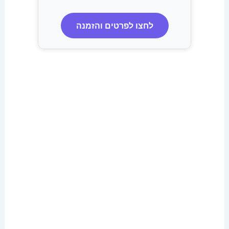
לחצו לפרטים והזמנה