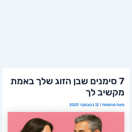
7 סימנים שבן הזוג שלך באמת
מקשיב לך
מאת
מהממת
/
12 בנובמבר 2025