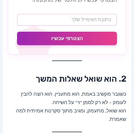
הצטרפי עכשיו
2. הוא שואל שאלות המשך
כשגבר מקשיב באמת, הוא מתעניין. הוא רוצה להבין
לעומק – לא רק לסמן “וי” על השיחה.
הוא שואל, מתעמק, ומגיב מתוך סקרנות אמיתית למה
שאמרת.