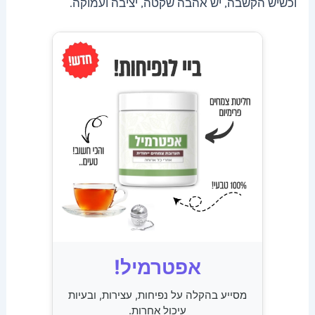
וכשיש הקשבה, יש אהבה שקטה, יציבה ועמוקה.
אפטרמיל!
מסייע בהקלה על נפיחות, עצירות, ובעיות
עיכול אחרות.