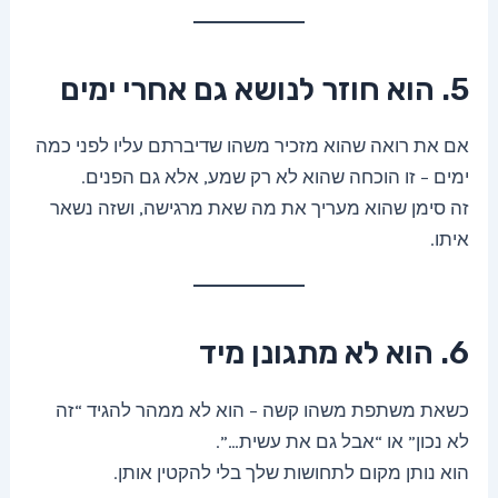
5. הוא חוזר לנושא גם אחרי ימים
אם את רואה שהוא מזכיר משהו שדיברתם עליו לפני כמה
ימים – זו הוכחה שהוא לא רק שמע, אלא גם הפנים.
זה סימן שהוא מעריך את מה שאת מרגישה, ושזה נשאר
איתו.
6. הוא לא מתגונן מיד
כשאת משתפת משהו קשה – הוא לא ממהר להגיד “זה
לא נכון” או “אבל גם את עשית…”.
הוא נותן מקום לתחושות שלך בלי להקטין אותן.