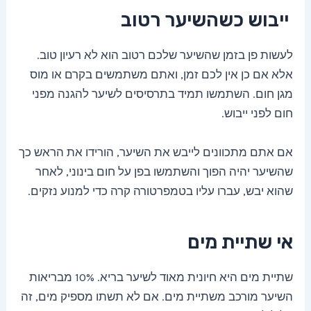
ייבוש כשהשיער רטוב
לעשות פן בזמן שהשיער שלכם רטוב הוא לא רעיון טוב.
אלא אם כן אין לכם זמן, ואתם משתמשים בקרם או מוס
מגן חום. השתמשו תמיד בתרסיסים לשיער להגנה מפני
חום לפני ייבוש.
אם אתם מתכוונים לייבש את השיער, הורידו את הראש כך
שהשיער יהיה הפוך והשתמשו בפן על חום בינוני, לאחר
שהוא יבש, עברו עליו בטמפרטורה קרה כדי למנוע נזקים.
אי שתיית מים
שתיית מים היא חיונית מאוד לשיער בריא. 10% מבריאות
השיער מורכב משתיית מים. אם לא תשתו מספיק מים, זה