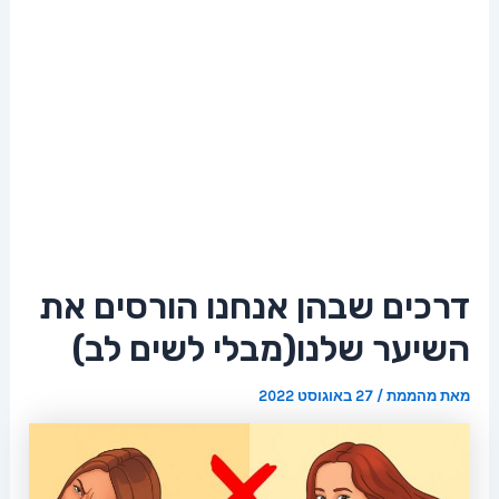
דרכים שבהן אנחנו הורסים את
השיער שלנו(מבלי לשים לב)
מאת
מהממת
/
27 באוגוסט 2022