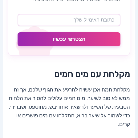
הצטרפי עכשיו
מקלחת עם מים חמים
מקלחת חמה אכן עשויה להרגיע את הגוף שלכם, אך זה
ממש לא טוב לשיער. מים חמים עלולים להסיר את הלחות
הטבעית של השיער ולהשאיר אותו יבש, מחוספס, ושברירי.
כדי לשמור על שיער בריא, התקלחו עם מים פושרים או
קרים.