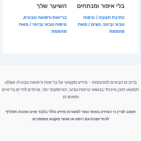
בלי איפור ומנתחים
השיער שלך
כתיבת תגובה
/
טיפוח
בריאות ורפואה טבעית
,
טבעי וביוטי
,
נשים
/ מאת
טיפוח טבעי וביוטי
/ מאת
מהממת
מהממת
ברוכים הבאים למהממת - מידע מקצועי על בריאות ורפואה טבעית. אצלנו
תמצאו תוכן איכותי בנושאי טיפוח טבעי, הורוסקופ יומי, וטיפים לחיים בריאים
ומאוזנים.
חשוב לציין כי המידע באתר נועד למטרות מידע כללי בלבד ואינו מהווה תחליף
להתייעצות עם רופא או אנשי מקצוע מוסמכים.