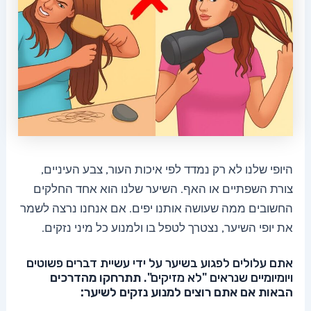
היופי שלנו לא רק נמדד לפי איכות העור, צבע העיניים,
צורת השפתיים או האף. השיער שלנו הוא אחד החלקים
החשובים ממה שעושה אותנו יפים. אם אנחנו נרצה לשמר
את יופי השיער, נצטרך לטפל בו ולמנוע כל מיני נזקים.
אתם עלולים לפגוע בשיער על ידי עשיית דברים פשוטים
ויומיומיים שנראים "לא מזיקים".
תתרחקו מהדרכים
הבאות אם אתם רוצים למנוע נזקים לשיער: