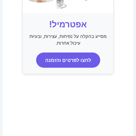
אפטרמיל!
מסייע בהקלה על נפיחות, עצירות, ובעיות
עיכול אחרות.
לחצו לפרטים והזמנה