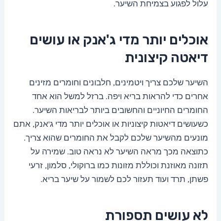
עלול לפגוע בצמיחת השיער.
אוכלים יותר מדי ג'אנק או עושים
דיאטה קיצונית
השיער שלכם צריך ויטמינים, חלבונים וחומרים מזינים
אחרים כדי להראות בריא ויפה. ברזל למשל הוא אחד
החומרים החיוניים והחשובים ביותר לבריאות השיער.
כשעושים דיאטות קיצוניות או אוכלים יותר מדי ג'אנק, אתם
מונעים מהשיער שלכם לקבל את החומרים שהוא צריך.
כתוצאה מכך מראה השיער לא נראה טוב. שמירה על
תזונה מאוזנת וכוללת מזונות כמו ברוקולי, סלמון, זרעי
פשתן, תרד ועוד תעזור לכם לשמור על שיער בריא.
לא עושים תספורת