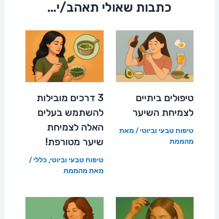
כתבות שאולי תאהב/י...
טיפולים ביתיים
3 דרכים מובילות
לצמיחת השיער
להשתמש בעלים
האלה לצמיחת
טיפוח טבעי וביוטי
/ מאת
שיער מטורפת!
מהממת
טיפוח טבעי וביוטי
,
כללי
/
מאת
מהממת