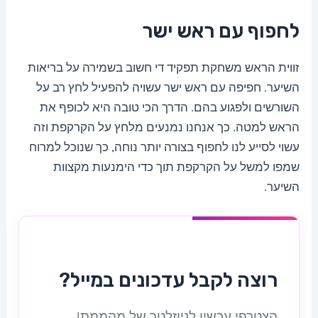
לחפוף עם ראש ישר
זווית הראש משחקת תפקיד די חשוב בשמירה על בריאות
השיער. חפיפה עם ראש ישר עשויה להפעיל לחץ רב על
השורשים ולפגוע בהם. הדרך הכי טובה היא לכופף את
הראש למטה. כך אנחנו נמנעים מלחץ על הקרקפת וזה
עשוי לסייע לנו לחפוף בצורה יותר נוחה, כך שנוכל למרוח
שמפו למשל על הקרקפת תוך כדי הימנעות מקצוות
השיער.
רוצה לקבל עדכונים במייל?
הצטרפי עכשיו לניוזלטר של מהממת!