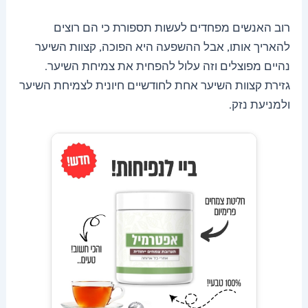
רוב האנשים מפחדים לעשות תספורת כי הם רוצים
להאריך אותו, אבל ההשפעה היא הפוכה, קצוות השיער
נהיים מפוצלים וזה עלול להפחית את צמיחת השיער.
גזירת קצוות השיער אחת לחודשיים חיונית לצמיחת השיער
ולמניעת נזק.