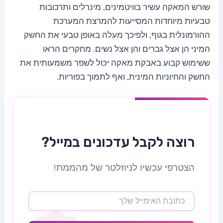
שורש המאקה עשיר בוויטמינים, מינרלים ותרכובות
טבעיות מיוחדות המסייעות להמרצת המערכת
ההורמונלית בגוף, ולפיכך מעלה באופן טבעי את החשק
המיני הן אצל גברים והן אצל נשים. מחקרים הראו
ששימוש קבוע באבקת מאקה יכול לשפר משמעותית את
החשק והחיוניות המינית, ואף לתמוך בפוריות.
רוצה לקבל עדכונים במייל?
הצטרפי עכשיו לניוזלטר של מהממת!