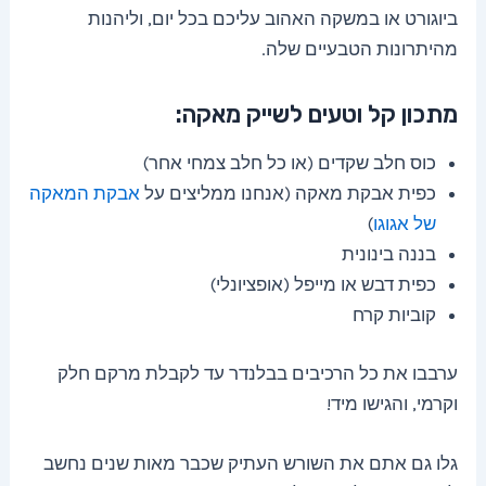
ביוגורט או במשקה האהוב עליכם בכל יום, וליהנות
מהיתרונות הטבעיים שלה.
מתכון קל וטעים לשייק מאקה:
כוס חלב שקדים (או כל חלב צמחי אחר)
כפית אבקת מאקה (אנחנו ממליצים על
אבקת המאקה
של אגוגו
)
בננה בינונית
כפית דבש או מייפל (אופציונלי)
קוביות קרח
ערבבו את כל הרכיבים בבלנדר עד לקבלת מרקם חלק
וקרמי, והגישו מיד!
גלו גם אתם את השורש העתיק שכבר מאות שנים נחשב