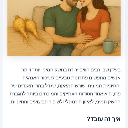
בעידן שבו רבים חווים ירידה בחשק המיני, יותר ויותר
אנשים מחפשים פתרונות טבעיים לשיפור האנרגיה
והחיוניות המינית. שורש המאקה, שגדל בהרי האנדים של
פרו, הוא אחד הסודות העתיקים והמוכחים ביותר להגברת
החשק המיני, לאיזון הורמונלי ולשיפור הביצועים והחיוניות.
איך זה עובד?