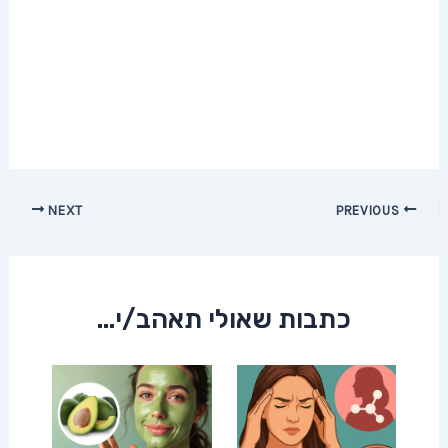
Post
NEXT
PREVIOUS
navigation
כתבות שאולי תאהב/י...