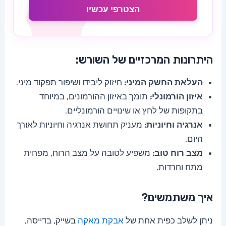
הצטרפי עכשיו
היתרונות המרכזיים של השורש:
העלאת החשק המיני:
חיזוק ליבידו ושיפור תפקוד מיני.
איזון הורמונלי:
תומך באיזון ההורמונים, במיוחד
בתקופות של לחץ או שינויים הורמונליים.
אנרגיה וחיוניות:
מעניק תחושת אנרגיה וחיוניות לאורך
היום.
מצב רוח טוב:
משפיע לטובה על מצב הרוח, מפחית
מתח וחרדות.
איך משתמשים?
ניתן לשלב כפית אחת של
אבקת מאקה
בשייק, בדייסה,