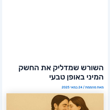
השורש שמדליק את החשק
המיני באופן טבעי
מאת
מהממת
/
24 במאי 2025