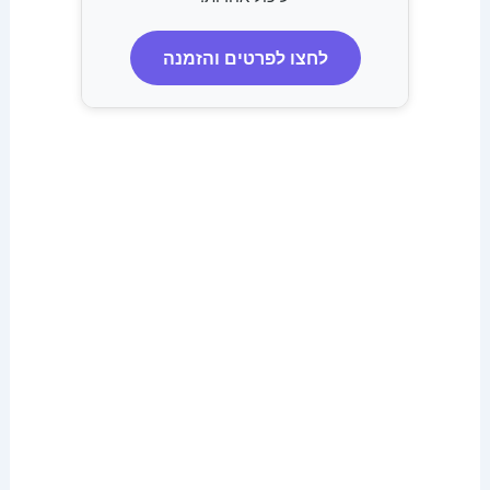
לחצו לפרטים והזמנה