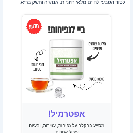
לסוד הטבעי לחיים מלאי חיוניות, אנרגיה וחשק בריא.
אפטרמיל!
מסייע בהקלה על נפיחות, עצירות, ובעיות
עיכול אחרות.