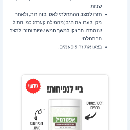
שניות
חזרו למצב ההתחלתי לאט ובזהירות, ולאחר
מכן, קערו את הגב(מהמילה קערה) כמו חתול
שנמתח. החזיקו למשך חמש שניות וחזרו למצב
ההתחלתי.
בצעו את זה 5 פעמים.