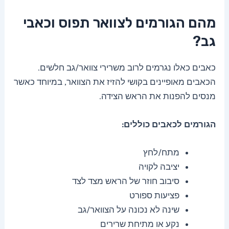
מהם הגורמים לצוואר תפוס וכאבי
גב?
כאבים כאלו נגרמים לרוב משרירי צוואר/גב חלשים.
הכאבים מאופיינים בקושי להזיז את הצוואר, במיוחד כאשר
מנסים להפנות את הראש הצידה.
הגורמים לכאבים כוללים:
מתח/לחץ
יציבה לקויה
סיבוב חוזר של הראש מצד לצד
פציעות ספורט
שינה לא נכונה על הצוואר/גב
נקע או מתיחת שרירים