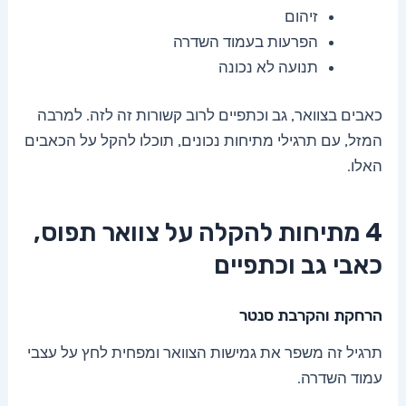
זיהום
הפרעות בעמוד השדרה
תנועה לא נכונה
כאבים בצוואר, גב וכתפיים לרוב קשורות זה לזה. למרבה
המזל, עם תרגילי מתיחות נכונים, תוכלו להקל על הכאבים
האלו.
4 מתיחות להקלה על צוואר תפוס,
כאבי גב וכתפיים
הרחקת והקרבת סנטר
תרגיל זה משפר את גמישות הצוואר ומפחית לחץ על עצבי
עמוד השדרה.