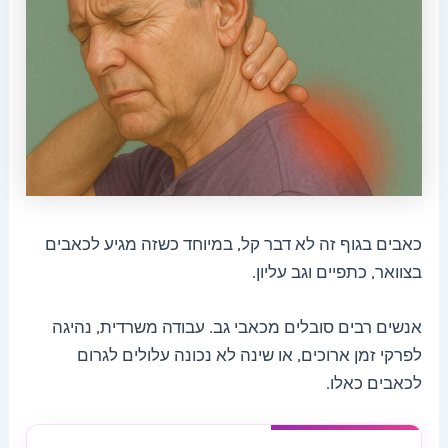
כאבים בגוף זה לא דבר קל, במיוחד כשזה מגיע לכאבים
בצוואר, כתפיים וגב עליון.
אנשים רבים סובלים מכאבי גב. עבודה משרדית, נהיגה
לפרקי זמן ארוכים, או שינה לא נכונה עלולים לגרום
לכאבים כאלו.