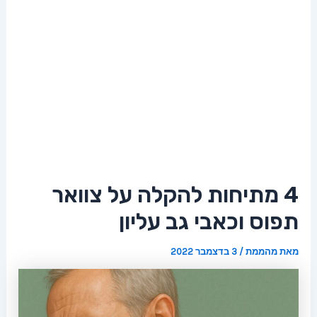
4 מתיחות להקלה על צוואר
תפוס וכאבי גב עליון
מאת
מהממת
/
3 בדצמבר 2022