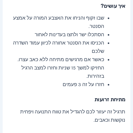
איך עושים?
שבו זקוף והניחו את האצבע המורה על אמצע
הסנטר.
הסתכלו ישר ולחצו בעדינות לאחור
הכניסו את הסנטר אחורה לכיוון עמוד השדרה
שלכם
כאשר אם מרגישים מתיחה ללא כאב עצרו.
החזיקו למשך 15 שניות וחזרו למצב הרגיל
בזהירות.
חזרו על זה 3 פעמים
מתיחת זרועות
תרגיל זה יעזור לכם להגדיל את טווח התנועה ויפחית
נוקשות וכאבים.