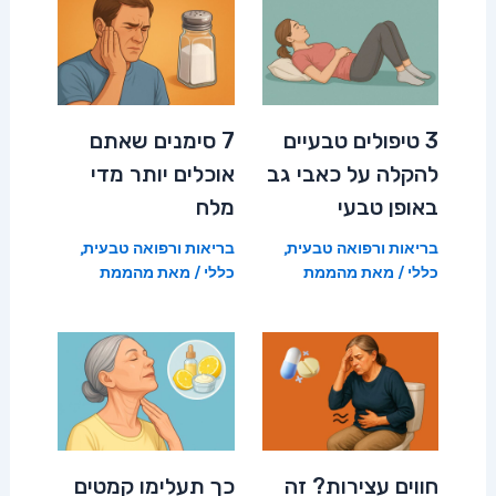
3 טיפולים טבעיים
7 סימנים שאתם
להקלה על כאבי גב
אוכלים יותר מדי
באופן טבעי
מלח
בריאות ורפואה טבעית
,
בריאות ורפואה טבעית
,
כללי
/ מאת
מהממת
כללי
/ מאת
מהממת
חווים עצירות? זה
כך תעלימו קמטים