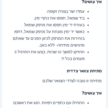
איך עושים?
עמדו ישר בצורה זקופה.
ביד שמאל, תפסו את כתף ימין.
בעזרת יד ימין תפסו את מרפק שמאל
כאשר יד ימין מונחת על מרפק שמאל, דחפו
בזהירות את המרפק לכיוון הפנים עד שאתם
מרגישים מתיחה- ללא כאב.
החזיקו למשך 10 שניות. בצעו את התרגיל 5
פעמים בכל יד.
מתיחת צוואר צדדית
מתיחה זו טובה לצדדי הצוואר שלכם
איך עושים?
התחילו עם כתפיים רפויות. הטו את ראשכם