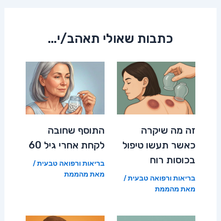
כתבות שאולי תאהב/י...
זה מה שיקרה
התוסף שחובה
כאשר תעשו טיפול
לקחת אחרי גיל 60
בכוסות רוח
בריאות ורפואה טבעית
/
מאת
מהממת
בריאות ורפואה טבעית
/
מאת
מהממת