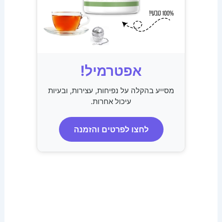
אפטרמיל!
מסייע בהקלה על נפיחות, עצירות, ובעיות
עיכול אחרות.
לחצו לפרטים והזמנה