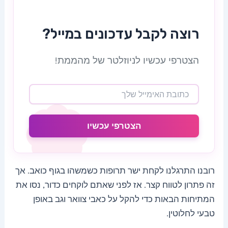
רוצה לקבל עדכונים במייל?
הצטרפי עכשיו לניוזלטר של מהממת!
הצטרפי עכשיו
רובנו התרגלנו לקחת ישר תרופות כשמשהו בגוף כואב. אך
זה פתרון לטווח קצר. אז לפני שאתם לוקחים כדור, נסו את
המתיחות הבאות כדי להקל על כאבי צוואר וגב באופן
טבעי לחלוטין.