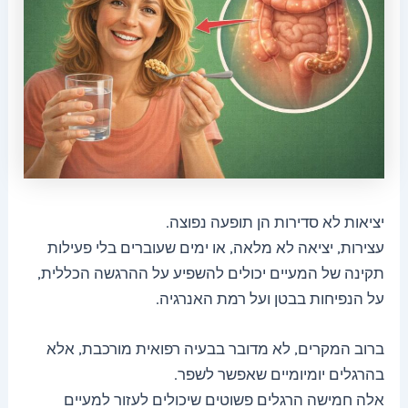
יציאות לא סדירות הן תופעה נפוצה.
עצירות, יציאה לא מלאה, או ימים שעוברים בלי פעילות
תקינה של המעיים יכולים להשפיע על ההרגשה הכללית,
על הנפיחות בבטן ועל רמת האנרגיה.
ברוב המקרים, לא מדובר בבעיה רפואית מורכבת, אלא
בהרגלים יומיומיים שאפשר לשפר.
אלה חמישה הרגלים פשוטים שיכולים לעזור למעיים