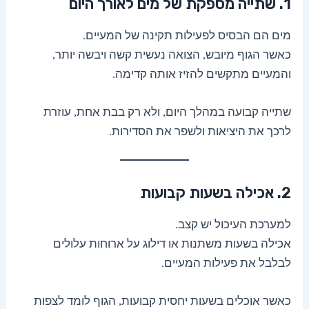
1. שתייה מספקת של מים לאורך היום
מים הם הבסיס לפעילות תקינה של המעיים.
כאשר הגוף מיובש, הצואה נעשית קשה ויבשה יותר,
והמעיים מתקשים להזיז אותה קדימה.
שתייה קבועה במהלך היום, ולא רק בבת אחת, עוזרת
לרכך את היציאות ולשפר את הסדירות.
2. אכילה בשעות קבועות
למערכת העיכול יש קצב.
אכילה בשעות משתנות או דילוג על ארוחות עלולים
לבלבל את פעילות המעיים.
כאשר אוכלים בשעות יחסית קבועות, הגוף לומד לצפות