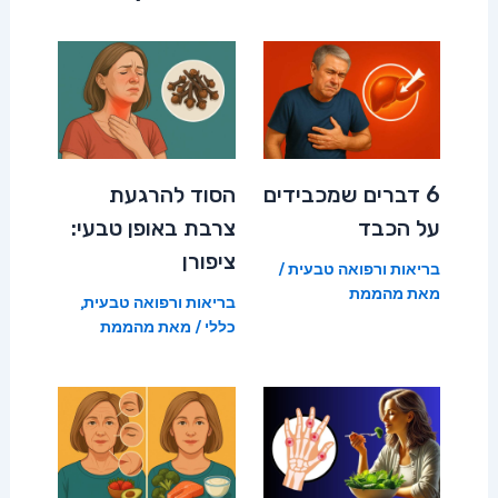
6 דברים שמכבידים
הסוד להרגעת
על הכבד
צרבת באופן טבעי:
ציפורן
בריאות ורפואה טבעית
/
מאת
מהממת
בריאות ורפואה טבעית
,
כללי
/ מאת
מהממת