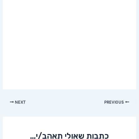
Post
NEXT
PREVIOUS
navigation
כתבות שאולי תאהב/י...