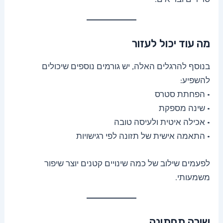
מה עוד יכול לעזור
בנוסף להרגלים האלה, יש גורמים נוספים שיכולים
להשפיע:
• הפחתת סטרס
• שינה מספקת
• אכילה איטית ולעיסה טובה
• התאמה אישית של תזונה לפי רגישויות
לפעמים שילוב של כמה שינויים קטנים יוצר שיפור
משמעותי.
שורה תחתונה