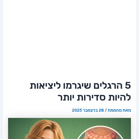
5 הרגלים שיגרמו ליציאות
להיות סדירות יותר
מאת
מהממת
/
28 בדצמבר 2025