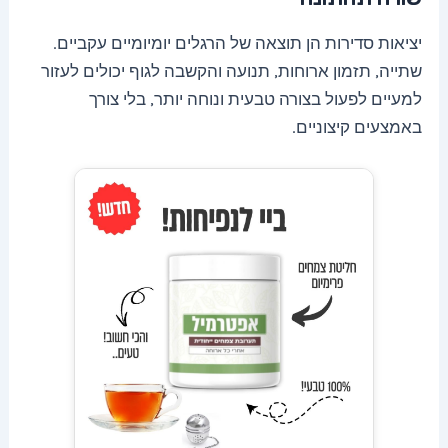
יציאות סדירות הן תוצאה של הרגלים יומיומיים עקביים.
שתייה, תזמון ארוחות, תנועה והקשבה לגוף יכולים לעזור
למעיים לפעול בצורה טבעית ונוחה יותר, בלי צורך
באמצעים קיצוניים.