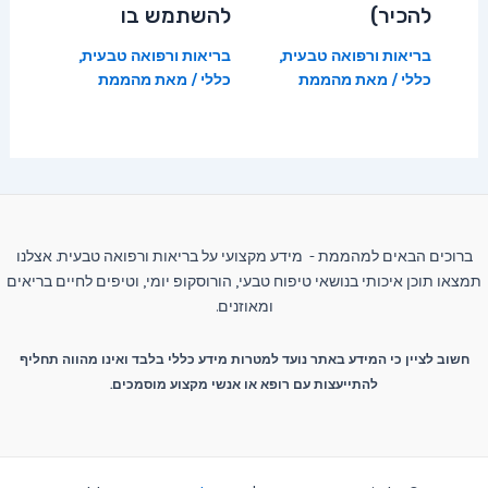
להכיר)
להשתמש בו
בריאות ורפואה טבעית
,
בריאות ורפואה טבעית
,
כללי
/ מאת
מהממת
כללי
/ מאת
מהממת
ברוכים הבאים למהממת - מידע מקצועי על בריאות ורפואה טבעית. אצלנו
תמצאו תוכן איכותי בנושאי טיפוח טבעי, הורוסקופ יומי, וטיפים לחיים בריאים
ומאוזנים.
חשוב לציין כי המידע באתר נועד למטרות מידע כללי בלבד ואינו מהווה תחליף
להתייעצות עם רופא או אנשי מקצוע מוסמכים.