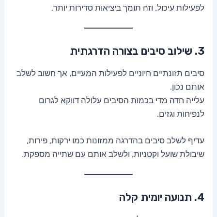
לפעילות עיכול, וזה תומך ביציאות סדירות יותר.
3. שילוב סיבים בצורה הדרגתית
סיבים תזונתיים חיוניים לפעילות המעיים, אך חשוב לשלב
אותם נכון.
עלייה חדה מדי בכמות הסיבים עלולה דווקא לגרום
לנפיחות וגזים.
עדיף לשלב סיבים בהדרגה ממזונות כמו ירקות, פירות,
שיבולת שועל וקטניות, ולשלב אותם עם שתייה מספקת.
4. תנועה יומית קלה