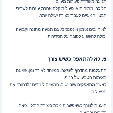
תנועה מעודדת פעילות מעיים.
הליכה, מתיחות או פעילות קלה אחרת עוזרות לשרירי
הבטן והמעיים לעבוד בצורה יעילה יותר.
לא חייבים אימון אינטנסיבי. גם תנועה מתונה וקבועה
יכולה להשפיע לטובה על הסדירות.
5. לא להתאפק כשיש צורך
התעלמות מהדחף ליציאה, במיוחד לאורך זמן, פוגעת
באיתות הטבעי של הגוף.
כאשר מתאפקים שוב ושוב, המעיים לומדים “לדחות” את
הפעילות.
היענות לצורך כשאפשר תומכת ביצירת הרגלי יציאה
סדירים ובריאים.