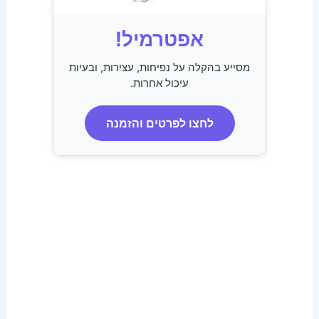
אפטרמיל!
מסייע בהקלה על נפיחות, עצירות, ובעיות
עיכול אחרות.
לחצו לפרטים והזמנה