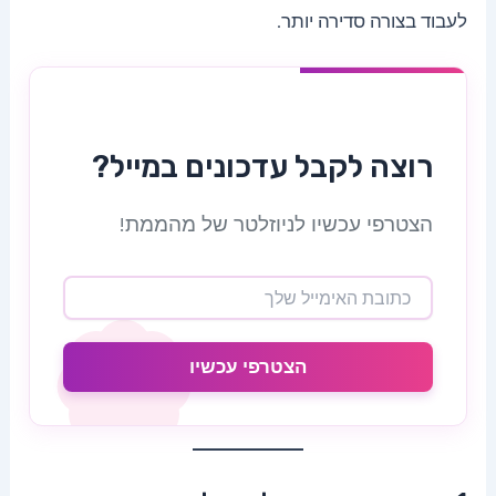
לעבוד בצורה סדירה יותר.
רוצה לקבל עדכונים במייל?
הצטרפי עכשיו לניוזלטר של מהממת!
הצטרפי עכשיו