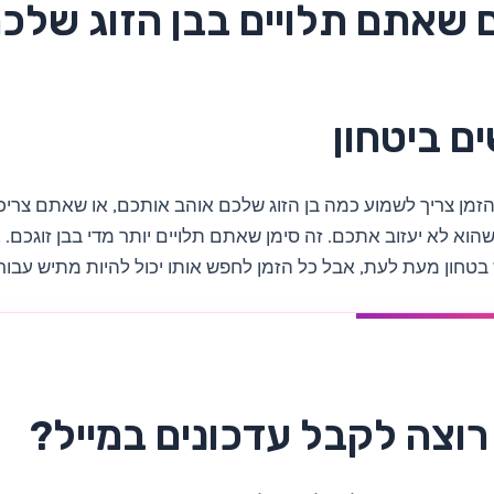
 שאתם תלויים בבן הזוג שלכ
ם ביטחון
זמן צריך לשמוע כמה בן הזוג שלכם אוהב אותכם, או שאתם צריכ
שהוא לא יעזוב אתכם. זה סימן שאתם תלויים יותר מדי בבן זוגכם.
בטחון מעת לעת, אבל כל הזמן לחפש אותו יכול להיות מתיש עבור ב
רוצה לקבל עדכונים במייל?