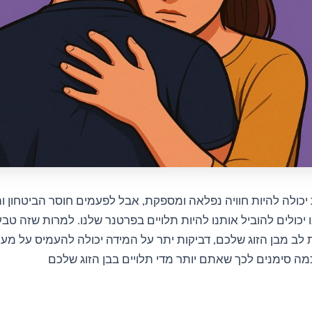
ת יכולה להיות חוויה נפלאה ומספקת, אבל לפעמים חוסר הביטחון ו
 יכולים להוביל אותנו להיות תלויים בפרטנר שלנו. למרות שזה טבע
לב מבן הזוג שלכם, דביקות יתר על המידה יכולה להעמיס על מע
ה סימנים לכך שאתם יותר מדי תלויים בבן הזוג שלכם