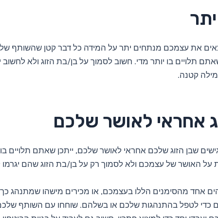
יתר
ים את עצמכם מנתחים יתר על המידה כל דבר קטן שהשותף שלכ
שאתם תלויים בו יותר מדי. חשוב לסמוך על בן/בת הזוג ולא לחשוב י
מילה קטנה.
וג אחראי לאושר שלכם
ים שבן הזוג שלכם אחראי לאושר שלכם, ייתכן שאתם תלויים בו.
על האושר של עצמכם ולא לסמוך רק על בן/בת הזוג שהם יגרמו 
ם אחד מהסימנים הללו בעצמכם, או מכירים מישהו שמתנהג כך,
ם כדי לטפל בהתנהגות שלכם או בשלהם. שוחחו עם השותף שלכם