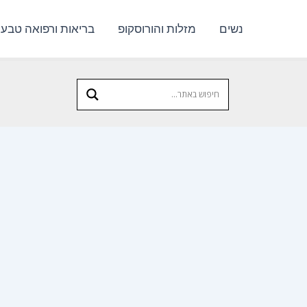
נשים
מזלות והורוסקופ
בריאות ורפואה טבעי