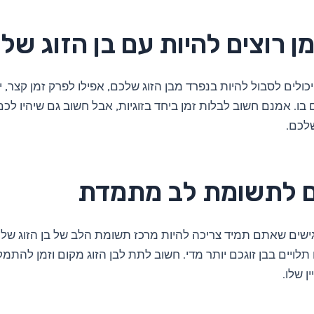
ן רוצים להיות עם בן הזוג של
ולים לסבול להיות בנפרד מבן הזוג שלכם, אפילו לפרק זמן קצר, יכ
בו. אמנם חשוב לבלות זמן ביחד בזוגיות, אבל חשוב גם שיהיו לכם 
לכם.
ם לתשומת לב מתמדת
שים שאתם תמיד צריכה להיות מרכז תשומת הלב של בן הזוג שלכם
לויים בבן זוגכם יותר מדי. חשוב לתת לבן הזוג מקום וזמן להתמ
ן שלו.