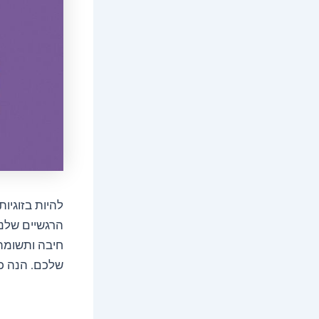
להיות בזוגיו
הרגשיים שלנו
חיבה ותשומת 
שלכם. הנה כמ