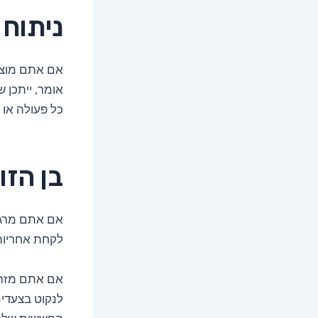
ניתוח 
אם אתם מוצא
אומר, ייתכן 
כל פעולה או 
בן הז
אם אתם מרגיש
לקחת אחריות 
אם אתם מזהי
לנקוט בצעדי