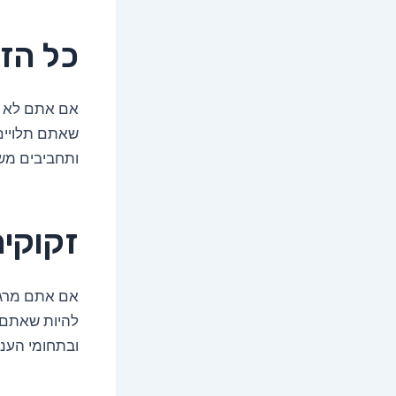
כל הזמ
אם אתם לא יכ
שאתם תלויים 
ותחביבים מש
זקוקי
אם אתם מרגי
להיות שאתם ת
ובתחומי העניי