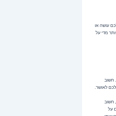
ם עושה או
ותר מדי על
 חשוב
לכם לאושר.
 חשוב
 על