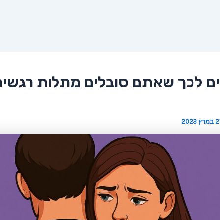
נים לכך שאתם סובלים מתלות רגשית
 במרץ 2023