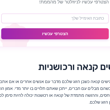
הצטרפי עכשיו לניוזלטר של מהממת!
הצטרפי עכשיו
ם קנאה ורכושניות
שים קנאה כשבן הזוג שלכם מדבר עם אנשים אחרים או אם אתם ח
שהם מבלים עם חברים, ייתכן שאתם תלויים בו יותר מדי. אמון הו
סים, והרגשה מתמדת של קנאה או רכושנות יכולה להיות סימן לכ
 הזוג שלכם.