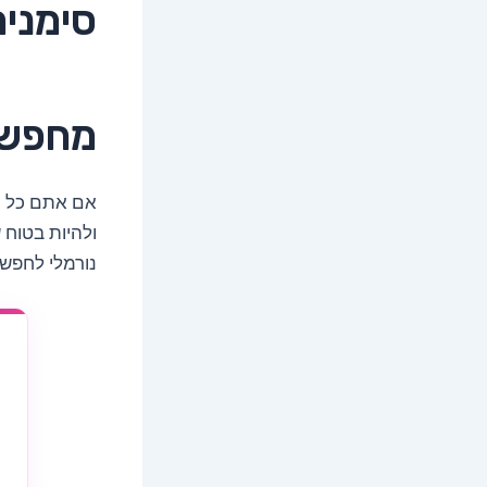
סימנים
מחפשי
אם אתם כל ה
ולהיות בטוח 
נורמלי לחפש 