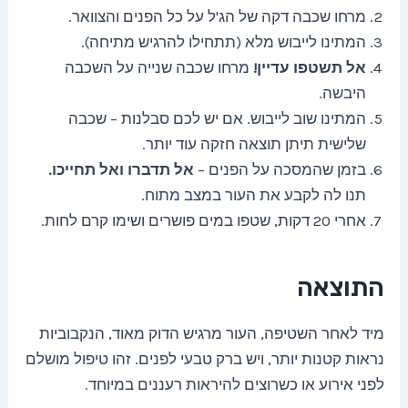
מרחו שכבה דקה של הג'ל על כל הפנים והצוואר.
המתינו לייבוש מלא (תתחילו להרגיש מתיחה).
אל תשטפו עדיין!
מרחו שכבה שנייה על השכבה
היבשה.
המתינו שוב לייבוש. אם יש לכם סבלנות – שכבה
שלישית תיתן תוצאה חזקה עוד יותר.
בזמן שהמסכה על הפנים –
אל תדברו ואל תחייכו.
תנו לה לקבע את העור במצב מתוח.
אחרי 20 דקות, שטפו במים פושרים ושימו קרם לחות.
התוצאה
מיד לאחר השטיפה, העור מרגיש הדוק מאוד, הנקבוביות
נראות קטנות יותר, ויש ברק טבעי לפנים. זהו טיפול מושלם
לפני אירוע או כשרוצים להיראות רעננים במיוחד.