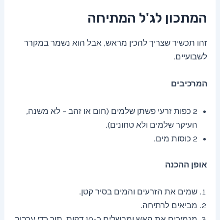
המתכון לג'ל המתיחה
זהו תכשיר שצריך להכין מראש, אבל הוא נשמר במקרר
לשבועיים.
המרכיבים
2 כפות זרעי פשתן שלמים (חום או זהב – לא משנה,
העיקר שלמים ולא טחונים).
2 כוסות מים.
אופן ההכנה
שמים את הזרעים והמים בסיר קטן.
מביאים לרתיחה.
מנמיכים את האש ומבשלים כ-10 דקות, תוך כדי ערבוב