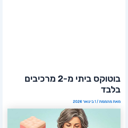
בוטוקס ביתי מ-2 מרכיבים
בלבד
מאת
מהממת
/
1 בינואר 2026