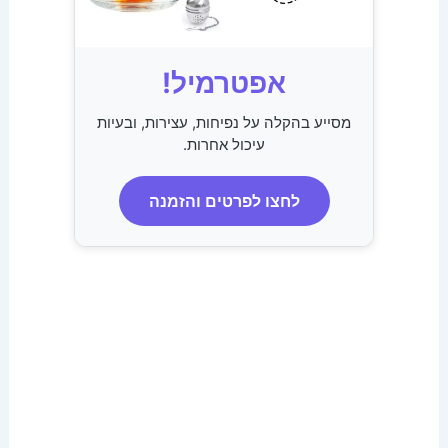
אפטרמיל!
מסייע בהקלה על נפיחות, עצירות, ובעיות
עיכול אחרות.
לחצו לפרטים והזמנה