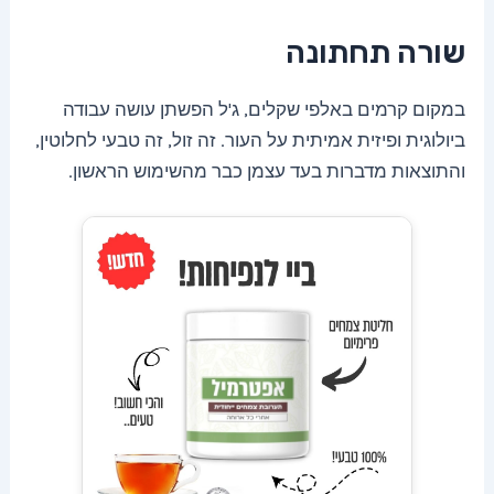
שורה תחתונה
במקום קרמים באלפי שקלים, ג'ל הפשתן עושה עבודה
ביולוגית ופיזית אמיתית על העור. זה זול, זה טבעי לחלוטין,
והתוצאות מדברות בעד עצמן כבר מהשימוש הראשון.