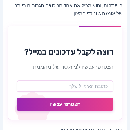
ב-5 דקות, והוא מכיל את אחד הריכוזים הגבוהים ביותר
של אומגה 3 ונוגדי חמצון.
רוצה לקבל עדכונים במייל?
הצטרפי עכשיו לניוזלטר של מהממת!
הצטרפי עכשיו
המרכיבים הם:
זרעי פשתן ומים.