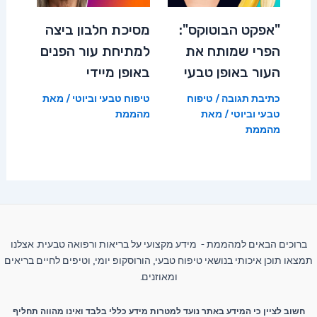
"אפקט הבוטוקס":
מסיכת חלבון ביצה
הפרי שמותח את
למתיחת עור הפנים
העור באופן טבעי
באופן מיידי
כתיבת תגובה
/
טיפוח
טיפוח טבעי וביוטי
/ מאת
טבעי וביוטי
/ מאת
מהממת
מהממת
ברוכים הבאים למהממת - מידע מקצועי על בריאות ורפואה טבעית. אצלנו
תמצאו תוכן איכותי בנושאי טיפוח טבעי, הורוסקופ יומי, וטיפים לחיים בריאים
ומאוזנים.
חשוב לציין כי המידע באתר נועד למטרות מידע כללי בלבד ואינו מהווה תחליף