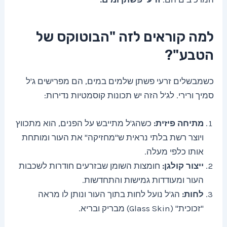
למה קוראים לזה "הבוטוקס של
הטבע"?
כשמבשלים זרעי פשתן שלמים במים, הם מפרישים ג'ל
סמיך ורירי. לג'ל הזה יש תכונות קוסמטיות נדירות:
מתיחה פיזית:
כשהג'ל מתייבש על הפנים, הוא מתכווץ
ויוצר רשת בלתי נראית ש"מחזיקה" את העור ומותחת
אותו כלפי מעלה.
ייצור קולגן:
חומצות השומן שבזרעים חודרות לשכבות
העור ומעודדות גמישות והתחדשות.
לחות:
הג'ל נועל לחות בתוך העור ונותן לו מראה
"זכוכית" (Glass Skin) מבריק ובריא.