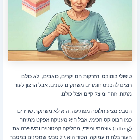
טיפולי בוטוקס והזרקות הם יקרים, כואבים, ולא כולם
רוצים להכניס חומרים משתקים לפנים. אבל הרצון לעור
מתוח, זוהר ומוצק קיים אצל כולנו.
הטבע מציע חלופה מפתיעה. היא לא משתקת שרירים
כמו הבוטוקס הכימי, אבל היא מעניקה אפקט מתיחה
(Lifting) עוצמתי ומיידי, מחליקה קמטוטים ומעשירה את
העור בלחות עמוקה. הסוד הוא ג'ל טבעי שמכינים במטבח