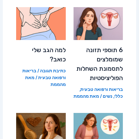
6 תוספי תזונה
למה הגב שלי
שמומלצים
כואב?
לתסמונת השחלות
כתיבת תגובה
/
בריאות
הפוליציסטיות
ורפואה טבעית
/ מאת
מהממת
בריאות ורפואה טבעית
,
כללי
,
נשים
/ מאת
מהממת