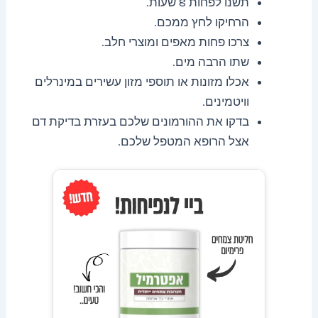
תשנו לפחות 8 שעות.
הרחיקו לחץ ממכם.
צרכו פחות מאפים ומוצרי חלב.
שתו הרבה מים.
אכלו מזונות או תוספי מזון עשירים במינרלים
וויטמינים.
בדקו את ההורמונים שלכם בעזרת בדיקת דם
אצל הרופא המטפל שלכם.