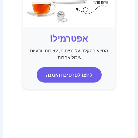
אפטרמיל!
מסייע בהקלה על נפיחות, עצירות, ובעיות
עיכול אחרות.
לחצו לפרטים והזמנה