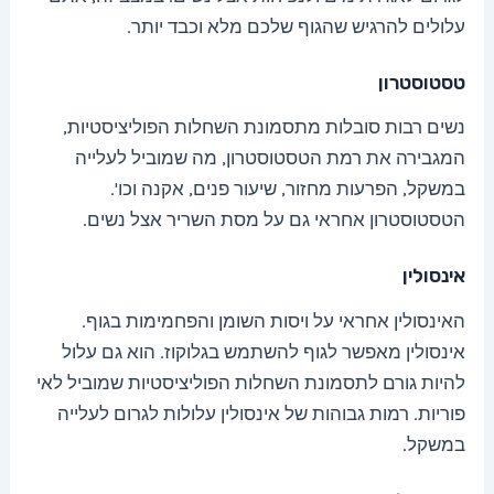
עלולים להרגיש שהגוף שלכם מלא וכבד יותר.
טסטוסטרון
נשים רבות סובלות מתסמונת השחלות הפוליציסטיות,
המגבירה את רמת הטסטוסטרון, מה שמוביל לעלייה
במשקל, הפרעות מחזור, שיעור פנים, אקנה וכו'.
הטסטוסטרון אחראי גם על מסת השריר אצל נשים.
אינסולין
האינסולין אחראי על ויסות השומן והפחמימות בגוף.
אינסולין מאפשר לגוף להשתמש בגלוקוז. הוא גם עלול
להיות גורם לתסמונת השחלות הפוליציסטיות שמוביל לאי
פוריות. רמות גבוהות של אינסולין עלולות לגרום לעלייה
במשקל.