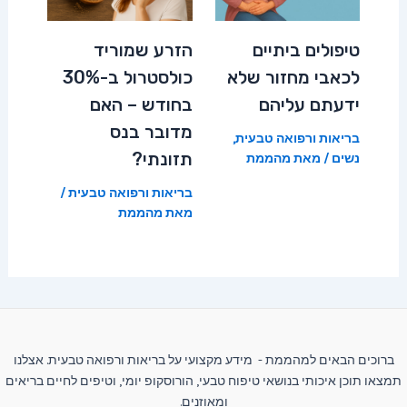
טיפולים ביתיים
הזרע שמוריד
לכאבי מחזור שלא
כולסטרול ב-30%
ידעתם עליהם
בחודש – האם
מדובר בנס
בריאות ורפואה טבעית
,
תזונתי?
נשים
/ מאת
מהממת
בריאות ורפואה טבעית
/
מאת
מהממת
ברוכים הבאים למהממת - מידע מקצועי על בריאות ורפואה טבעית. אצלנו
תמצאו תוכן איכותי בנושאי טיפוח טבעי, הורוסקופ יומי, וטיפים לחיים בריאים
ומאוזנים.