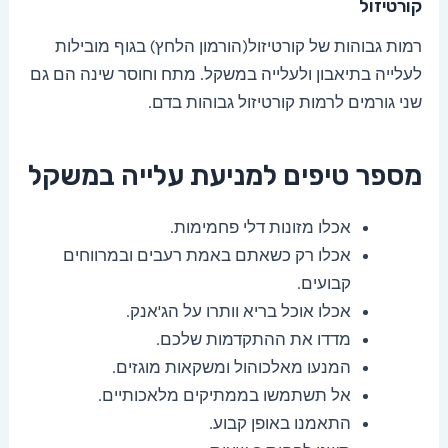
קורטיזול
רמות גבוהות של קורטיזול(הורמון הלחץ) בגוף מובילות
לעלייה בתיאבון ולעלייה במשקל. מתח וחוסר שינה הם גם
שני גורמים לרמות קורטיזול גבוהות בדם.
מספר טיפים למניעת עלייה במשקל
אכלו מזונות דלי פחמימות.
אכלו רק כשאתם באמת רעבים ובמרווחים
קבועים.
אכלו אוכל בריא וותרו על הג'אנק.
מדדו את ההתקדמות שלכם.
המנעו מאלכוהול ומשקאות מוגזים.
אל תשתמשו בממתיקים מלאכותיים.
התאמנו באופן קבוע.