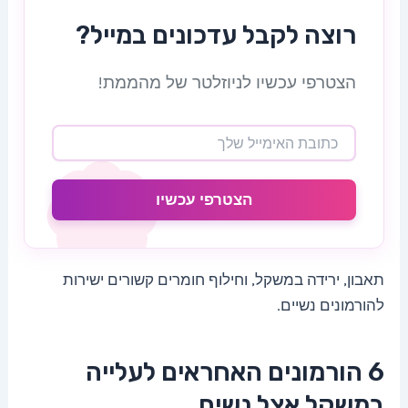
רוצה לקבל עדכונים במייל?
הצטרפי עכשיו לניוזלטר של מהממת!
הצטרפי עכשיו
תאבון, ירידה במשקל, וחילוף חומרים קשורים ישירות
להורמונים נשיים.
6 הורמונים האחראים לעלייה
במשקל אצל נשים