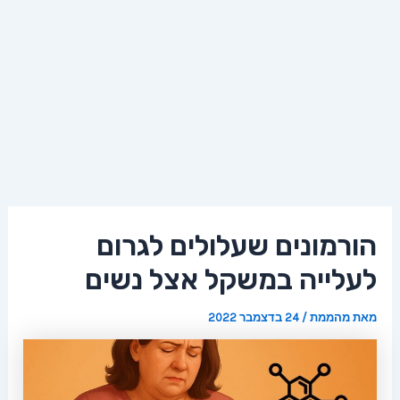
הורמונים שעלולים לגרום
לעלייה במשקל אצל נשים
מאת
מהממת
/
24 בדצמבר 2022