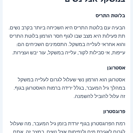
בלוטת התריס
הבעיה עם בלוטת התריס היא השכיחה ביותר בקרב נשים.
תת פעילות היא מצב שבו לגוף חסר הורמון בלוטת התריס
והוא אחראי לעלייה במשקל. התסמינים השכיחים הם:
עייפות, אי סבילות לקור, עלייה במשקל, עור יבש ועצירות.
אסטרוגן
אסטרוגן הוא הורמון נשי שעלול לגרום לעלייה במשקל
במהלך גיל המעבר, בגלל ירידה ברמות האסטרוגן בגוף.
זה עלול להוביל להשמנה.
פרוגסטרון
רמת הפרוגסטרון בגוף יורדת בזמן גיל המעבר, מה שעלול
לגרום לאגירת מים ולנפיחות אצל נשים. במצב זה, אתם