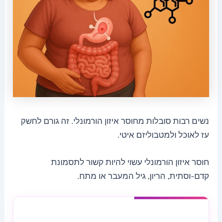
נשים רבות סובלות מחוסר איזון הורמונלי. זה גורם לחשק
עז לאוכל ולמטבוליזם איטי.
חוסר איזון הורמונלי עשוי להיות קשור לתסמונת
קדם-וסתית, הריון, גיל המעבר או מתח.