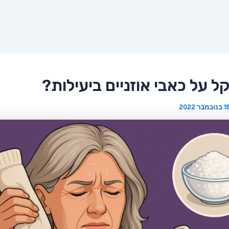
ל על כאבי אוזניים ביעילות?
 בנובמבר 2022