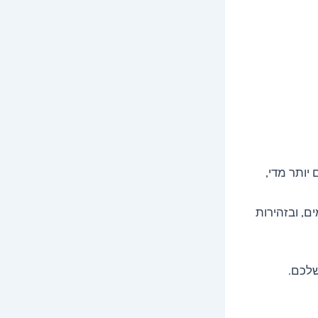
יותר מדי,
ם, ובזהירות
שלכם.