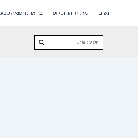
נשים
מזלות והורוסקופ
בריאות ורפואה טבעי