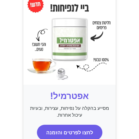
אפטרמיל!
מסייע בהקלה על נפיחות, עצירות, ובעיות
עיכול אחרות.
לחצו לפרטים והזמנה