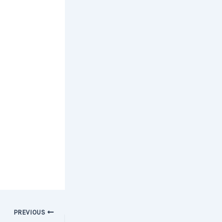
Post
PREVIOUS