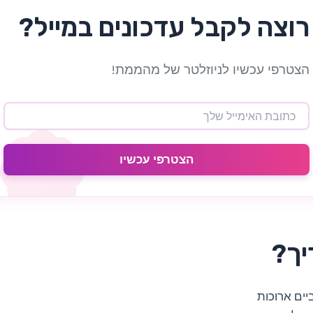
רוצה לקבל עדכונים במייל?
הצטרפי עכשיו לניוזלטר של מהממת!
הצטרפי עכשיו
יך?
יים ארוכות