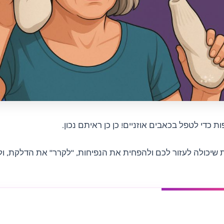
ת כדי לטפל בכאבים אוזניים! כן כן ראיתם נכון.
 שיכולה לעזור לכם ולהפחית את הנפיחות, "לקרר" את הדלקת, ו