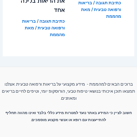
את הריאות בלילה
כתיבת תגובה
/
בריאות
אחד
ורפואה טבעית
/ מאת
מהממת
כתיבת תגובה
/
בריאות
ורפואה טבעית
/ מאת
מהממת
ברוכים הבאים למהממת - מידע מקצועי על בריאות ורפואה טבעית. אצלנו
תמצאו תוכן איכותי בנושאי טיפוח טבעי, הורוסקופ יומי, וטיפים לחיים בריאים
ומאוזנים.
חשוב לציין כי המידע באתר נועד למטרות מידע כללי בלבד ואינו מהווה תחליף
להתייעצות עם רופא או אנשי מקצוע מוסמכים.