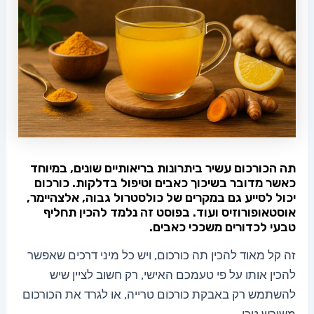
תה הכורכום עשיר ביתרונות בריאותיים שונים, במיוחד
כאשר מדובר בשיכוך כאבים וטיפול בדלקות. כורכום
יכול לסייע גם במקרים של כולסטרול גבוה, אלצהיימר,
אוסטאופורוזיס ועוד. בפוסט זה נלמד להכין תחליף
טבעי לכדורים משככי כאבים.
זה קל מאוד להכין תה כורכום, ויש כל מיני דרכים שאפשר
להכין אותו על פי טעמכם האישי, רק חשוב לציין שיש
להשתמש רק באבקת כורכום טרייה, או לגרד את הכורכום