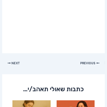
Post
NEXT
PREVIOUS
navigation
כתבות שאולי תאהב/י...