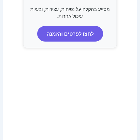
מסייע בהקלה על נפיחות, עצירות, ובעיות
עיכול אחרות.
לחצו לפרטים והזמנה