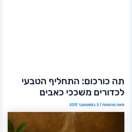
תה כורכום: התחליף הטבעי
לכדורים משככי כאבים
מאת
מהממת
/
3 בספטמבר 2015